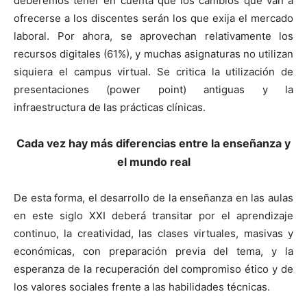
deberemos tener en cuenta que los cambios que van a
ofrecerse a los discentes serán los que exija el mercado
laboral. Por ahora, se aprovechan relativamente los
recursos digitales (61%), y muchas asignaturas no utilizan
siquiera el campus virtual. Se critica la utilización de
presentaciones (power point) antiguas y la
infraestructura de las prácticas clínicas.
Cada vez hay más diferencias entre la enseñanza y
el mundo real
De esta forma, el desarrollo de la enseñanza en las aulas
en este siglo XXI deberá transitar por el aprendizaje
continuo, la creatividad, las clases virtuales, masivas y
económicas, con preparación previa del tema, y la
esperanza de la recuperación del compromiso ético y de
los valores sociales frente a las habilidades técnicas.