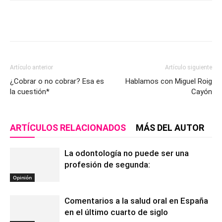
Artículo anterior
Artículo siguiente
¿Cobrar o no cobrar? Esa es
Hablamos con Miguel Roig
la cuestión*
Cayón
ARTÍCULOS RELACIONADOS
MÁS DEL AUTOR
La odontología no puede ser una
profesión de segunda:
Opinión
Comentarios a la salud oral en España
en el último cuarto de siglo