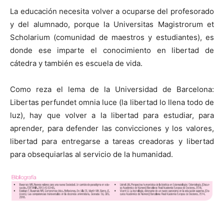
La educación necesita volver a ocuparse del profesorado
y del alumnado, porque la Universitas Magistrorum et
Scholarium (comunidad de maestros y estudiantes), es
donde ese imparte el conocimiento en libertad de
cátedra y también es escuela de vida.
Como reza el lema de la Universidad de Barcelona:
Libertas perfundet omnia luce (la libertad lo llena todo de
luz), hay que volver a la libertad para estudiar, para
aprender, para defender las convicciones y los valores,
libertad para entregarse a tareas creadoras y libertad
para obsequiarlas al servicio de la humanidad.