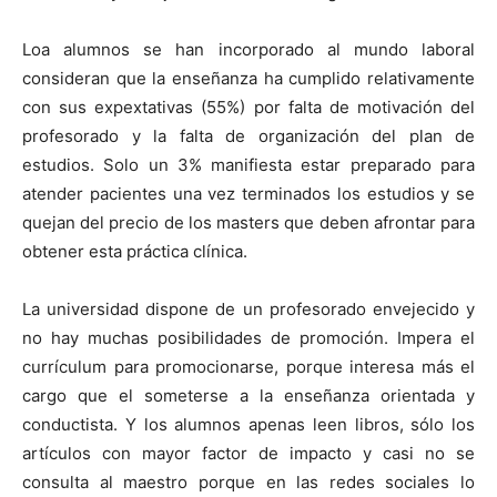
Loa alumnos se han incorporado al mundo laboral
consideran que la enseñanza ha cumplido relativamente
con sus expextativas (55%) por falta de motivación del
profesorado y la falta de organización del plan de
estudios. Solo un 3% manifiesta estar preparado para
atender pacientes una vez terminados los estudios y se
quejan del precio de los masters que deben afrontar para
obtener esta práctica clínica.
La universidad dispone de un profesorado envejecido y
no hay muchas posibilidades de promoción. Impera el
currículum para promocionarse, porque interesa más el
cargo que el someterse a la enseñanza orientada y
conductista. Y los alumnos apenas leen libros, sólo los
artículos con mayor factor de impacto y casi no se
consulta al maestro porque en las redes sociales lo