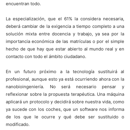
encuentran todo.
La especialización, que el 61% la considera necesaria,
deberá cambiar de la exigencia a tiempo completo a una
solución mixta entre docencia y trabajo, ya sea por la
importancia económica de las matrículas o por el simple
hecho de que hay que estar abierto al mundo real y en
contacto con todo el ámbito ciudadano.
En un futuro próximo a la tecnología sustituirá al
profesional, aunque esto ya está ocurriendo ahora con la
nanobioingeniería. No será necesario pensar y
reflexionar sobre la propuesta terapéutica. Una máquina
aplicará un protocolo y decidirá sobre nuestra vida, como
ya sucede con los coches, que un software nos informa
de los que le ocurre y qué debe ser sustituido o
modificado.