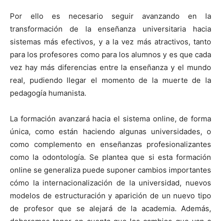
Por ello es necesario seguir avanzando en la
transformación de la enseñanza universitaria hacia
sistemas más efectivos, y a la vez más atractivos, tanto
para los profesores como para los alumnos y es que cada
vez hay más diferencias entre la enseñanza y el mundo
real, pudiendo llegar el momento de la muerte de la
pedagogía humanista.
La formación avanzará hacia el sistema online, de forma
única, como están haciendo algunas universidades, o
como complemento en enseñanzas profesionalizantes
como la odontología. Se plantea que si esta formación
online se generaliza puede suponer cambios importantes
cómo la internacionalización de la universidad, nuevos
modelos de estructuración y aparición de un nuevo tipo
de profesor que se alejará de la academia. Además,