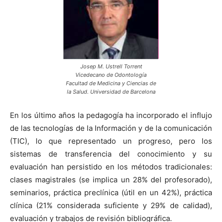
Josep M. Ustrell Torrent
Vicedecano de Odontología
Facultad de Medicina y Ciencias de
la Salud. Universidad de Barcelona
En los último años la pedagogía ha incorporado el influjo
de las tecnologías de la Información y de la comunicación
(TIC), lo que representado un progreso, pero los
sistemas de transferencia del conocimiento y su
evaluación han persistido en los métodos tradicionales:
clases magistrales (se implica un 28% del profesorado),
seminarios, práctica preclínica (útil en un 42%), práctica
clínica (21% considerada suficiente y 29% de calidad),
evaluación y trabajos de revisión bibliográfica.