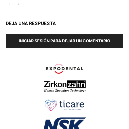
DEJA UNA RESPUESTA
INICIAR SESIÓN PARA DEJAR UN COMENTARIO