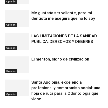
Opinión
Me gustaría ser valiente, pero mi
dentista me asegura que no lo soy
Opinión
LAS LIMITACIONES DE LA SANIDAD
PUBLICA. DERECHOS Y DEBERES
Opinión
El mentón, signo de civilización
Opinión
Santa Apolonia, excelencia
profesional y compromiso social: una
hoja de ruta para la Odontología que
Opinión
viene