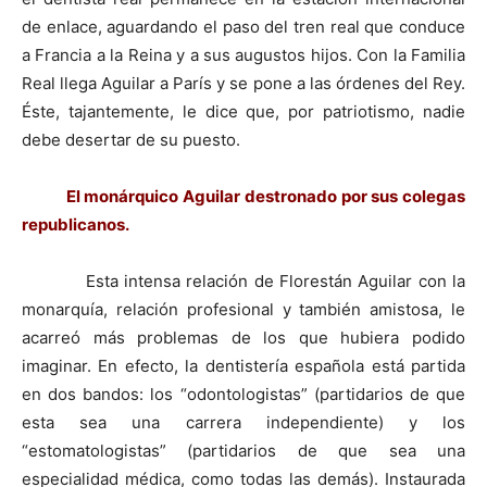
de enlace, aguardando el paso del tren real que conduce
a Francia a la Reina y a sus augustos hijos. Con la Familia
Real llega Aguilar a París y se pone a las órdenes del Rey.
Éste, tajantemente, le dice que, por patriotismo, nadie
debe desertar de su puesto.
El monárquico Aguilar destronado por sus colegas
republicanos.
Esta intensa relación de Florestán Aguilar con la
monarquía, relación profesional y también amistosa, le
acarreó más problemas de los que hubiera podido
imaginar. En efecto, la dentistería española está partida
en dos bandos: los “odontologistas” (partidarios de que
esta sea una carrera independiente) y los
“estomatologistas” (partidarios de que sea una
especialidad médica, como todas las demás). Instaurada