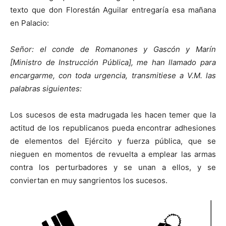
texto que don Florestán Aguilar entregaría esa mañana
en Palacio:
Señor: el conde de Romanones y Gascón y Marín
[Ministro de Instrucción Pública], me han llamado para
encargarme, con toda urgencia, transmitiese a V.M. las
palabras siguientes:
Los sucesos de esta madrugada les hacen temer que la
actitud de los republicanos pueda encontrar adhesiones
de elementos del Ejército y fuerza pública, que se
nieguen en momentos de revuelta a emplear las armas
contra los perturbadores y se unan a ellos, y se
conviertan en muy sangrientos los sucesos.