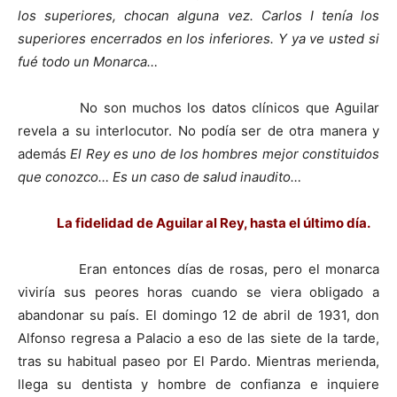
los superiores, chocan alguna vez. Carlos I tenía los
superiores encerrados en los inferiores. Y ya ve usted si
fué todo un Monarca…
No son muchos los datos clínicos que Aguilar
revela a su interlocutor. No podía ser de otra manera y
además
El Rey es uno de los hombres mejor constituidos
que conozco… Es un caso de salud inaudito…
La fidelidad de Aguilar al Rey, hasta el último día.
Eran entonces días de rosas, pero el monarca
viviría sus peores horas cuando se viera obligado a
abandonar su país. El domingo 12 de abril de 1931, don
Alfonso regresa a Palacio a eso de las siete de la tarde,
tras su habitual paseo por El Pardo. Mientras merienda,
llega su dentista y hombre de confianza e inquiere