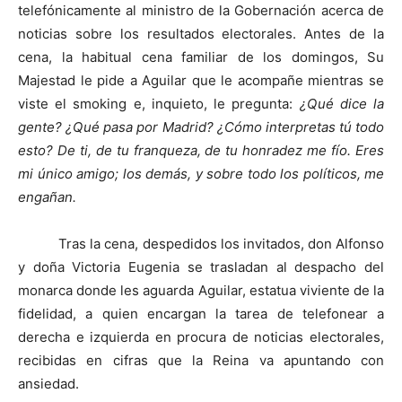
telefónicamente al ministro de la Gobernación acerca de
noticias sobre los resultados electorales. Antes de la
cena, la habitual cena familiar de los domingos, Su
Majestad le pide a Aguilar que le acompañe mientras se
viste el smoking e, inquieto, le pregunta:
¿Qué dice la
gente? ¿Qué pasa por Madrid? ¿Cómo interpretas tú todo
esto? De ti, de tu franqueza, de tu honradez me fío. Eres
mi único amigo; los demás, y sobre todo los políticos, me
engañan.
Tras la cena, despedidos los invitados, don Alfonso
y doña Victoria Eugenia se trasladan al despacho del
monarca donde les aguarda Aguilar, estatua viviente de la
fidelidad, a quien encargan la tarea de telefonear a
derecha e izquierda en procura de noticias electorales,
recibidas en cifras que la Reina va apuntando con
ansiedad.