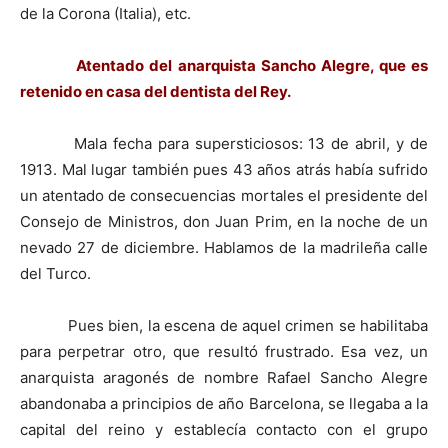
de la Corona (Italia), etc.
Atentado del anarquista Sancho Alegre, que es
retenido en casa del dentista del Rey.
Mala fecha para supersticiosos: 13 de abril, y de
1913. Mal lugar también pues 43 años atrás había sufrido
un atentado de consecuencias mortales el presidente del
Consejo de Ministros, don Juan Prim, en la noche de un
nevado 27 de diciembre. Hablamos de la madrileña calle
del Turco.
Pues bien, la escena de aquel crimen se habilitaba
para perpetrar otro, que resultó frustrado. Esa vez, un
anarquista aragonés de nombre Rafael Sancho Alegre
abandonaba a principios de año Barcelona, se llegaba a la
capital del reino y establecía contacto con el grupo