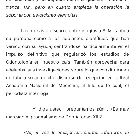
trance. ¡Ah, pero en cuanto empieza la operación la
soporta con estoicismo ejemplar!
La entrevista discurre entre elogios a S. M. tanto a
su persona como a los adelantos científicos que han
venido con su ayuda, centrándose particularmente en el
impulso definitivo que regularizó los estudios de
Odontología en nuestro país. También aprovecha para
adelantar sus investigaciones sobre lo que constituirá en
un futuro su antedicho discurso de recepción en la Real
Academia Nacional de Medicina, al hilo de lo cual, el
periodista interroga:
-Y, diga usted -preguntamos aún-. ¿Es muy
marcado el prognatismo de Don Alfonso XIII?
-No; en vez de encajar sus dientes inferiores en