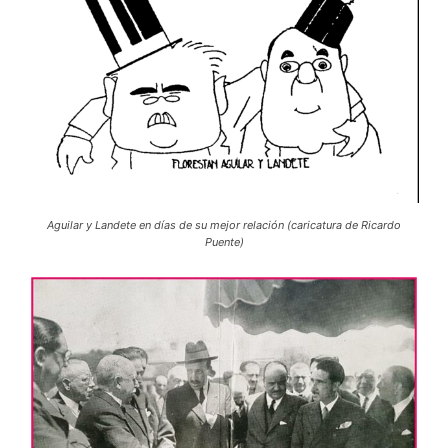
Aguilar y Landete en días de su mejor relación (caricatura de Ricardo
Puente)