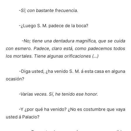
-Sí; con bastante frecuencia.
-¿Luego S. M. padece de la boca?
-No; tiene una dentadura magnífica, que se cuida
con esmero. Padece, claro está, como padecemos todos
los mortales. Tiene algunas orificaciones (…)
-Diga usted, ¿ha venido S. M. á esta casa en alguna
ocasión?
-Varias veces. Sí, he tenido ese honor.
-Y ¿por qué ha venido? ¿No es costumbre que vaya
usted á Palacio?