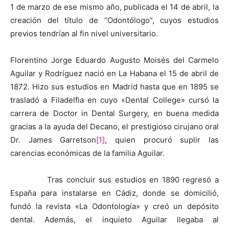
1 de marzo de ese mismo año, publicada el 14 de abril, la
creación del título de “Odontólogo”, cuyos estudios
previos tendrían al fin nivel universitario.
Florentino Jorge Eduardo Augusto Moisés del Carmelo
Aguilar y Rodríguez nació en La Habana el 15 de abril de
1872. Hizo sus estudios en Madrid hasta que en 1895 se
trasladó a Filadelfia en cuyo «Dental College» cursó la
carrera de Doctor in Dental Surgery, en buena medida
gracias a la ayuda del Decano, el prestigioso cirujano oral
Dr. James Garretson
[1]
, quien procuró suplir las
carencias económicas de la familia Aguilar.
Tras concluir sus estudios en 1890 regresó a
España para instalarse en Cádiz, donde se domicilió,
fundó la revista «La Odontología» y creó un depósito
dental. Además, el inquieto Aguilar llegaba al