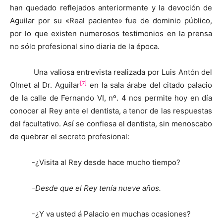
han quedado reflejados anteriormente y la devoción de
Aguilar por su «Real paciente» fue de dominio público,
por lo que existen numerosos testimonios en la prensa
no sólo profesional sino diaria de la época.
Una valiosa entrevista realizada por Luis Antón del
[7]
Olmet al Dr. Aguilar
en la sala árabe del citado palacio
de la calle de Fernando VI, nº. 4 nos permite hoy en día
conocer al Rey ante el dentista, a tenor de las respuestas
del facultativo. Así se confiesa el dentista, sin menoscabo
de quebrar el secreto profesional:
-¿Visita al Rey desde hace mucho tiempo?
-Desde que el Rey tenía nueve años.
-¿Y va usted á Palacio en muchas ocasiones?