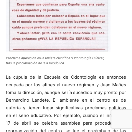
Proclama aparecida en la revista científica “Odontología Clínica”,
tras la proclamación de la II República.
La cúpula de la Escuela de Odontología es entonces
ocupada por los afines al nuevo régimen y Juan Mañes
toma la dirección, aunque sería sucedido muy pronto por
Bernardino Landete. El ambiente en el centro es de
euforia y tienen lugar significativas proclamas políticas
en el seno educativo. Por ejemplo, cuando el inmediato
17 de abril se celebra asamblea para proceder a la
reorganización del centro, se lee el preámbulo de las