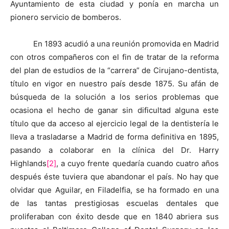
Ayuntamiento de esta ciudad y ponía en marcha un
pionero servicio de bomberos.
En 1893 acudió a una reunión promovida en Madrid
con otros compañeros con el fin de tratar de la reforma
del plan de estudios de la “carrera” de Cirujano-dentista,
título en vigor en nuestro país desde 1875. Su afán de
búsqueda de la solución a los serios problemas que
ocasiona el hecho de ganar sin dificultad alguna este
título que da acceso al ejercicio legal de la dentistería le
lleva a trasladarse a Madrid de forma definitiva en 1895,
pasando a colaborar en la clínica del Dr. Harry
Highlands
[2]
, a cuyo frente quedaría cuando cuatro años
después éste tuviera que abandonar el país. No hay que
olvidar que Aguilar, en Filadelfia, se ha formado en una
de las tantas prestigiosas escuelas dentales que
proliferaban con éxito desde que en 1840 abriera sus