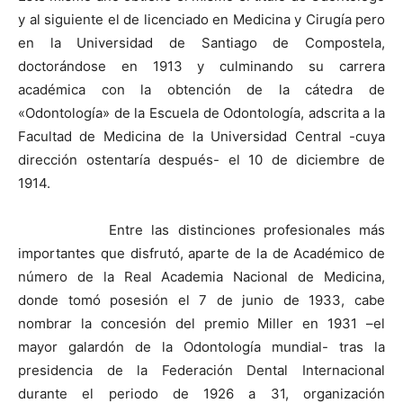
y al siguiente el de licenciado en Medicina y Cirugía pero
en la Universidad de Santiago de Compostela,
doctorándose en 1913 y culminando su carrera
académica con la obtención de la cátedra de
«Odontología» de la Escuela de Odontología, adscrita a la
Facultad de Medicina de la Universidad Central -cuya
dirección ostentaría después- el 10 de diciembre de
1914.
Entre las distinciones profesionales más
importantes que disfrutó, aparte de la de Académico de
número de la Real Academia Nacional de Medicina,
donde tomó posesión el 7 de junio de 1933, cabe
nombrar la concesión del premio Miller en 1931 –el
mayor galardón de la Odontología mundial- tras la
presidencia de la Federación Dental Internacional
durante el periodo de 1926 a 31, organización