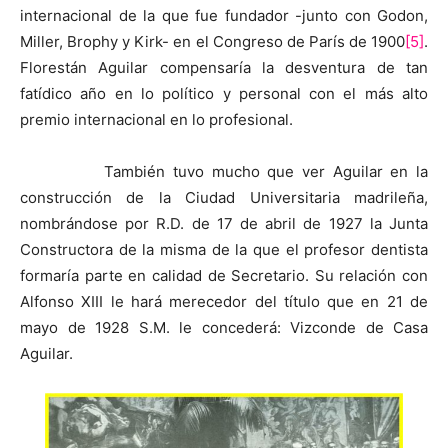
internacional de la que fue fundador -junto con Godon,
Miller, Brophy y Kirk- en el Congreso de París de 1900
[5]
.
Florestán Aguilar compensaría la desventura de tan
fatídico año en lo político y personal con el más alto
premio internacional en lo profesional.
También tuvo mucho que ver Aguilar en la
construcción de la Ciudad Universitaria madrileña,
nombrándose por R.D. de 17 de abril de 1927 la Junta
Constructora de la misma de la que el profesor dentista
formaría parte en calidad de Secretario. Su relación con
Alfonso XIII le hará merecedor del título que en 21 de
mayo de 1928 S.M. le concederá: Vizconde de Casa
Aguilar.