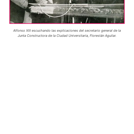
Alfonso XIII escuchando las explicaciones del secretario general de la
Junta Constructora de la Ciudad Universitaria, Florestán Aguilar.