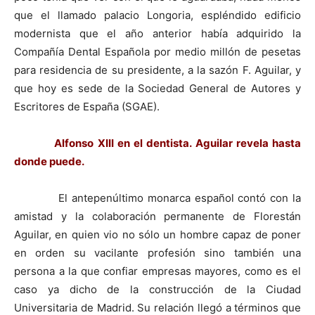
que el llamado palacio Longoria, espléndido edificio
modernista que el año anterior había adquirido la
Compañía Dental Española por medio millón de pesetas
para residencia de su presidente, a la sazón F. Aguilar, y
que hoy es sede de la Sociedad General de Autores y
Escritores de España (SGAE).
Alfonso XIII en el dentista. Aguilar revela hasta
donde puede.
El antepenúltimo monarca español contó con la
amistad y la colaboración permanente de Florestán
Aguilar, en quien vio no sólo un hombre capaz de poner
en orden su vacilante profesión sino también una
persona a la que confiar empresas mayores, como es el
caso ya dicho de la construcción de la Ciudad
Universitaria de Madrid. Su relación llegó a términos que