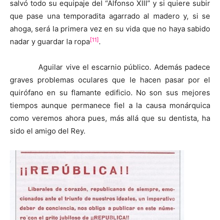
salvó todo su equipaje del “Alfonso XIII” y si quiere subir
que pase una temporadita agarrado al madero y, si se
ahoga, será la primera vez en su vida que no haya sabido
[11]
nadar y guardar la ropa
.
Aguilar vive el escarnio público. Además padece
graves problemas oculares que le hacen pasar por el
quirófano en su flamante edificio. No son sus mejores
tiempos aunque permanece fiel a la causa monárquica
como veremos ahora pues, más allá que su dentista, ha
sido el amigo del Rey.