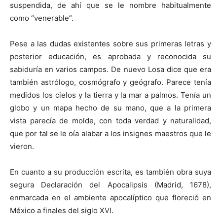
suspendida, de ahí que se le nombre habitualmente
como “venerable”.
Pese a las dudas existentes sobre sus primeras letras y
posterior educación, es aprobada y reconocida su
sabiduría en varios campos. De nuevo Losa dice que era
también astrólogo, cosmógrafo y geógrafo. Parece tenía
medidos los cielos y la tierra y la mar a palmos. Tenía un
globo y un mapa hecho de su mano, que a la primera
vista parecía de molde, con toda verdad y naturalidad,
que por tal se le oía alabar a los insignes maestros que le
vieron.
En cuanto a su producción escrita, es también obra suya
segura Declaración del Apocalipsis (Madrid, 1678),
enmarcada en el ambiente apocalíptico que floreció en
México a finales del siglo XVI.