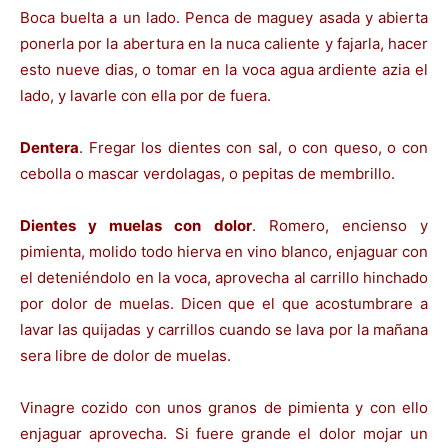
Boca buelta a un lado. Penca de maguey asada y abierta
ponerla por la abertura en la nuca caliente y fajarla, hacer
esto nueve dias, o tomar en la voca agua ardiente azia el
lado, y lavarle con ella por de fuera.
Dentera
. Fregar los dientes con sal, o con queso, o con
cebolla o mascar verdolagas, o pepitas de membrillo.
Dientes y muelas con dolor
. Romero, encienso y
pimienta, molido todo hierva en vino blanco, enjaguar con
el deteniéndolo en la voca, aprovecha al carrillo hinchado
por dolor de muelas. Dicen que el que acostumbrare a
lavar las quijadas y carrillos cuando se lava por la mañana
sera libre de dolor de muelas.
Vinagre cozido con unos granos de pimienta y con ello
enjaguar aprovecha. Si fuere grande el dolor mojar un