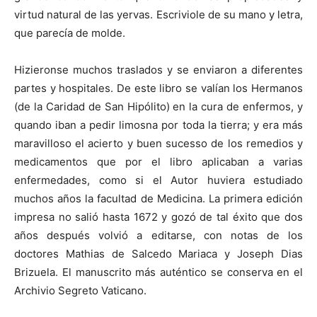
virtud natural de las yervas. Escriviole de su mano y letra,
que parecía de molde.
Hizieronse muchos traslados y se enviaron a diferentes
partes y hospitales. De este libro se valían los Hermanos
(de la Caridad de San Hipólito) en la cura de enfermos, y
quando iban a pedir limosna por toda la tierra; y era más
maravilloso el acierto y buen sucesso de los remedios y
medicamentos que por el libro aplicaban a varias
enfermedades, como si el Autor huviera estudiado
muchos años la facultad de Medicina. La primera edición
impresa no salió hasta 1672 y gozó de tal éxito que dos
años después volvió a editarse, con notas de los
doctores Mathias de Salcedo Mariaca y Joseph Dias
Brizuela. El manuscrito más auténtico se conserva en el
Archivio Segreto Vaticano.