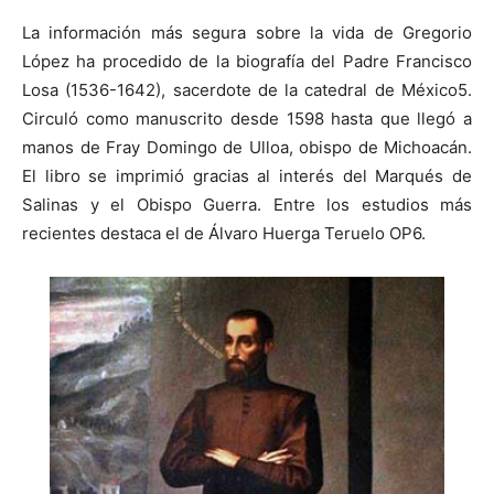
La información más segura sobre la vida de Gregorio
López ha procedido de la biografía del Padre Francisco
Losa (1536-1642), sacerdote de la catedral de México5.
Circuló como manuscrito desde 1598 hasta que llegó a
manos de Fray Domingo de Ulloa, obispo de Michoacán.
El libro se imprimió gracias al interés del Marqués de
Salinas y el Obispo Guerra. Entre los estudios más
recientes destaca el de Álvaro Huerga Teruelo OP6.