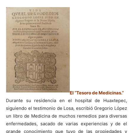
El “Tesoro de Medicinas.”
Durante su residencia en el hospital de Huaxtepec,
siguiendo el testimonio de Losa, escribió Gregorio López
un libro de Medicina de muchos remedios para diversas
enfermedades, sacado de varias experiencias y de el
grande conocimiento que tuvo de las propiedades y