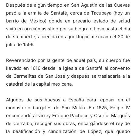
Después de algún tiempo en San Agustín de las Cuevas
pasó a la ermita de Santafé, cerca de Tacubaya (hoy un
barrio de México) donde en precario estado de salud
vivió en oración asistido por su biógrafo Losa hasta el día
de su muerte, acaecida en aquel lugar mexicano el 20 de
julio de 1596.
Reverenciado por la gente de aquel país, su cuerpo fue
llevado en 1616 desde la iglesia de Santafé al convento
de Carmelitas de San José y después se trasladaría a la
catedral de la capital mexicana.
Algunos de sus huesos a España para reposar en el
monasterio burgalés de San Millán. En 1625, Felipe IV
encomendó al virrey Enrique Pacheco y Osorio, Marqués
de Cerralbo, recoger sus obras, encargándose el rey de
la beatificación y canonización de López, que quedó