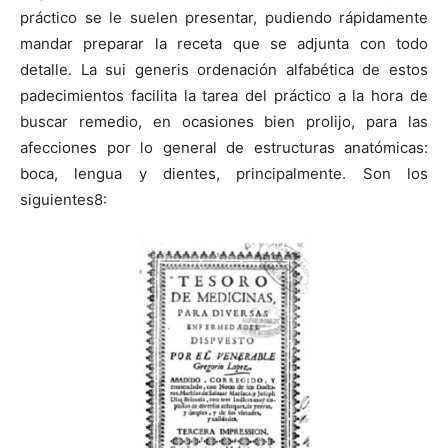
práctico se le suelen presentar, pudiendo rápidamente
mandar preparar la receta que se adjunta con todo
detalle. La sui generis ordenación alfabética de estos
padecimientos facilita la tarea del práctico a la hora de
buscar remedio, en ocasiones bien prolijo, para las
afecciones por lo general de estructuras anatómicas:
boca, lengua y dientes, principalmente. Son los
siguientes8: