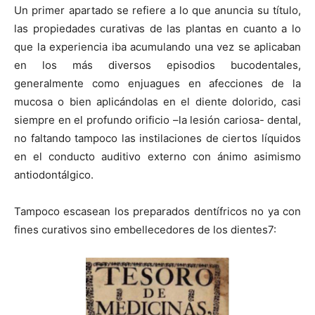
Un primer apartado se refiere a lo que anuncia su título,
las propiedades curativas de las plantas en cuanto a lo
que la experiencia iba acumulando una vez se aplicaban
en los más diversos episodios bucodentales,
generalmente como enjuagues en afecciones de la
mucosa o bien aplicándolas en el diente dolorido, casi
siempre en el profundo orificio –la lesión cariosa- dental,
no faltando tampoco las instilaciones de ciertos líquidos
en el conducto auditivo externo con ánimo asimismo
antiodontálgico.
Tampoco escasean los preparados dentífricos no ya con
fines curativos sino embellecedores de los dientes7: