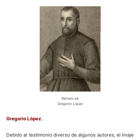
Retrato de
Gregorio López
Gregorio López.
Debido al testimonio diverso de algunos autores, el linaje