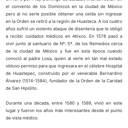
el convento de los Dominicos en la ciudad de México
pero al no serle posible obtener una celda sin ingresar
en la Orden se retiró a la región de Huaxteca. A los cuatro
años sufrió un violento ataque de disentería que le obligó
a recibir cuidados médicos en Atlixco. En 1578 pasó a
vivir junto al santuario de Nª. Sª. de los Remedios cerca
de la ciudad de México y fue en esta época cuando
conoció al padre Losa, quien al verle en tan mal estado
obtuvo permiso para que ingresara en el célebre Hospital
de Huaxtepec, construido por el venerable Bernardino
Álvarez (1514-1584), fundador de la Orden de la Caridad
de San Hipólito.
Durante una década, entre 1580 y 1589, vivió en este
lugar y fueron los años más interesantes desde el punto
de vista médico.