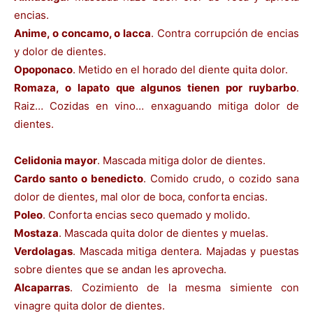
encias.
Anime, o concamo, o lacca
. Contra corrupción de encias
y dolor de dientes.
Opoponaco
. Metido en el horado del diente quita dolor.
Romaza, o lapato que algunos tienen por ruybarbo
.
Raiz… Cozidas en vino… enxaguando mitiga dolor de
dientes.
Celidonia mayor
. Mascada mitiga dolor de dientes.
Cardo santo o benedicto
. Comido crudo, o cozido sana
dolor de dientes, mal olor de boca, conforta encias.
Poleo
. Conforta encias seco quemado y molido.
Mostaza
. Mascada quita dolor de dientes y muelas.
Verdolagas
. Mascada mitiga dentera. Majadas y puestas
sobre dientes que se andan les aprovecha.
Alcaparras
. Cozimiento de la mesma simiente con
vinagre quita dolor de dientes.