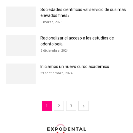
Sociedades científicas «al servicio de sus más
elevados fines»
6 marzo, 2025
Racionalizar el acceso a los estudios de
odontología
6 diciembre, 2024
Iniciamos un nuevo curso académico.
29 septiembre, 2024
1
2
3