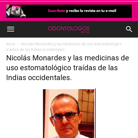
Inicio
Nicolás Monardes y las medicinas de uso estomatológico
traídas de las Indias occidentales.
Nicolás Monardes y las medicinas de
uso estomatológico traídas de las
Indias occidentales.