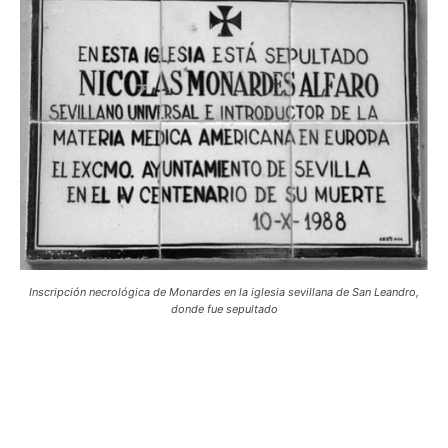
Inscripción necrológica de Monardes en la iglesia sevillana de San Leandro,
donde fue sepultado