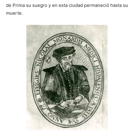
de Prima su suegro y en esta ciudad permaneció hasta su
muerte.