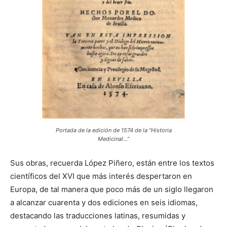
Portada de la edición de 1574 de la “Historia
Medicinal…”
Sus obras, recuerda López Piñero, están entre los textos
científicos del XVI que más interés despertaron en
Europa, de tal manera que poco más de un siglo llegaron
a alcanzar cuarenta y dos ediciones en seis idiomas,
destacando las traducciones latinas, resumidas y