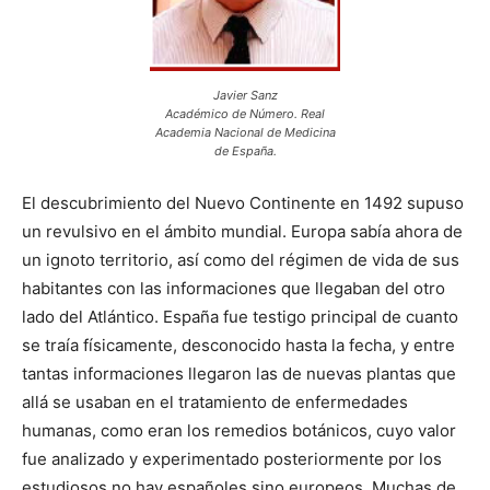
Javier Sanz
Académico de Número. Real
Academia Nacional de Medicina
de España.
El descubrimiento del Nuevo Continente en 1492 supuso
un revulsivo en el ámbito mundial. Europa sabía ahora de
un ignoto territorio, así como del régimen de vida de sus
habitantes con las informaciones que llegaban del otro
lado del Atlántico. España fue testigo principal de cuanto
se traía físicamente, desconocido hasta la fecha, y entre
tantas informaciones llegaron las de nuevas plantas que
allá se usaban en el tratamiento de enfermedades
humanas, como eran los remedios botánicos, cuyo valor
fue analizado y experimentado posteriormente por los
estudiosos no hay españoles sino europeos. Muchas de