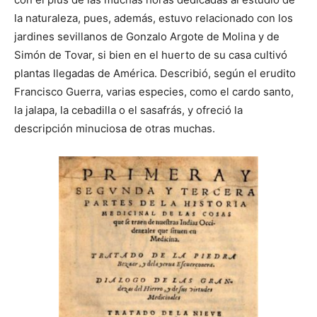
la naturaleza, pues, además, estuvo relacionado con los
jardines sevillanos de Gonzalo Argote de Molina y de
Simón de Tovar, si bien en el huerto de su casa cultivó
plantas llegadas de América. Describió, según el erudito
Francisco Guerra, varias especies, como el cardo santo,
la jalapa, la cebadilla o el sasafrás, y ofreció la
descripción minuciosa de otras muchas.