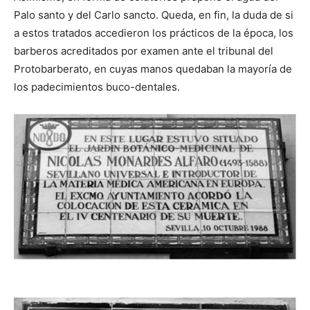
Palo santo y del Carlo sancto. Queda, en fin, la duda de si
a estos tratados accedieron los prácticos de la época, los
barberos acreditados por examen ante el tribunal del
Protobarberato, en cuyas manos quedaban la mayoría de
los padecimientos buco-dentales.