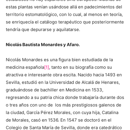
estas plantas venían usándose allá en padecimientos del
territorio estomatológico, con lo cual, al menos en teoría,
se enriquecía el catálogo terapéutico que posteriormente
tendría que depurarse y aquilatarse.
Nicolás Bautista Monardes y Afaro.
Nicolás Monardes es una figura bien estudiada de la
medicina española
[1]
, tanto en su biografía como su
atractiva e interesante obra escita. Nacido hacia 1493 en
Sevilla, estudió en la Universidad de Alcalá de Henares,
graduándose de bachiller en Medicina en 1533,
regresando a su patria chica donde trabajaría durante dos
o tres años con uno de los más prestigiosos galenos de
la ciudad, García Pérez Morales, con cuya hija, Catalina
de Morales, casó en 1536. En 1547 se doctoró en el
Colegio de Santa María de Sevilla, donde era catedrático