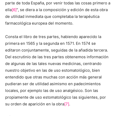
parte de toda España, por venir todas las cosas primero a
ella
[6]
”, se diera a la composición y edición de esta obra
de utilidad inmediata que completaba la terapéutica
farmacológica europea del momento.
Consta el libro de tres partes, habiendo aparecido la
primera en 1565 y la segunda en 1571. En 1574 se
editaron conjuntamente, seguidas de la añadida tercera.
Del escrutinio de las tres partes obtenemos información
de algunas de las tales nuevas medicinas, centrando
nuestro objetivo en las de uso estomatológico, bien
entendido que otras muchas con acción más general
pudieran ser de utilidad asimismo en padecimientos
locales, por ejemplo las de uso analgésico. Son las
propiamente de uso estomatológico las siguientes, por
su orden de aparición en la obra
[7]
.