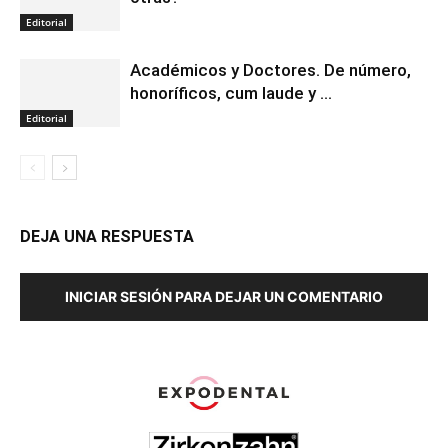
Editorial
Académicos y Doctores. De número,
honoríficos, cum laude y …
Editorial
DEJA UNA RESPUESTA
INICIAR SESIÓN PARA DEJAR UN COMENTARIO