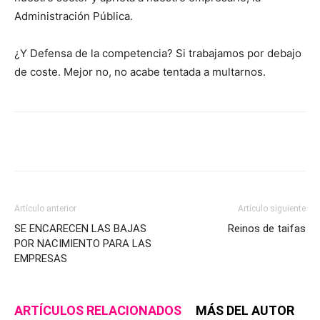
Administración Pública.
¿Y Defensa de la competencia? Si trabajamos por debajo
de coste. Mejor no, no acabe tentada a multarnos.
Artículo anterior
Artículo siguiente
SE ENCARECEN LAS BAJAS
Reinos de taifas
POR NACIMIENTO PARA LAS
EMPRESAS
ARTÍCULOS RELACIONADOS
MÁS DEL AUTOR