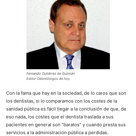
Fernando Gutiérrez de Guzmán
Editor Odontólogos de hoy
Con la fama que hay en la sociedad, de lo caros que son
los dentistas, si lo comparamos con los costes de la
sanidad pública es fácil llegar a la conclusión de que, de
eso nada, los costes que el dentista traslada a sus
pacientes en general son “baratos” y cuando presta sus
servicios a la administración pública a perdidas.