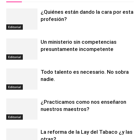
¿Quiénes están dando la cara por esta
profesión?
Editorial
Un ministerio sin competencias
presuntamente incompetente
Editorial
Todo talento es necesario. No sobra
nadie.
Editorial
¿Practicamos como nos enseñaron
nuestros maestros?
Editorial
La reforma de la Lay del Tabaco ¿y las
otras?