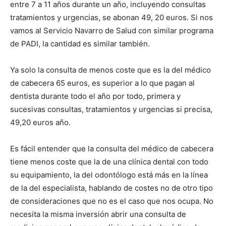
entre 7 a 11 años durante un año, incluyendo consultas
tratamientos y urgencias, se abonan 49, 20 euros. Si nos
vamos al Servicio Navarro de Salud con similar programa
de PADI, la cantidad es similar también.
Ya solo la consulta de menos coste que es la del médico
de cabecera 65 euros, es superior a lo que pagan al
dentista durante todo el año por todo, primera y
sucesivas consultas, tratamientos y urgencias si precisa,
49,20 euros año.
Es fácil entender que la consulta del médico de cabecera
tiene menos coste que la de una clínica dental con todo
su equipamiento, la del odontólogo está más en la línea
de la del especialista, hablando de costes no de otro tipo
de consideraciones que no es el caso que nos ocupa. No
necesita la misma inversión abrir una consulta de