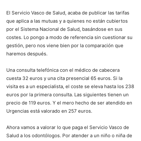
El Servicio Vasco de Salud, acaba de publicar las tarifas
que aplica a las mutuas y a quienes no están cubiertos
por el Sistema Nacional de Salud, basándose en sus
costes. Lo pongo a modo de referencia sin cuestionar su
gestión, pero nos viene bien por la comparación que
haremos después.
Una consulta telefónica con el médico de cabecera
cuesta 32 euros y una cita presencial 65 euros. Si la
visita es a un especialista, el coste se eleva hasta los 238
euros por la primera consulta. Las siguientes tienen un
precio de 119 euros. Y el mero hecho de ser atendido en
Urgencias está valorado en 257 euros.
Ahora vamos a valorar lo que paga el Servicio Vasco de
Salud a los odontólogos. Por atender a un niño o niña de