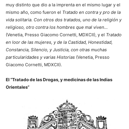
muy distinto que dio a la imprenta en el mismo lugar y el
mismo año, como fueron el
Tratado en contra y pro de la
vida solitaria. Con otros dos tratados, uno de la religión y
religioso, otro contra los hombres que mal viven…
(Venetia, Presso Giacomo Cornetti, MDXCII), y el
Tratado
en loor de las mujeres, y de la Castidad, Honestidad,
Constancia, Silencio, y Justicia, con otras muchas
particularidades y varias Historias
(Venetia, Presso
Giacomo Cornetti, MDXCII).
El “Tratado de las Drogas, y medicinas de las Indias
Orientales”