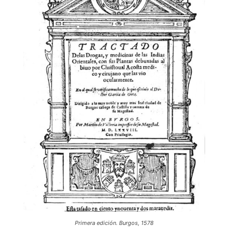
Primera edición. Burgos, 1578