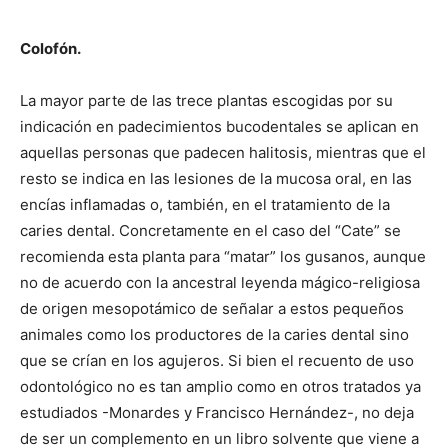
Colofón.
La mayor parte de las trece plantas escogidas por su
indicación en padecimientos bucodentales se aplican en
aquellas personas que padecen halitosis, mientras que el
resto se indica en las lesiones de la mucosa oral, en las
encías inflamadas o, también, en el tratamiento de la
caries dental. Concretamente en el caso del “Cate” se
recomienda esta planta para “matar” los gusanos, aunque
no de acuerdo con la ancestral leyenda mágico-religiosa
de origen mesopotámico de señalar a estos pequeños
animales como los productores de la caries dental sino
que se crían en los agujeros. Si bien el recuento de uso
odontológico no es tan amplio como en otros tratados ya
estudiados -Monardes y Francisco Hernández-, no deja
de ser un complemento en un libro solvente que viene a