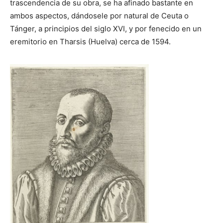
trascendencia de su obra, se ha afinado bastante en
ambos aspectos, dándosele por natural de Ceuta o
Tánger, a principios del siglo XVI, y por fenecido en un
eremitorio en Tharsis (Huelva) cerca de 1594.