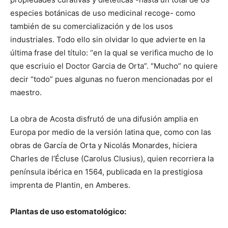
especies botánicas de uso medicinal recoge- como
también de su comercialización y de los usos
industriales. Todo ello sin olvidar lo que advierte en la
última frase del título: “en la qual se verifica mucho de lo
que escriuio el Doctor Garcia de Orta”. “Mucho” no quiere
decir “todo” pues algunas no fueron mencionadas por el
maestro.
La obra de Acosta disfrutó de una difusión amplia en
Europa por medio de la versión latina que, como con las
obras de García de Orta y Nicolás Monardes, hiciera
Charles de l’Écluse (Carolus Clusius), quien recorriera la
península ibérica en 1564, publicada en la prestigiosa
imprenta de Plantin, en Amberes.
Plantas de uso estomatológico: