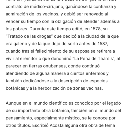
contrato de médico-cirujano, ganándose la confianza y
admiración de los vecinos, y debió ser renovado al
vencer su tiempo con la obligación de atender además a
los pobres. Durante este tiempo editó, en 1578, su
“Tratado de las drogas” que dedicó a la ciudad de la que
era galeno y de la que dejó de serlo antes de 1587,
cuando tras el fallecimiento de su esposa se retirara a
vivir al eremitorio que denominó “La Peña de Tharsis”, al
parecer en tierras onubenses, donde continuó
atendiendo de alguna manera a ciertos enfermos y
también dedicándose a la descripción de especies
botánicas y a la herborización de zonas vecinas.
Aunque en el mundo científico es conocido por el legado
de su importante obra botánica, también en el mundo del
pensamiento, especialmente místico, se le conoce por
otros títulos.
Escribió Acosta alguna otra obra de tema