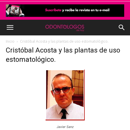
Inicio
Cristóbal Acosta y las plantas de uso estomatológico.
Cristóbal Acosta y las plantas de uso
estomatológico.
Javier Sanz