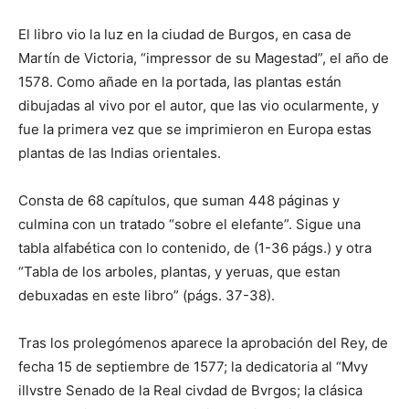
El libro vio la luz en la ciudad de Burgos, en casa de
Martín de Victoria, “impressor de su Magestad”, el año de
1578. Como añade en la portada, las plantas están
dibujadas al vivo por el autor, que las vio ocularmente, y
fue la primera vez que se imprimieron en Europa estas
plantas de las Indias orientales.
Consta de 68 capítulos, que suman 448 páginas y
culmina con un tratado “sobre el elefante”. Sigue una
tabla alfabética con lo contenido, de (1-36 págs.) y otra
“Tabla de los arboles, plantas, y yeruas, que estan
debuxadas en este libro” (págs. 37-38).
Tras los prolegómenos aparece la aprobación del Rey, de
fecha 15 de septiembre de 1577; la dedicatoria al “Mvy
illvstre Senado de la Real civdad de Bvrgos; la clásica