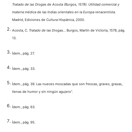
Tratado de las Drogas de Acosta (Burgos, 1578). Utilidad comercial y
materia médica de las Indias orientales en la Europa renacentista.
Madrid, Ediciones de Cultura Hispánica, 2000.
Acosta, C.
Tratado de las Drogas..
. Burgos, Martín de Victoria, 1578, pág.
13.
Ídem., pág. 27.
Ídem., pág. 33.
Ídem., pág. 39. Las nueces moscadas que son frescas, graves, grasas,
llenas de humor y sin ningún agujero”.
Ídem., pág. 63.
Ídem., pág. 95.