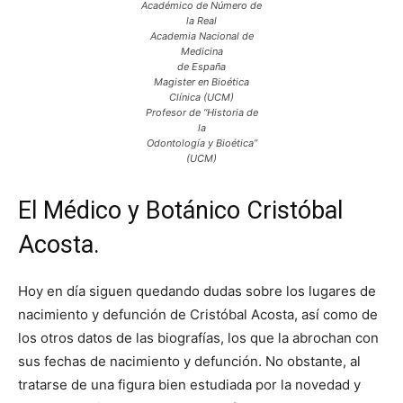
Académico de Número de
la Real
Academia Nacional de
Medicina
de España
Magister en Bioética
Clínica (UCM)
Profesor de “Historia de
la
Odontología y Bioética”
(UCM)
El Médico y Botánico Cristóbal
Acosta.
Hoy en día siguen quedando dudas sobre los lugares de
nacimiento y defunción de Cristóbal Acosta, así como de
los otros datos de las biografías, los que la abrochan con
sus fechas de nacimiento y defunción. No obstante, al
tratarse de una figura bien estudiada por la novedad y