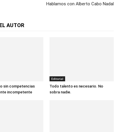
Hablamos con Alberto Cabo Nadal
EL AUTOR
Editorial
io sin competencias
Todo talento es necesario. No
nte incompetente
sobra nadie.