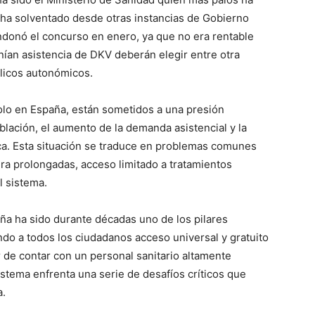
ha solventado desde otras instancias de Gobierno
donó el concurso en enero, ya que no era rentable
nían asistencia de DKV deberán elegir entre otra
licos autonómicos.
olo en España, están sometidos a una presión
blación, el aumento de la demanda asistencial y la
ca. Esta situación se traduce en problemas comunes
ra prolongadas, acceso limitado a tratamientos
l sistema.
ña ha sido durante décadas uno de los pilares
ndo a todos los ciudadanos acceso universal y gratuito
r de contar con un personal sanitario altamente
stema enfrenta una serie de desafíos críticos que
a.