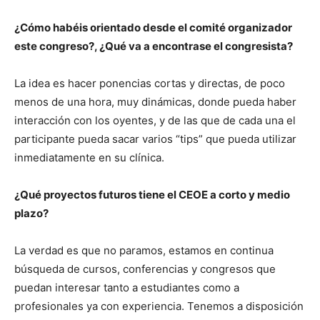
¿Cómo habéis orientado desde el comité organizador
este congreso?, ¿Qué va a encontrase el congresista?
La idea es hacer ponencias cortas y directas, de poco
menos de una hora, muy dinámicas, donde pueda haber
interacción con los oyentes, y de las que de cada una el
participante pueda sacar varios “tips” que pueda utilizar
inmediatamente en su clínica.
¿Qué proyectos futuros tiene el CEOE a corto y medio
plazo?
La verdad es que no paramos, estamos en continua
búsqueda de cursos, conferencias y congresos que
puedan interesar tanto a estudiantes como a
profesionales ya con experiencia. Tenemos a disposición