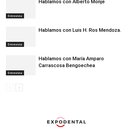
Hablamos con Alberto Monje
Entrevista
Hablamos con Luis H. Ros Mendoza.
Entrevista
Hablamos con María Amparo
Carrascosa Bengoechea
Entrevista