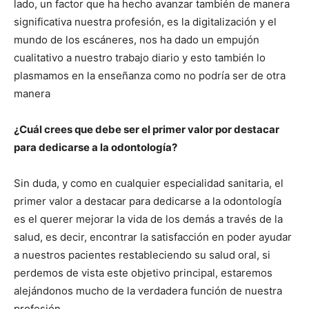
lado, un factor que ha hecho avanzar también de manera
significativa nuestra profesión, es la digitalización y el
mundo de los escáneres, nos ha dado un empujón
cualitativo a nuestro trabajo diario y esto también lo
plasmamos en la enseñanza como no podría ser de otra
manera
¿Cuál crees que debe ser el primer valor por destacar
para dedicarse a la odontología?
Sin duda, y como en cualquier especialidad sanitaria, el
primer valor a destacar para dedicarse a la odontología
es el querer mejorar la vida de los demás a través de la
salud, es decir, encontrar la satisfacción en poder ayudar
a nuestros pacientes restableciendo su salud oral, si
perdemos de vista este objetivo principal, estaremos
alejándonos mucho de la verdadera función de nuestra
profesión.