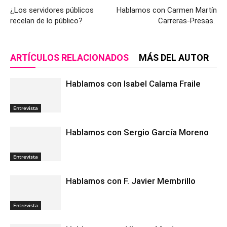
¿Los servidores públicos
Hablamos con Carmen Martín
recelan de lo público?
Carreras-Presas.
ARTÍCULOS RELACIONADOS
MÁS DEL AUTOR
Hablamos con Isabel Calama Fraile
Entrevista
Hablamos con Sergio García Moreno
Entrevista
Hablamos con F. Javier Membrillo
Entrevista