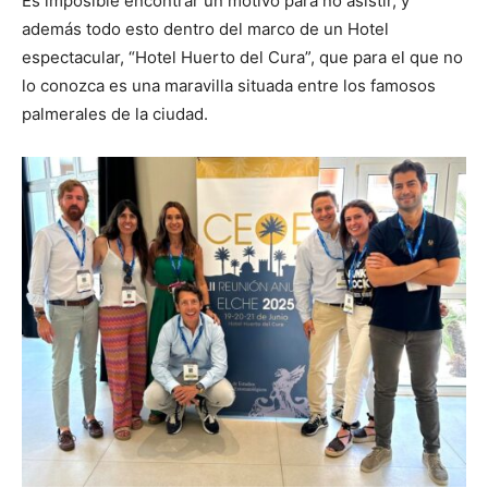
Es imposible encontrar un motivo para no asistir, y
además todo esto dentro del marco de un Hotel
espectacular, “Hotel Huerto del Cura”, que para el que no
lo conozca es una maravilla situada entre los famosos
palmerales de la ciudad.