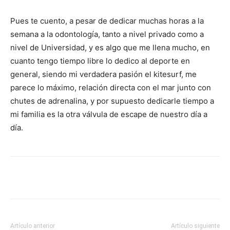
Pues te cuento, a pesar de dedicar muchas horas a la
semana a la odontología, tanto a nivel privado como a
nivel de Universidad, y es algo que me llena mucho, en
cuanto tengo tiempo libre lo dedico al deporte en
general, siendo mi verdadera pasión el kitesurf, me
parece lo máximo, relación directa con el mar junto con
chutes de adrenalina, y por supuesto dedicarle tiempo a
mi familia es la otra válvula de escape de nuestro día a
día.
Artículo anterior
Artículo siguiente