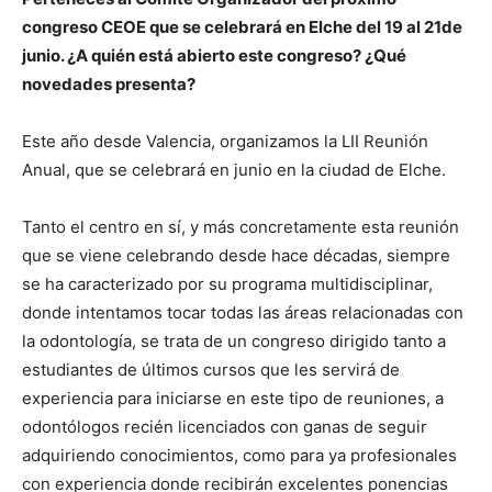
congreso CEOE que se celebrará en Elche del 19 al 21de
junio. ¿A quién está abierto este congreso? ¿Qué
novedades presenta?
Este año desde Valencia, organizamos la LII Reunión
Anual, que se celebrará en junio en la ciudad de Elche.
Tanto el centro en sí, y más concretamente esta reunión
que se viene celebrando desde hace décadas, siempre
se ha caracterizado por su programa multidisciplinar,
donde intentamos tocar todas las áreas relacionadas con
la odontología, se trata de un congreso dirigido tanto a
estudiantes de últimos cursos que les servirá de
experiencia para iniciarse en este tipo de reuniones, a
odontólogos recién licenciados con ganas de seguir
adquiriendo conocimientos, como para ya profesionales
con experiencia donde recibirán excelentes ponencias