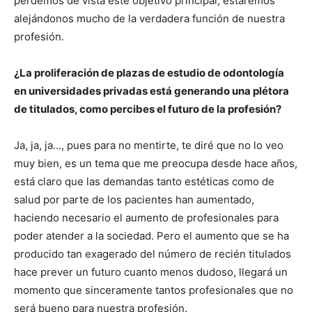
perdemos de vista este objetivo principal, estaremos
alejándonos mucho de la verdadera función de nuestra
profesión.
¿La proliferación de plazas de estudio de odontología
en universidades privadas está generando una plétora
de titulados, como percibes el futuro de la profesión?
Ja, ja, ja…, pues para no mentirte, te diré que no lo veo
muy bien, es un tema que me preocupa desde hace años,
está claro que las demandas tanto estéticas como de
salud por parte de los pacientes han aumentado,
haciendo necesario el aumento de profesionales para
poder atender a la sociedad. Pero el aumento que se ha
producido tan exagerado del número de recién titulados
hace prever un futuro cuanto menos dudoso, llegará un
momento que sinceramente tantos profesionales que no
será bueno para nuestra profesión.