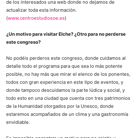
de los interesados una web donde no dejamos de
actualizar toda esta información.
(
www.centroestudiosoe.es
)
¿Un motivo para visitar Elche? ¿Otro para no perderse
este congreso?
No podéis perderos este congreso, donde cuidamos al
detalle todo el programa para que sea lo más potente
posible, no hay más que mirar el elenco de los ponentes,
todos con gran experiencia en este tipo de eventos, y
donde tampoco descuidamos la parte lúdica y social, y
todo esto en una ciudad que cuenta con tres patrimonios
de la Humanidad otorgados por la Unesco, donde
estaremos acompañados de un clima y una gastronomía
envidiable.