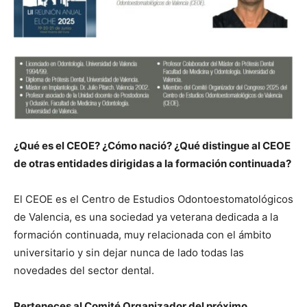
¿Qué es el CEOE? ¿Cómo nació? ¿Qué distingue al CEOE
de otras entidades dirigidas a la formación continuada?
El CEOE es el Centro de Estudios Odontoestomatológicos
de Valencia, es una sociedad ya veterana dedicada a la
formación continuada, muy relacionada con el ámbito
universitario y sin dejar nunca de lado todas las
novedades del sector dental.
Perteneces al Comité Organizador del próximo