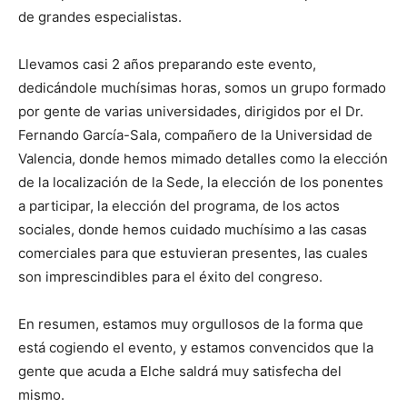
de grandes especialistas.
Llevamos casi 2 años preparando este evento,
dedicándole muchísimas horas, somos un grupo formado
por gente de varias universidades, dirigidos por el Dr.
Fernando García-Sala, compañero de la Universidad de
Valencia, donde hemos mimado detalles como la elección
de la localización de la Sede, la elección de los ponentes
a participar, la elección del programa, de los actos
sociales, donde hemos cuidado muchísimo a las casas
comerciales para que estuvieran presentes, las cuales
son imprescindibles para el éxito del congreso.
En resumen, estamos muy orgullosos de la forma que
está cogiendo el evento, y estamos convencidos que la
gente que acuda a Elche saldrá muy satisfecha del
mismo.