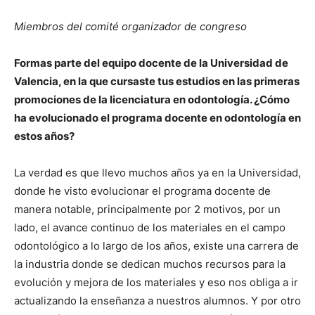
Miembros del comité organizador de congreso
Formas parte del equipo docente de la Universidad de
Valencia, en la que cursaste tus estudios en las primeras
promociones de la licenciatura en odontología. ¿Cómo
ha evolucionado el programa docente en odontología en
estos años?
La verdad es que llevo muchos años ya en la Universidad,
donde he visto evolucionar el programa docente de
manera notable, principalmente por 2 motivos, por un
lado, el avance continuo de los materiales en el campo
odontológico a lo largo de los años, existe una carrera de
la industria donde se dedican muchos recursos para la
evolución y mejora de los materiales y eso nos obliga a ir
actualizando la enseñanza a nuestros alumnos. Y por otro