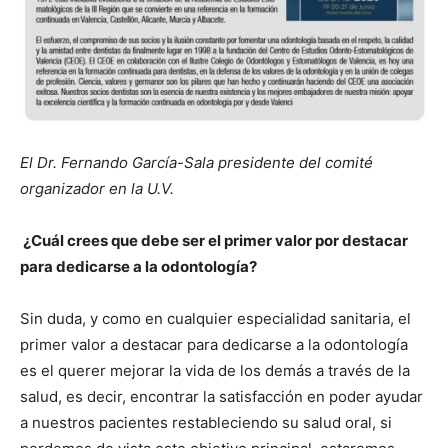
El Dr. Fernando García-Sala presidente del comité
organizador en la U.V.
¿Cuál crees que debe ser el primer valor por destacar
para dedicarse a la odontología?
Sin duda, y como en cualquier especialidad sanitaria, el
primer valor a destacar para dedicarse a la odontología
es el querer mejorar la vida de los demás a través de la
salud, es decir, encontrar la satisfacción en poder ayudar
a nuestros pacientes restableciendo su salud oral, si