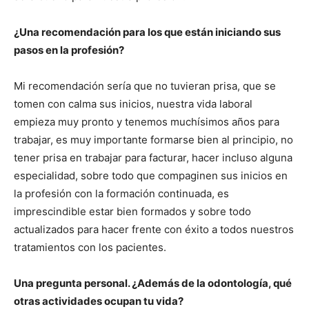
¿Una recomendación para los que están iniciando sus
pasos en la profesión?
Mi recomendación sería que no tuvieran prisa, que se
tomen con calma sus inicios, nuestra vida laboral
empieza muy pronto y tenemos muchísimos años para
trabajar, es muy importante formarse bien al principio, no
tener prisa en trabajar para facturar, hacer incluso alguna
especialidad, sobre todo que compaginen sus inicios en
la profesión con la formación continuada, es
imprescindible estar bien formados y sobre todo
actualizados para hacer frente con éxito a todos nuestros
tratamientos con los pacientes.
Una pregunta personal. ¿Además de la odontología, qué
otras actividades ocupan tu vida?