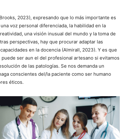
(Brooks, 2023), expresando que lo más importante es
una voz personal diferenciada, la habilidad en la
 creatividad, una visión inusual del mundo y la toma de
tras perspectivas, hay que procurar adaptar las
 capacidades en la docencia (Almirall, 2023). Y es que
 puede ser aun el del profesional artesano si evitamos
resolución de las patologías. Se nos demanda un
haga conscientes del/la paciente como ser humano
res éticos.