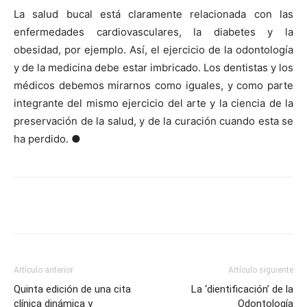
La salud bucal está claramente relacionada con las
enfermedades cardiovasculares, la diabetes y la
obesidad, por ejemplo. Así, el ejercicio de la odontología
y de la medicina debe estar imbricado. Los dentistas y los
médicos debemos mirarnos como iguales, y como parte
integrante del mismo ejercicio del arte y la ciencia de la
preservación de la salud, y de la curación cuando esta se
ha perdido. ●
Artículo anterior
Artículo siguiente
Quinta edición de una cita
La ‘dientificación’ de la
clínica dinámica y
Odontología