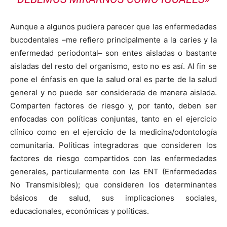
Aunque a algunos pudiera parecer que las enfermedades
bucodentales –me refiero principalmente a la caries y la
enfermedad periodontal– son entes aisladas o bastante
aisladas del resto del organismo, esto no es así. Al fin se
pone el énfasis en que la salud oral es parte de la salud
general y no puede ser considerada de manera aislada.
Comparten factores de riesgo y, por tanto, deben ser
enfocadas con políticas conjuntas, tanto en el ejercicio
clínico como en el ejercicio de la medicina/odontología
comunitaria. Políticas integradoras que consideren los
factores de riesgo compartidos con las enfermedades
generales, particularmente con las ENT (Enfermedades
No Transmisibles); que consideren los determinantes
básicos de salud, sus implicaciones sociales,
educacionales, económicas y políticas.