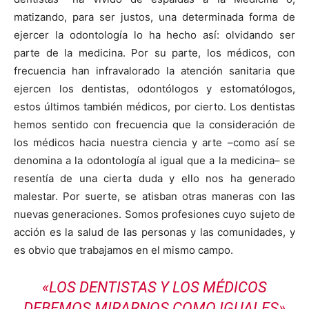
matizando, para ser justos, una determinada forma de
ejercer la odontología lo ha hecho así: olvidando ser
parte de la medicina. Por su parte, los médicos, con
frecuencia han infravalorado la atención sanitaria que
ejercen los dentistas, odontólogos y estomatólogos,
estos últimos también médicos, por cierto. Los dentistas
hemos sentido con frecuencia que la consideración de
los médicos hacia nuestra ciencia y arte –como así se
denomina a la odontología al igual que a la medicina– se
resentía de una cierta duda y ello nos ha generado
malestar. Por suerte, se atisban otras maneras con las
nuevas generaciones. Somos profesiones cuyo sujeto de
acción es la salud de las personas y las comunidades, y
es obvio que trabajamos en el mismo campo.
«LOS DENTISTAS Y LOS MÉDICOS
DEBEMOS MIRARNOS COMO IGUALES»