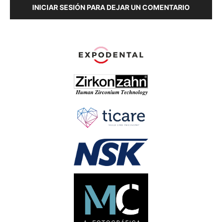
INICIAR SESIÓN PARA DEJAR UN COMENTARIO