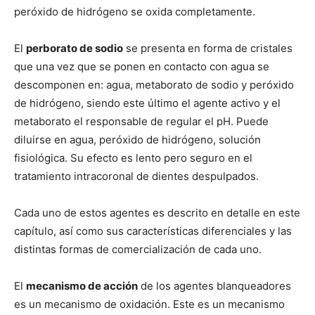
peróxido de hidrógeno se oxida completamente.
El
perborato de sodio
se presenta en forma de cristales
que una vez que se ponen en contacto con agua se
descomponen en: agua, metaborato de sodio y peróxido
de hidrógeno, siendo este último el agente activo y el
metaborato el responsable de regular el pH. Puede
diluirse en agua, peróxido de hidrógeno, solución
fisiológica. Su efecto es lento pero seguro en el
tratamiento intracoronal de dientes despulpados.
Cada uno de estos agentes es descrito en detalle en este
capítulo, así como sus características diferenciales y las
distintas formas de comercialización de cada uno.
El
mecanismo de acción
de los agentes blanqueadores
es un mecanismo de oxidación. Este es un mecanismo