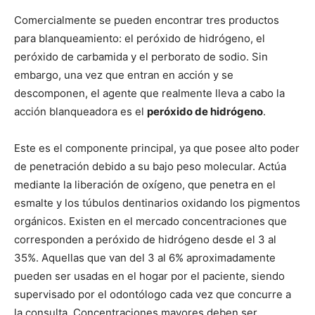
Comercialmente se pueden encontrar tres productos
para blanqueamiento: el peróxido de hidrógeno, el
peróxido de carbamida y el perborato de sodio. Sin
embargo, una vez que entran en acción y se
descomponen, el agente que realmente lleva a cabo la
acción blanqueadora es el
peróxido de hidrógeno
.
Este es el componente principal, ya que posee alto poder
de penetración debido a su bajo peso molecular. Actúa
mediante la liberación de oxígeno, que penetra en el
esmalte y los túbulos dentinarios oxidando los pigmentos
orgánicos. Existen en el mercado concentraciones que
corresponden a peróxido de hidrógeno desde el 3 al
35%. Aquellas que van del 3 al 6% aproximadamente
pueden ser usadas en el hogar por el paciente, siendo
supervisado por el odontólogo cada vez que concurre a
la consulta. Concentraciones mayores deben ser