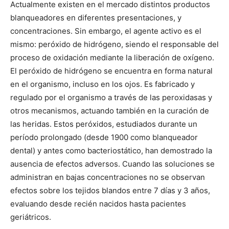
Actualmente existen en el mercado distintos productos
blanqueadores en diferentes presentaciones, y
concentraciones. Sin embargo, el agente activo es el
mismo: peróxido de hidrógeno, siendo el responsable del
proceso de oxidación mediante la liberación de oxígeno.
El peróxido de hidrógeno se encuentra en forma natural
en el organismo, incluso en los ojos. Es fabricado y
regulado por el organismo a través de las peroxidasas y
otros mecanismos, actuando también en la curación de
las heridas. Estos peróxidos, estudiados durante un
período prolongado (desde 1900 como blanqueador
dental) y antes como bacteriostático, han demostrado la
ausencia de efectos adversos. Cuando las soluciones se
administran en bajas concentraciones no se observan
efectos sobre los tejidos blandos entre 7 días y 3 años,
evaluando desde recién nacidos hasta pacientes
geriátricos.