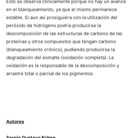
Esto se observa clínicamente porque no hay un avance
en el blanqueamiento, ya que el mismo permanece
estable. Si aun así prosiguiera con la utilización del
peróxido de hidrógeno podría producirse la
descomposición de las estructuras de carbono de las
proteínas y otros compuestos que tengan carbono
(blanqueamiento crónico), pudiendo producirse la
degradación del esmalte (oxidación completa). La
oxidación es la responsable de la descomposición y
arrastre total o parcial de los pigmentos.
Autores
Sergio Gustavo Kohen