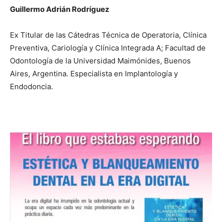
Guillermo Adrián Rodríguez
Ex Titular de las Cátedras Técnica de Operatoria, Clínica
Preventiva, Cariología y Clínica Integrada A; Facultad de
Odontología de la Universidad Maimónides, Buenos
Aires, Argentina. Especialista en Implantología y
Endodoncia.