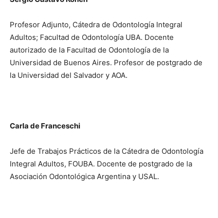
Profesor Adjunto, Cátedra de Odontología Integral
Adultos; Facultad de Odontología UBA. Docente
autorizado de la Facultad de Odontología de la
Universidad de Buenos Aires. Profesor de postgrado de
la Universidad del Salvador y AOA.
Carla de Franceschi
Jefe de Trabajos Prácticos de la Cátedra de Odontología
Integral Adultos, FOUBA. Docente de postgrado de la
Asociación Odontológica Argentina y USAL.