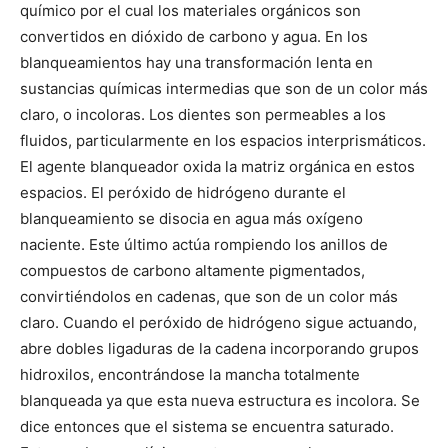
químico por el cual los materiales orgánicos son
convertidos en dióxido de carbono y agua. En los
blanqueamientos hay una transformación lenta en
sustancias químicas intermedias que son de un color más
claro, o incoloras. Los dientes son permeables a los
fluidos, particularmente en los espacios interprismáticos.
El agente blanqueador oxida la matriz orgánica en estos
espacios. El peróxido de hidrógeno durante el
blanqueamiento se disocia en agua más oxígeno
naciente. Este último actúa rompiendo los anillos de
compuestos de carbono altamente pigmentados,
convirtiéndolos en cadenas, que son de un color más
claro. Cuando el peróxido de hidrógeno sigue actuando,
abre dobles ligaduras de la cadena incorporando grupos
hidroxilos, encontrándose la mancha totalmente
blanqueada ya que esta nueva estructura es incolora. Se
dice entonces que el sistema se encuentra saturado.