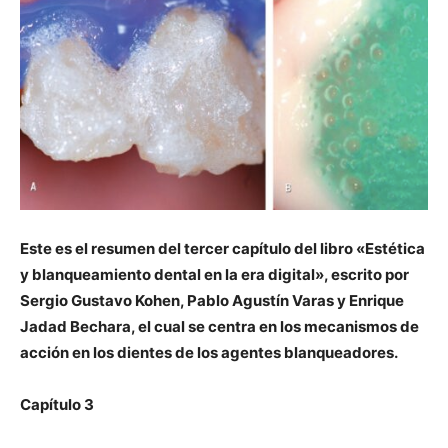
Este es el resumen del tercer capítulo del libro
«
Estética
y blanqueamiento dental en la era digital», escrito por
Sergio Gustavo Kohen, Pablo Agustín Varas y Enrique
Jadad Bechara, el cual se centra en los mecanismos de
acción en los dientes de los agentes blanqueadores.
Capítulo 3