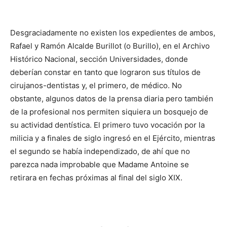
Desgraciadamente no existen los expedientes de ambos,
Rafael y Ramón Alcalde Burillot (o Burillo), en el Archivo
Histórico Nacional, sección Universidades, donde
deberían constar en tanto que lograron sus títulos de
cirujanos-dentistas y, el primero, de médico. No
obstante, algunos datos de la prensa diaria pero también
de la profesional nos permiten siquiera un bosquejo de
su actividad dentística. El primero tuvo vocación por la
milicia y a finales de siglo ingresó en el Ejército, mientras
el segundo se había independizado, de ahí que no
parezca nada improbable que Madame Antoine se
retirara en fechas próximas al final del siglo XIX.