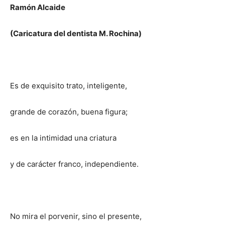
Ramón Alcaide
(Caricatura del dentista M. Rochina)
Es de exquisito trato, inteligente,
grande de corazón, buena figura;
es en la intimidad una criatura
y de carácter franco, independiente.
No mira el porvenir, sino el presente,