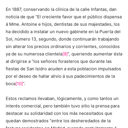
En 1887, conservando la clínica de la calle Infantas, dan
noticia de que “El creciente favor que el público dispensa
á Mme. Antoine e hijos, dentistas de sus majestades, los
ha decidido a instalar un nuevo gabinete en la Puerta del
Sol, número 13, segundo, donde continuarán trabajando
sin alterar los precios ordinarios y corrientes, conocidos
ya de su numerosa clientela
[9]
”, queriendo aumentar ésta
al dirigirse a “los señores forasteros que durante las
fiestas de San Isidro acuden a esta poblacion impulsados
por el deseo de hallar alivio á sus padecimientos de la
boca
[10]
”.
Estos reclamos llevaban, lógicamente, y como tantos un
interés comercial, pero también tuvo sitio la prensa para
destacar su solidaridad con los más necesitados que
quedan demostrados “entre los desheredados de la