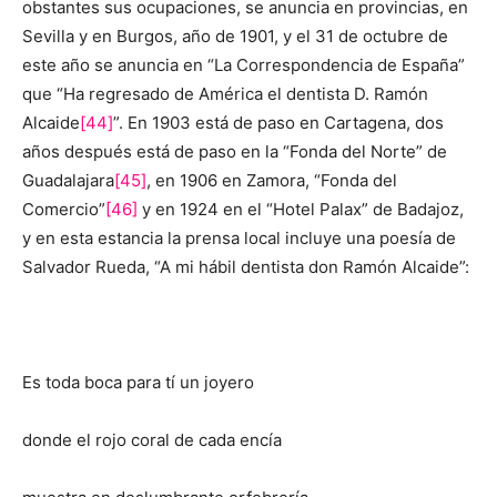
obstantes sus ocupaciones, se anuncia en provincias, en
Sevilla y en Burgos, año de 1901, y el 31 de octubre de
este año se anuncia en “La Correspondencia de España”
que “Ha regresado de América el dentista D. Ramón
Alcaide
[44]
”. En 1903 está de paso en Cartagena, dos
años después está de paso en la “Fonda del Norte” de
Guadalajara
[45]
, en 1906 en Zamora, “Fonda del
Comercio”
[46]
y en 1924 en el “Hotel Palax” de Badajoz,
y en esta estancia la prensa local incluye una poesía de
Salvador Rueda, “A mi hábil dentista don Ramón Alcaide”:
Es toda boca para tí un joyero
donde el rojo coral de cada encía