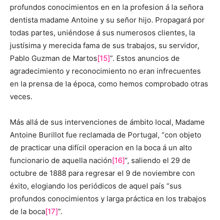
profundos conocimientos en en la profesion á la señora
dentista madame Antoine y su señor hijo. Propagará por
todas partes, uniéndose á sus numerosos clientes, la
justísima y merecida fama de sus trabajos, su servidor,
Pablo Guzman de Martos
[15]
”. Estos anuncios de
agradecimiento y reconocimiento no eran infrecuentes
en la prensa de la época, como hemos comprobado otras
veces.
Más allá de sus intervenciones de ámbito local, Madame
Antoine Burillot fue reclamada de Portugal, “con objeto
de practicar una difícil operacion en la boca á un alto
funcionario de aquella nación
[16]
”, saliendo el 29 de
octubre de 1888 para regresar el 9 de noviembre con
éxito, elogiando los periódicos de aquel país “sus
profundos conocimientos y larga práctica en los trabajos
de la boca
[17]
”.