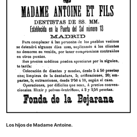
Los hijos de Madame Antoine.