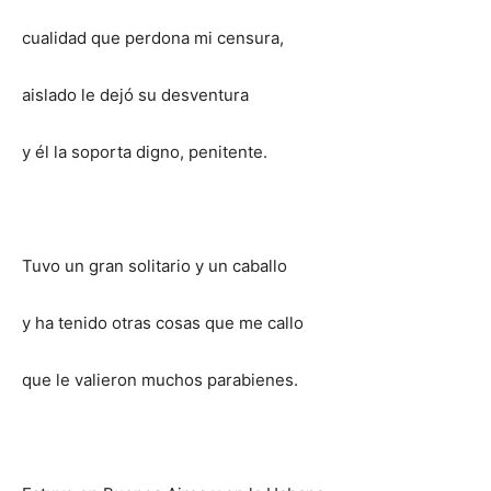
cualidad que perdona mi censura,
aislado le dejó su desventura
y él la soporta digno, penitente.
Tuvo un gran solitario y un caballo
y ha tenido otras cosas que me callo
que le valieron muchos parabienes.