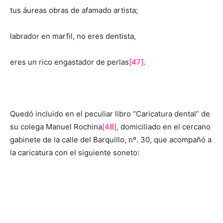
tus áureas obras de afamado artista;
labrador en marfil, no eres dentista,
eres un rico engastador de perlas
[47]
.
Quedó incluido en el peculiar libro “Caricatura dental” de
su colega Manuel Rochina
[48]
, domiciliado en el cercano
gabinete de la calle del Barquillo, nº. 30, que acompañó a
la caricatura con el siguiente soneto: