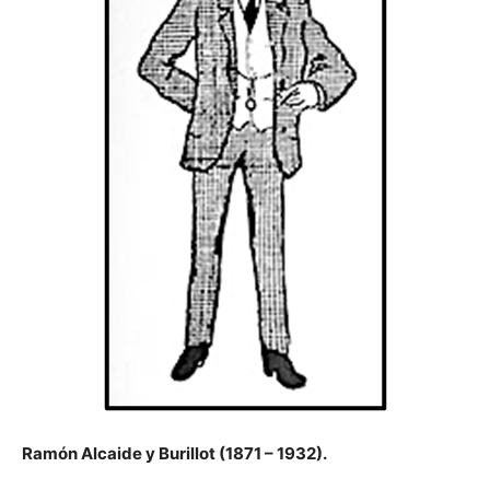
Ramón Alcaide y Burillot (1871 – 1932).