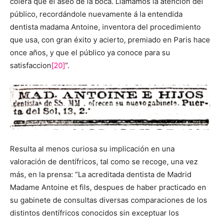
cólera que el aseo de la boca. Llamamos la atencion del
público, recordándole nuevamente á la entendida
dentista madama Antoine, inventora del procedimiento
que usa, con gran éxito y acierto, premiado en Paris hace
once años, y que el público ya conoce para su
satisfaccion
[20]
”.
Resulta al menos curiosa su implicación en una
valoración de dentífricos, tal como se recoge, una vez
más, en la prensa: “La acreditada dentista de Madrid
Madame Antoine et fils, despues de haber practicado en
su gabinete de consultas diversas comparaciones de los
distintos dentífricos conocidos sin exceptuar los