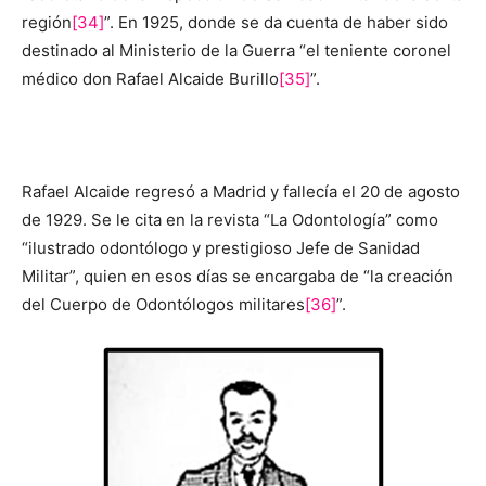
región
[34]
”. En 1925, donde se da cuenta de haber sido
destinado al Ministerio de la Guerra “el teniente coronel
médico don Rafael Alcaide Burillo
[35]
”.
Rafael Alcaide regresó a Madrid y fallecía el 20 de agosto
de 1929. Se le cita en la revista “La Odontología” como
“ilustrado odontólogo y prestigioso Jefe de Sanidad
Militar”, quien en esos días se encargaba de “la creación
del Cuerpo de Odontólogos militares
[36]
”.