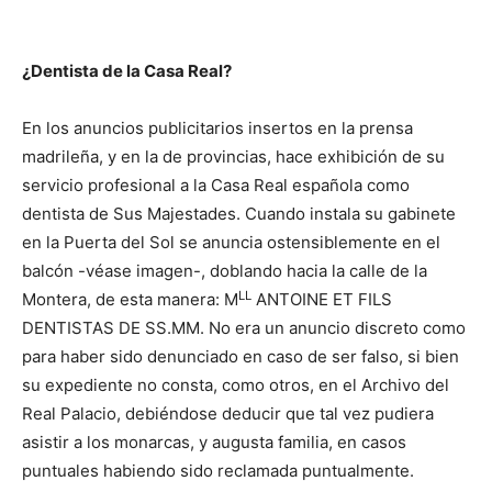
¿Dentista de la Casa Real?
En los anuncios publicitarios insertos en la prensa
madrileña, y en la de provincias, hace exhibición de su
servicio profesional a la Casa Real española como
dentista de Sus Majestades. Cuando instala su gabinete
en la Puerta del Sol se anuncia ostensiblemente en el
balcón -véase imagen-, doblando hacia la calle de la
LL
Montera, de esta manera: M
ANTOINE ET FILS
DENTISTAS DE SS.MM. No era un anuncio discreto como
para haber sido denunciado en caso de ser falso, si bien
su expediente no consta, como otros, en el Archivo del
Real Palacio, debiéndose deducir que tal vez pudiera
asistir a los monarcas, y augusta familia, en casos
puntuales habiendo sido reclamada puntualmente.