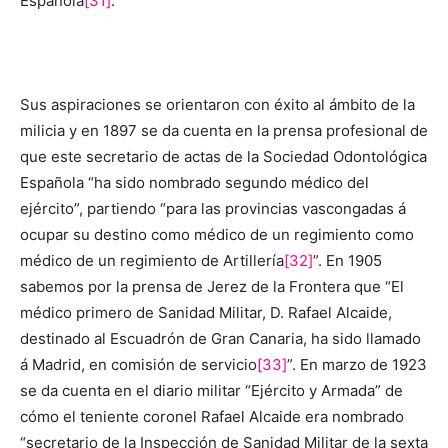
Española
[31]
.
Sus aspiraciones se orientaron con éxito al ámbito de la
milicia y en 1897 se da cuenta en la prensa profesional de
que este secretario de actas de la Sociedad Odontológica
Española “ha sido nombrado segundo médico del
ejército”, partiendo “para las provincias vascongadas á
ocupar su destino como médico de un regimiento como
médico de un regimiento de Artillería
[32]
”. En 1905
sabemos por la prensa de Jerez de la Frontera que “El
médico primero de Sanidad Militar, D. Rafael Alcaide,
destinado al Escuadrón de Gran Canaria, ha sido llamado
á Madrid, en comisión de servicio
[33]
”. En marzo de 1923
se da cuenta en el diario militar “Ejército y Armada” de
cómo el teniente coronel Rafael Alcaide era nombrado
“secretario de la Inspección de Sanidad Militar de la sexta