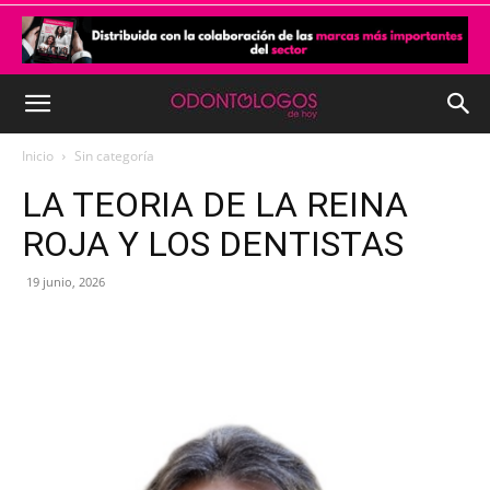
Inicio
Sin categoría
LA TEORIA DE LA REINA
ROJA Y LOS DENTISTAS
19 junio, 2026