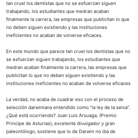
tan cruel los dentistas que no se esfuerzan siguen
trabajando, los estudiantes que medran acaban
finalmente la carrera, las empresas que publicitan lo que
no deben siguen existiendo y las instituciones
ineficientes no acaban de volverse eficaces.
En este mundo que parece tan cruel los dentistas que no
se esfuerzan siguen trabajando, los estudiantes que
medran acaban finalmente la carrera, las empresas que
publicitan lo que no deben siguen existiendo y las
instituciones ineficientes no acaban de volverse eficaces
La verdad, no acaba de cuadrar eso con el proceso de
selección darwiniana entendido como “la ley de la selva”.
¿Qué está ocurriendo? Juan Luis Arsuaga, (Premio
Principe de Asturias), excelente divulgador y gran
paleontólogo, sostiene que lo de Darwin no iba de