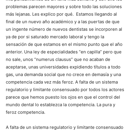
problemas parecen mayores y sobre todo las soluciones
más lejanas. Les explico por qué. Estamos llegando al
final de un nuevo año académico y a las puertas de que
un ingente número de nuevos dentistas se incorporen al
ya de por si saturado mercado laboral y tengo la
sensación de que estamos en el mismo punto que el año
anterior. Una ley de especialidades “en capilla” pero que
no sale, unos “numerus clausus” que no acaban de
aceptarse, unas universidades expidiendo títulos a todo
gas, una demanda social que no crece en demasía y una
competencia cada vez más feroz. A falta de un sistema
regulatorio y limitante consensuado por todos los actores
parece que hemos puesto los ojos en que el control del
mundo dental lo establezca la competencia. La pura y
feroz competencia.
A falta de un sistema regulatorio y limitante consensuado