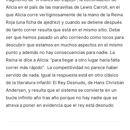
Alicia en el país de las maravillas de Lewis Carroll, en el
que Alicia corre vertiginosamente de la mano de la Reina
Roja (una ficha de ajedrez) y cuando se detiene después
de tanto correr resulta que está en el mismo sitio. Debe
ser que hemos pasado un año corriendo como locos para
descubrir que estamos en muchos aspectos en el mismo
punto y además no hay consecuencias para nadie. La
Reina le dice a Alicia: “para llegar a otro lugar haría falta
correr más rápido”. La competitividad no parece haber
servido de nada. Igual la respuesta está en otro clásico
de la literatura infantil: El Rey Desnudo, de Hans Christian
Andersen, y resulta que el sistema se convierte en un
bucle infinito año tras año porque no hay nadie que se
atreva a poner en evidencia que el rey está desnudo