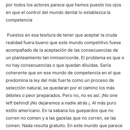
por todos los actores parece que hemos puesto los ojos
en que el control del mundo dental lo establezca la
competencia
Puestos en esa tesitura de tener que aceptar la cruda
realidad fuera bueno que este mundo competitivo fuese
acompañado de la aceptación de las consecuencias de
un planteamiento tan inmisericorde. El problema es que o
no hay consecuencias o que quedan diluidas. Sería
coherente que en ese mundo de competencia en el que
predomina la ley del más fuerte como un proceso de
selección natural, se quedaran por el camino los más
débiles o peor preparados. Pero no, no es así. ¡No one
left behind! ¡No dejaremos a nadie atrás ¡. Al más puro
estilo americano. En la sabana los guepardos que no
corren no comen y a las gacelas que no corren, se las
comen. Nada resulta gratuito. En este mundo que parece