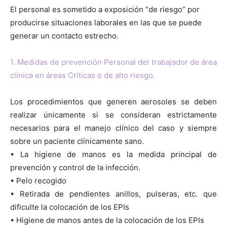
El personal es sometido a exposición “de riesgo” por
producirse situaciones laborales en las que se puede
generar un contacto estrecho.
1. Medidas de prevención Personal del trabajador de área
clínica en áreas Criticas o de alto riesgo.
Los procedimientos que generen aerosoles se deben
realizar únicamente si se consideran estrictamente
necesarios para el manejo clínico del caso y siempre
sobre un paciente clínicamente sano.
• La higiene de manos es la medida principal de
prevención y control de la infección.
• Pelo recogido
• Retirada de pendientes anillos, pulseras, etc. que
dificulte la colocación de los EPIs
• Higiene de manos antes de la colocación de los EPIs