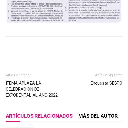
Artículo anterior
Artículo siguiente
IFEMA APLAZA LA
Encuesta SESPO
CELEBRACIÓN DE
EXPODENTAL AL AÑO 2022
ARTÍCULOS RELACIONADOS
MÁS DEL AUTOR