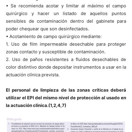
• Se recomienda acotar y limitar al máximo el campo
quirúrgico y hacer un listado de aquellos puntos
sensibles de contaminación dentro del gabinete para
poder chequear que son desinfectados.
• Acotamiento de campo quirúrgico mediante:
1. Uso de film impermeable desechable para proteger
zonas contacto y susceptible de contaminación.
2. Uso de paños resistentes a fluidos desechables de
color distintivo donde depositar instrumentos a usar en la
actuación clínica prevista.
El personal de limpieza de las zonas críticas deberá
utilizar el EPI del mismo nivel de protección al usado en
la actuación clínica.(1,2,4,7)