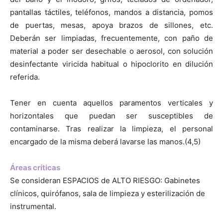
pantallas táctiles, teléfonos, mandos a distancia, pomos
de puertas, mesas, apoya brazos de sillones, etc.
Deberán ser limpiadas, frecuentemente, con paño de
material a poder ser desechable o aerosol, con solución
desinfectante viricida habitual o hipoclorito en dilución
referida.
Tener en cuenta aquellos paramentos verticales y
horizontales que puedan ser susceptibles de
contaminarse. Tras realizar la limpieza, el personal
encargado de la misma deberá lavarse las manos.(4,5)
Áreas críticas
Se consideran ESPACIOS de ALTO RIESGO: Gabinetes
clínicos, quirófanos, sala de limpieza y esterilización de
instrumental.