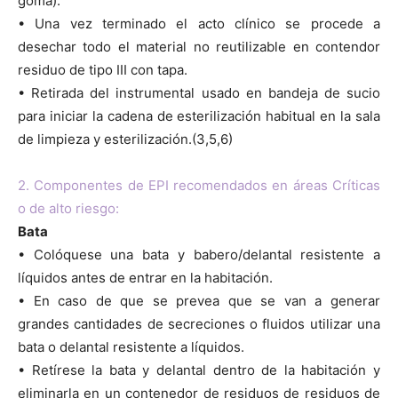
goma).
• Una vez terminado el acto clínico se procede a
desechar todo el material no reutilizable en contendor
residuo de tipo III con tapa.
• Retirada del instrumental usado en bandeja de sucio
para iniciar la cadena de esterilización habitual en la sala
de limpieza y esterilización.(3,5,6)
2. Componentes de EPI recomendados en áreas Críticas
o de alto riesgo:
Bata
• Colóquese una bata y babero/delantal resistente a
líquidos antes de entrar en la habitación.
• En caso de que se prevea que se van a generar
grandes cantidades de secreciones o fluidos utilizar una
bata o delantal resistente a líquidos.
• Retírese la bata y delantal dentro de la habitación y
eliminarla en un contenedor de residuos de residuos de