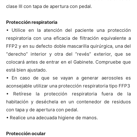
clase III con tapa de apertura con pedal.
Protección respiratoria
• Utilice en la atención del paciente una protección
respiratoria con una eficacia de filtración equivalente a
FFP2 y en su defecto doble mascarilla quirúrgica, una del
“derecho” interior y otra del “revés” exterior, que se
colocará antes de entrar en el Gabinete. Compruebe que
está bien ajustado.
• En caso de que se vayan a generar aerosoles es
aconsejable utilizar una protección respiratoria tipo FFP3
• Retírese la protección respiratoria fuera de la
habitación y deséchela en un contenedor de residuos
con tapa y de apertura con pedal.
• Realice una adecuada higiene de manos.
Protección ocular