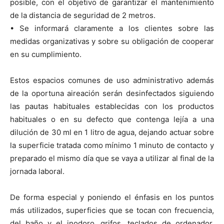
posible, con el objetivo de garantizar el mantenimiento
de la distancia de seguridad de 2 metros.
• Se informará claramente a los clientes sobre las
medidas organizativas y sobre su obligación de cooperar
en su cumplimiento.
Estos espacios comunes de uso administrativo además
de la oportuna aireación serán desinfectados siguiendo
las pautas habituales establecidas con los productos
habituales o en su defecto que contenga lejía a una
dilución de 30 ml en 1 litro de agua, dejando actuar sobre
la superficie tratada como mínimo 1 minuto de contacto y
preparado el mismo día que se vaya a utilizar al final de la
jornada laboral.
De forma especial y poniendo el énfasis en los puntos
más utilizados, superficies que se tocan con frecuencia,
del baño y el inodoro, grifos, teclados de ordenador,