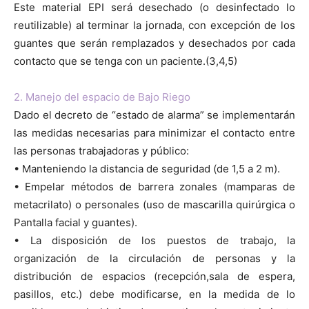
Este material EPI será desechado (o desinfectado lo
reutilizable) al terminar la jornada, con excepción de los
guantes que serán remplazados y desechados por cada
contacto que se tenga con un paciente.(3,4,5)
2. Manejo del espacio de Bajo Riego
Dado el decreto de “estado de alarma” se implementarán
las medidas necesarias para minimizar el contacto entre
las personas trabajadoras y público:
• Manteniendo la distancia de seguridad (de 1,5 a 2 m).
• Empelar métodos de barrera zonales (mamparas de
metacrilato) o personales (uso de mascarilla quirúrgica o
Pantalla facial y guantes).
• La disposición de los puestos de trabajo, la
organización de la circulación de personas y la
distribución de espacios (recepción,sala de espera,
pasillos, etc.) debe modificarse, en la medida de lo