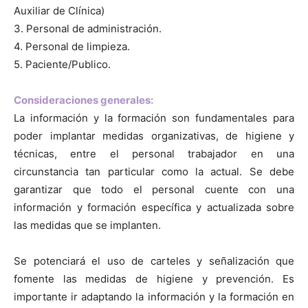
Auxiliar de Clínica)
3. Personal de administración.
4. Personal de limpieza.
5. Paciente/Publico.
Consideraciones generales:
La información y la formación son fundamentales para
poder implantar medidas organizativas, de higiene y
técnicas, entre el personal trabajador en una
circunstancia tan particular como la actual. Se debe
garantizar que todo el personal cuente con una
información y formación específica y actualizada sobre
las medidas que se implanten.
Se potenciará el uso de carteles y señalización que
fomente las medidas de higiene y prevención. Es
importante ir adaptando la información y la formación en