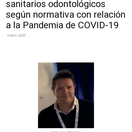
sanitarios odontológicos
según normativa con relación
a la Pandemia de COVID-19
4 abril, 2020