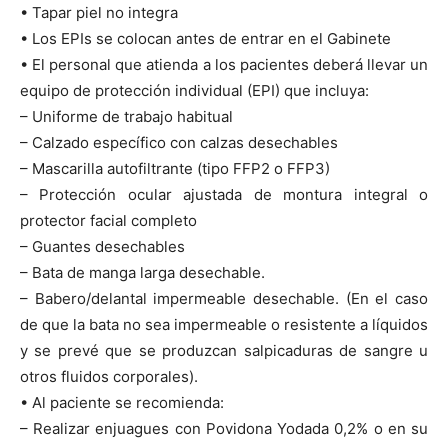
• Tapar piel no integra
• Los EPIs se colocan antes de entrar en el Gabinete
• El personal que atienda a los pacientes deberá llevar un
equipo de protección individual (EPI) que incluya:
– Uniforme de trabajo habitual
– Calzado específico con calzas desechables
– Mascarilla autofiltrante (tipo FFP2 o FFP3)
– Protección ocular ajustada de montura integral o
protector facial completo
– Guantes desechables
– Bata de manga larga desechable.
– Babero/delantal impermeable desechable. (En el caso
de que la bata no sea impermeable o resistente a líquidos
y se prevé que se produzcan salpicaduras de sangre u
otros fluidos corporales).
• Al paciente se recomienda:
– Realizar enjuagues con Povidona Yodada 0,2% o en su