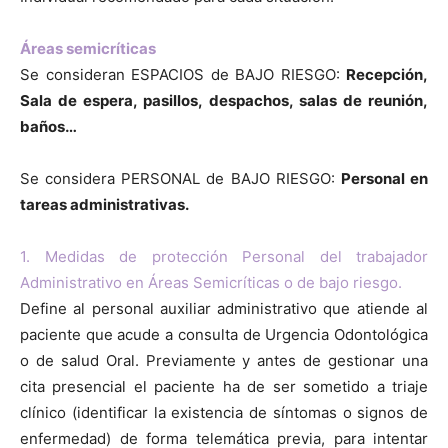
Áreas semicríticas
Se consideran ESPACIOS de BAJO RIESGO:
Recepción,
Sala de espera, pasillos, despachos, salas de reunión,
baños…
Se considera PERSONAL de BAJO RIESGO:
Personal en
tareas administrativas.
1. Medidas de protección Personal del trabajador
Administrativo en Áreas Semicríticas o de bajo riesgo.
Define al personal auxiliar administrativo que atiende al
paciente que acude a consulta de Urgencia Odontológica
o de salud Oral. Previamente y antes de gestionar una
cita presencial el paciente ha de ser sometido a triaje
clínico (identificar la existencia de síntomas o signos de
enfermedad) de forma telemática previa, para intentar