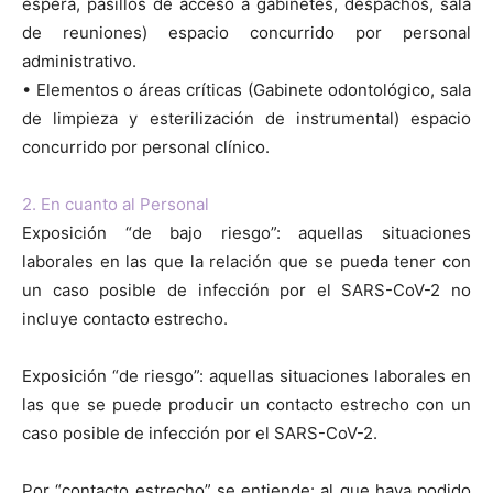
espera, pasillos de acceso a gabinetes, despachos, sala
de reuniones) espacio concurrido por personal
administrativo.
• Elementos o áreas críticas (Gabinete odontológico, sala
de limpieza y esterilización de instrumental) espacio
concurrido por personal clínico.
2. En cuanto al Personal
Exposición “de bajo riesgo”: aquellas situaciones
laborales en las que la relación que se pueda tener con
un caso posible de infección por el SARS-CoV-2 no
incluye contacto estrecho.
Exposición “de riesgo”: aquellas situaciones laborales en
las que se puede producir un contacto estrecho con un
caso posible de infección por el SARS-CoV-2.
Por “contacto estrecho” se entiende: al que haya podido