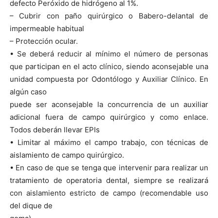
defecto Peróxido de hidrógeno al 1%.
– Cubrir con paño quirúrgico o Babero-delantal de
impermeable habitual
– Protección ocular.
• Se deberá reducir al mínimo el número de personas
que participan en el acto clínico, siendo aconsejable una
unidad compuesta por Odontólogo y Auxiliar Clínico. En
algún caso
puede ser aconsejable la concurrencia de un auxiliar
adicional fuera de campo quirúrgico y como enlace.
Todos deberán llevar EPIs
• Limitar al máximo el campo trabajo, con técnicas de
aislamiento de campo quirúrgico.
• En caso de que se tenga que intervenir para realizar un
tratamiento de operatoria dental, siempre se realizará
con aislamiento estricto de campo (recomendable uso
del dique de