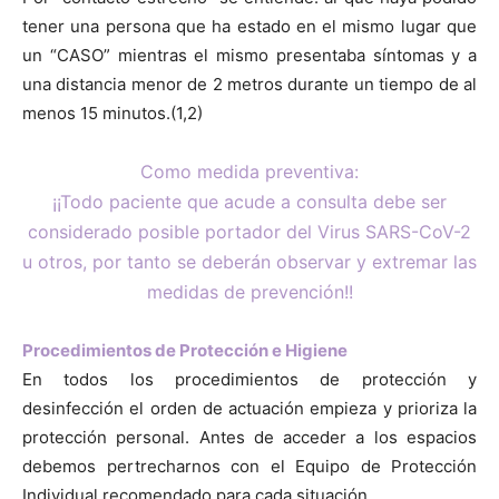
tener una persona que ha estado en el mismo lugar que
un “CASO” mientras el mismo presentaba síntomas y a
una distancia menor de 2 metros durante un tiempo de al
menos 15 minutos.(1,2)
Como medida preventiva:
¡¡Todo paciente que acude a consulta debe ser
considerado posible portador del Virus SARS-CoV-2
u otros, por tanto se deberán observar y extremar las
medidas de prevención!!
Procedimientos de Protección e Higiene
En todos los procedimientos de protección y
desinfección el orden de actuación empieza y prioriza la
protección personal. Antes de acceder a los espacios
debemos pertrecharnos con el Equipo de Protección
Individual recomendado para cada situación.