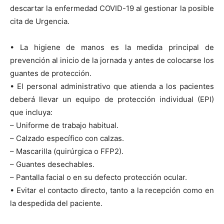
descartar la enfermedad COVID-19 al gestionar la posible
cita de Urgencia.
• La higiene de manos es la medida principal de
prevención al inicio de la jornada y antes de colocarse los
guantes de protección.
• El personal administrativo que atienda a los pacientes
deberá llevar un equipo de protección individual (EPI)
que incluya:
– Uniforme de trabajo habitual.
– Calzado específico con calzas.
– Mascarilla (quirúrgica o FFP2).
– Guantes desechables.
– Pantalla facial o en su defecto protección ocular.
• Evitar el contacto directo, tanto a la recepción como en
la despedida del paciente.