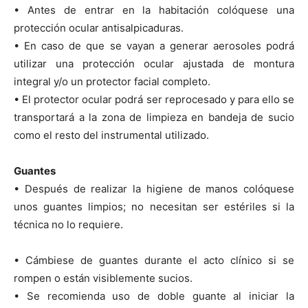
• Antes de entrar en la habitación colóquese una
protección ocular antisalpicaduras.
• En caso de que se vayan a generar aerosoles podrá
utilizar una protección ocular ajustada de montura
integral y/o un protector facial completo.
• El protector ocular podrá ser reprocesado y para ello se
transportará a la zona de limpieza en bandeja de sucio
como el resto del instrumental utilizado.
Guantes
• Después de realizar la higiene de manos colóquese
unos guantes limpios; no necesitan ser estériles si la
técnica no lo requiere.
• Cámbiese de guantes durante el acto clínico si se
rompen o están visiblemente sucios.
• Se recomienda uso de doble guante al iniciar la