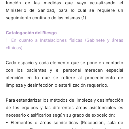
función de las medidas que vaya actualizando el
Ministerio de Sanidad, para lo cual se requiere un
seguimiento continuo de las mismas.(1)
Catalogación del Riesgo
1. En cuanto a Instalaciones físicas (Gabinete y áreas
clínicas)
Cada espacio y cada elemento que se pone en contacto
con los pacientes y el personal merecen especial
atención en lo que se refiere al procedimiento de
limpieza y desinfección o esterilización requerido.
Para estandarizar los métodos de limpieza y desinfección
de los equipos y las diferentes áreas asistenciales es
necesario clasificarlos según su grado de exposición:
• Elementos o áreas semicríticas (Recepción, sala de