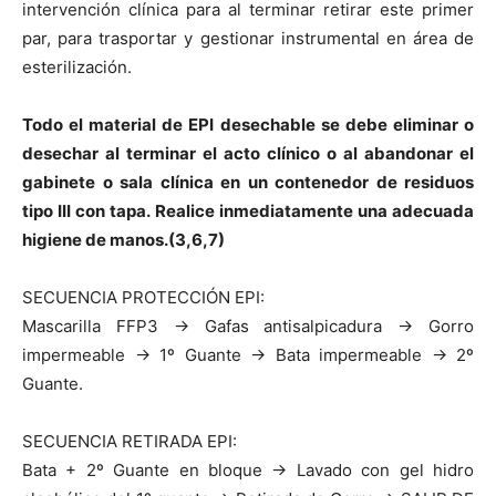
intervención clínica para al terminar retirar este primer
par, para trasportar y gestionar instrumental en área de
esterilización.
Todo el material de EPI desechable se debe eliminar o
desechar al terminar el acto clínico o al abandonar el
gabinete o sala clínica en un contenedor de residuos
tipo III con tapa. Realice inmediatamente una adecuada
higiene de manos.(3,6,7)
SECUENCIA PROTECCIÓN EPI:
Mascarilla FFP3 -> Gafas antisalpicadura -> Gorro
impermeable -> 1º Guante -> Bata impermeable -> 2º
Guante.
SECUENCIA RETIRADA EPI:
Bata + 2º Guante en bloque -> Lavado con gel hidro