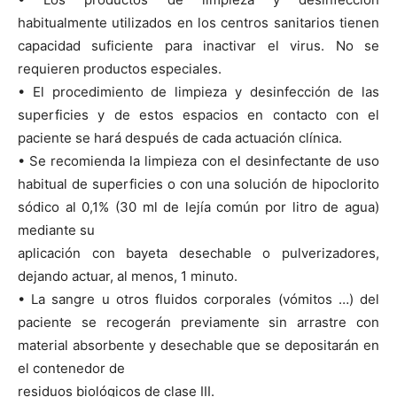
habitualmente utilizados en los centros sanitarios tienen
capacidad suficiente para inactivar el virus. No se
requieren productos especiales.
• El procedimiento de limpieza y desinfección de las
superficies y de estos espacios en contacto con el
paciente se hará después de cada actuación clínica.
• Se recomienda la limpieza con el desinfectante de uso
habitual de superficies o con una solución de hipoclorito
sódico al 0,1% (30 ml de lejía común por litro de agua)
mediante su
aplicación con bayeta desechable o pulverizadores,
dejando actuar, al menos, 1 minuto.
• La sangre u otros fluidos corporales (vómitos …) del
paciente se recogerán previamente sin arrastre con
material absorbente y desechable que se depositarán en
el contenedor de
residuos biológicos de clase III.