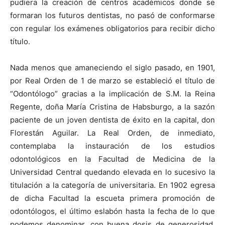
pudiera la creación de centros académicos donde se
formaran los futuros dentistas, no pasó de conformarse
con regular los exámenes obligatorios para recibir dicho
título.
Nada menos que amaneciendo el siglo pasado, en 1901,
por Real Orden de 1 de marzo se estableció el título de
“Odontólogo” gracias a la implicación de S.M. la Reina
Regente, doña María Cristina de Habsburgo, a la sazón
paciente de un joven dentista de éxito en la capital, don
Florestán Aguilar. La Real Orden, de inmediato,
contemplaba la instauración de los estudios
odontológicos en la Facultad de Medicina de la
Universidad Central quedando elevada en lo sucesivo la
titulación a la categoría de universitaria. En 1902 egresa
de dicha Facultad la escueta primera promoción de
odontólogos, el último eslabón hasta la fecha de lo que
podemos denominar, con buena dosis de generosidad,