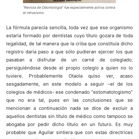
“Revista de Odontología” fue especialmente activa contra
el intrusismo.
La fórmula parecía sencilla, toda vez que ese organismo
estaría formado por dentistas cuyo título gozara de toda
legalidad, de tal manera que la criba que constituía dicho
registro daría paso a que sólo pudieran ejercer los que
pasaban a disfrutar de un carné de colegiado,
persiguiéndose desde el propio colegio a quien no lo
tuviere. Probablemente Otaola quiso ver, acaso
sesgadamente, en este modelo a seguir –el de los
colegios de médicos- ese condenado “estomatologismo”
que no era tal, pues en las conclusiones que se
mencionan a continuación nada se dice de excluir a
aquellos dentistas sin título de médico como tampoco se
abogaba por pedir dicho título en un futuro. Es muy
probable que Aguilar sintiera que con estas directrices