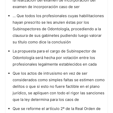
la realización del examen de incorporación del
examen de incorporación caso de ser
… Que todos los profesionales cuyas habilitaciones
hayan prescrito se les anulen éstas por los
Subinspectores de Odontología, procediendo a la
clausura de sus gabinetes pudiendo luego valorar
su título como dice la conclusión
La propuesta para el cargo de Subinspector de
Odontología será hecha por votación entre los
profesionales legalmente establecidos en cada
Que los actos de intrusismo en vez de ser
considerados como simples faltas se estimen como
delitos o que si esto no fuere factible en el plano
jurídico, se apliquen con todo el rigor las sanciones
que la ley determina para los caos de
Que se reforme el artículo 2º de la Real Orden de