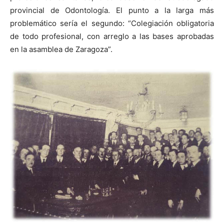
provincial de Odontología. El punto a la larga más
problemático sería el segundo: “Colegiación obligatoria
de todo profesional, con arreglo a las bases aprobadas
en la asamblea de Zaragoza”.