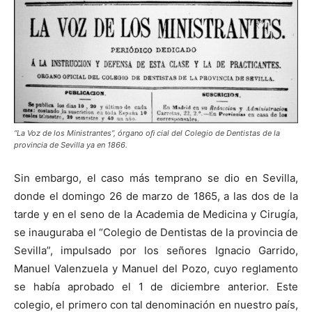
“La Voz de los Ministrantes”, órgano oﬁ cial del Colegio de Dentistas de la
provincia de Sevilla ya en 1866.
Sin embargo, el caso más temprano se dio en Sevilla,
donde el domingo 26 de marzo de 1865, a las dos de la
tarde y en el seno de la Academia de Medicina y Cirugía,
se inauguraba el “Colegio de Dentistas de la provincia de
Sevilla”, impulsado por los señores Ignacio Garrido,
Manuel Valenzuela y Manuel del Pozo, cuyo reglamento
se había aprobado el 1 de diciembre anterior. Este
colegio, el primero con tal denominación en nuestro país,