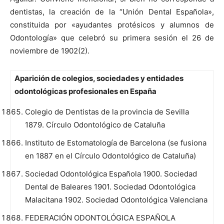
dentistas, la creación de la “Unión Dental Española»,
constituida por «ayudantes protésicos y alumnos de
Odontología» que celebró su primera sesión el 26 de
noviembre de 1902(2).
Aparición de colegios, sociedades y entidades
odontológicas profesionales en España
Colegio de Dentistas de la provincia de Sevilla
1879. Círculo Odontológico de Cataluña
Instituto de Estomatología de Barcelona (se fusiona
en 1887 en el Círculo Odontológico de Cataluña)
Sociedad Odontológica Española 1900. Sociedad
Dental de Baleares 1901. Sociedad Odontológica
Malacitana 1902. Sociedad Odontológica Valenciana
FEDERACIÓN ODONTOLÓGICA ESPAÑOLA