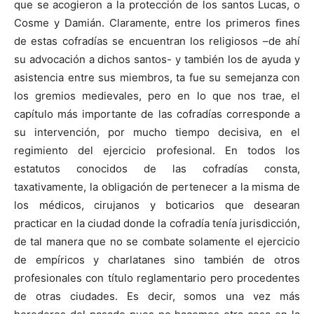
que se acogieron a la protección de los santos Lucas, o
Cosme y Damián. Claramente, entre los primeros ﬁnes
de estas cofradías se encuentran los religiosos –de ahí
su advocación a dichos santos- y también los de ayuda y
asistencia entre sus miembros, ta fue su semejanza con
los gremios medievales, pero en lo que nos trae, el
capítulo más importante de las cofradías corresponde a
su intervención, por mucho tiempo decisiva, en el
regimiento del ejercicio profesional. En todos los
estatutos conocidos de las cofradías consta,
taxativamente, la obligación de pertenecer a la misma de
los médicos, cirujanos y boticarios que desearan
practicar en la ciudad donde la cofradía tenía jurisdicción,
de tal manera que no se combate solamente el ejercicio
de empíricos y charlatanes sino también de otros
profesionales con título reglamentario pero procedentes
de otras ciudades. Es decir, somos una vez más