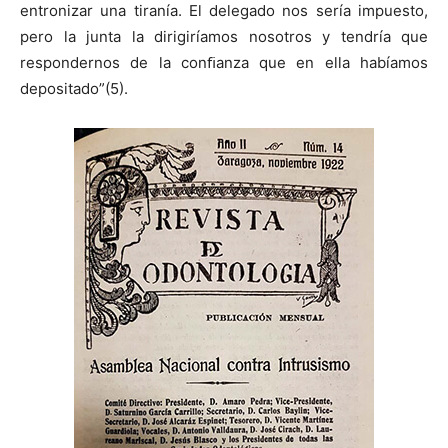
entronizar una tiranía. El delegado nos sería impuesto,
pero la junta la dirigiríamos nosotros y tendría que
respondernos de la conﬁanza que en ella habíamos
depositado”(5).