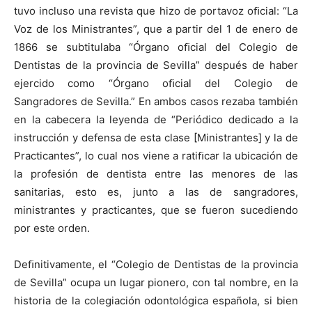
tuvo incluso una revista que hizo de portavoz oﬁcial: “La
Voz de los Ministrantes”, que a partir del 1 de enero de
1866 se subtitulaba “Órgano oﬁcial del Colegio de
Dentistas de la provincia de Sevilla” después de haber
ejercido como “Órgano oﬁcial del Colegio de
Sangradores de Sevilla.” En ambos casos rezaba también
en la cabecera la leyenda de “Periódico dedicado a la
instrucción y defensa de esta clase [Ministrantes] y la de
Practicantes”, lo cual nos viene a ratiﬁcar la ubicación de
la profesión de dentista entre las menores de las
sanitarias, esto es, junto a las de sangradores,
ministrantes y practicantes, que se fueron sucediendo
por este orden.
Deﬁnitivamente, el “Colegio de Dentistas de la provincia
de Sevilla” ocupa un lugar pionero, con tal nombre, en la
historia de la colegiación odontológica española, si bien