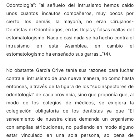
Odontología”: “al señuelo del intrusismo hemos caído
unos cuantos incautos compañeros, muy pocos por
cierto, los demás, la mayoría, no eran Cirujanos-
Dentistas ni Odontólogos, en las ﬂojas y falsas mallas del
estomatologismo. Nada o casi nada se ha hecho contra el
intrusismo en esta Asamblea, en cambio el
estomatologismo ha enseñado sus garras…”(4).
No obstante García Orive tenía sus razones para luchar
contra el intrusismo de una nueva manera, no como hasta
entonces, a través de la ﬁgura de los “subinspectores de
odontología” de cada provincia, sino que proponía que, al
modo de los colegios de médicos, se exigiera la
colegiación obligatoria de los dentistas ya que “El
saneamiento de nuestra clase demanda un organismo
con amplias atribuciones, no pudiendo en modo alguno
estar vinculado en una sola persona, so pena de