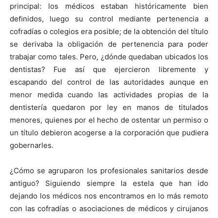
principal: los médicos estaban históricamente bien
deﬁnidos, luego su control mediante pertenencia a
cofradías o colegios era posible; de la obtención del título
se derivaba la obligación de pertenencia para poder
trabajar como tales. Pero, ¿dónde quedaban ubicados los
dentistas? Fue así que ejercieron libremente y
escapando del control de las autoridades aunque en
menor medida cuando las actividades propias de la
dentistería quedaron por ley en manos de titulados
menores, quienes por el hecho de ostentar un permiso o
un título debieron acogerse a la corporación que pudiera
gobernarles.
¿Cómo se agruparon los profesionales sanitarios desde
antiguo? Siguiendo siempre la estela que han ido
dejando los médicos nos encontramos en lo más remoto
con las cofradías o asociaciones de médicos y cirujanos