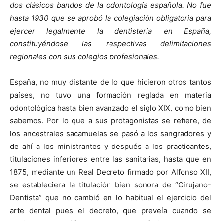
dos clásicos bandos de la odontología española. No fue
hasta 1930 que se aprobó la colegiación obligatoria para
ejercer legalmente la dentistería en España,
constituyéndose las respectivas delimitaciones
regionales con sus colegios profesionales.
España, no muy distante de lo que hicieron otros tantos
países, no tuvo una formación reglada en materia
odontológica hasta bien avanzado el siglo XIX, como bien
sabemos. Por lo que a sus protagonistas se reﬁere, de
los ancestrales sacamuelas se pasó a los sangradores y
de ahí a los ministrantes y después a los practicantes,
titulaciones inferiores entre las sanitarias, hasta que en
1875, mediante un Real Decreto ﬁrmado por Alfonso XII,
se estableciera la titulación bien sonora de “Cirujano-
Dentista” que no cambió en lo habitual el ejercicio del
arte dental pues el decreto, que preveía cuando se