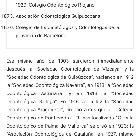
1929. Colegio Odontológico Riojano
Asociación Odontológica Guipuzcoana
Colegio de Estomatólogos y Odontólogos de la
provincia de Barcelona.
Ese mismo año de 1903 surgieron inmediatamente
después la “Sociedad Odontológica de Vizcaya” y la
“Sociedad Odontológica de Guipúzcoa”, naciendo en 1912
la “Sociedad Odontológica Navarra”, en 1913 la “Sociedad
Odontológica Asturiana” y en 1918 la “Sociedad
Odontológica Gallega”. En 1916 ve la luz la “Sociedad
Odontológica Aragonesa”, un año antes que el “Colegio
Odontológico de Pontevedra”. El más localizado “Círculo
Odontológico de Palma de Mallorca” se creó en 1923; la
“Asociación Odontológica de Cataluña” en 1927, mismo