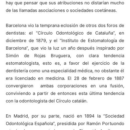
hay que pensar que sus atribuciones no distarían mucho
de las llamadas asociaciones o sociedades coetáneas.
Barcelona vio la temprana eclosión de otros dos foros de
dentistas: el “Círculo Odontológico de Cataluña”, en
diciembre de 1879, y el “Instituto de Estomatología de
Barcelona”, que vio la luz un año después inspirado por
Simón de Rojas Bruguera, con clara tendencia
estomatologista, esto es, a favor del ejercicio de la
dentistería como una especialidad médica, no obstante él
era licenciado en medicina. El 28 de febrero de 1887
convergieron ambas corporaciones en una fusión,
conviviendo a partir de entonces esta última tendencia
con la odontologista del Círculo catalán.
En Madrid, por su parte, nació en 1894 la “Sociedad
Odontológica Española”, presidida por Ramón Portuondo