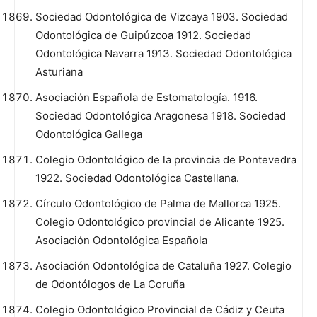
Sociedad Odontológica de Vizcaya 1903. Sociedad
Odontológica de Guipúzcoa 1912. Sociedad
Odontológica Navarra 1913. Sociedad Odontológica
Asturiana
Asociación Española de Estomatología. 1916.
Sociedad Odontológica Aragonesa 1918. Sociedad
Odontológica Gallega
Colegio Odontológico de la provincia de Pontevedra
1922. Sociedad Odontológica Castellana.
Círculo Odontológico de Palma de Mallorca 1925.
Colegio Odontológico provincial de Alicante 1925.
Asociación Odontológica Española
Asociación Odontológica de Cataluña 1927. Colegio
de Odontólogos de La Coruña
Colegio Odontológico Provincial de Cádiz y Ceuta