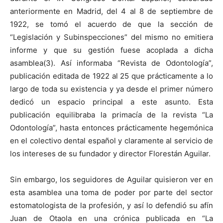
anteriormente en Madrid, del 4 al 8 de septiembre de
1922, se tomó el acuerdo de que la sección de
“Legislación y Subinspecciones” del mismo no emitiera
informe y que su gestión fuese acoplada a dicha
asamblea(3). Así informaba “Revista de Odontología”,
publicación editada de 1922 al 25 que prácticamente a lo
largo de toda su existencia y ya desde el primer número
dedicó un espacio principal a este asunto. Esta
publicación equilibraba la primacía de la revista “La
Odontología”, hasta entonces prácticamente hegemónica
en el colectivo dental español y claramente al servicio de
los intereses de su fundador y director Florestán Aguilar.
Sin embargo, los seguidores de Aguilar quisieron ver en
esta asamblea una toma de poder por parte del sector
estomatologista de la profesión, y así lo defendió su afín
Juan de Otaola en una crónica publicada en “La