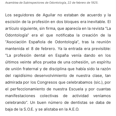
Asamblea de Subinspectores de Odontología, 22 de febrero de 1925.
Los seguidores de Aguilar no estaban de acuerdo y la
escisión de la profesión en dos bloques era inevitable. El
artículo siguiente, sin ﬁrma, que aparecía en la revista “La
Odontología” era el que notiﬁcaba la creación de la
“Asociación Española de Odontología”, tras la reunión
mantenida el 8 de febrero. Ya la entrada era previsible:
“La profesión dental en España venía dando en los
últimos veinte años prueba de una cohesión, un espíritu
de unión fraternal y de disciplina que había sido la razón
del rapidísimo desenvolvimiento de nuestra clase, tan
admirada por los Congresos que celebrabamos (sic.), por
el perfeccionamiento de nuestra Escuela y por cuantas
manifestaciones colectivas de actividad veníamos
celebrando”. Un buen número de dentistas se daba de
baja de la S.O.E. y se alistaba en la A.E.O.