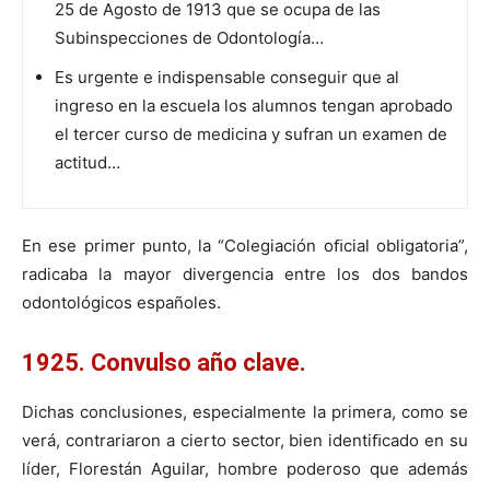
25 de Agosto de 1913 que se ocupa de las
Subinspecciones de Odontología…
Es urgente e indispensable conseguir que al
ingreso en la escuela los alumnos tengan aprobado
el tercer curso de medicina y sufran un examen de
actitud…
En ese primer punto, la “Colegiación oﬁcial obligatoria”,
radicaba la mayor divergencia entre los dos bandos
odontológicos españoles.
1925. Convulso año clave.
Dichas conclusiones, especialmente la primera, como se
verá, contrariaron a cierto sector, bien identiﬁcado en su
líder, Florestán Aguilar, hombre poderoso que además