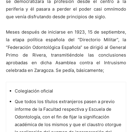
se democratizara la profesión desde el centro a la
periferia y él pasara a perder el poder casi omnímodo
que venía disfrutando desde principios de siglo.
Meses después de iniciarse en 1923, 15 de septiembre,
la etapa política española del “Directorio Militar”, la
“Federación Odontológica Española” se dirigió al General
Primo de Rivera, transmitiéndole las conclusiones
aprobadas en dicha Asamblea contra el Intrusismo
celebrada en Zaragoza. Se pedía, básicamente;
Colegiación oﬁcial
Que todos los títulos extranjeros pasen a previo
informe de la Facultad respectiva y Escuela de
Odontología, con el ﬁn de ﬁjar la signiﬁcación
académica de los mismos y que el claustro otorgue