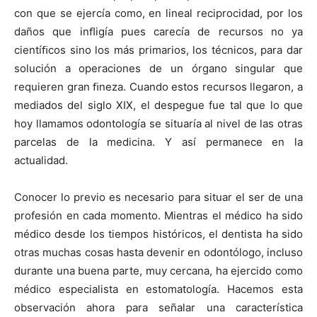
con que se ejercía como, en lineal reciprocidad, por los
daños que inﬂigía pues carecía de recursos no ya
cientíﬁcos sino los más primarios, los técnicos, para dar
solución a operaciones de un órgano singular que
requieren gran ﬁneza. Cuando estos recursos llegaron, a
mediados del siglo XIX, el despegue fue tal que lo que
hoy llamamos odontología se situaría al nivel de las otras
parcelas de la medicina. Y así permanece en la
actualidad.
Conocer lo previo es necesario para situar el ser de una
profesión en cada momento. Mientras el médico ha sido
médico desde los tiempos históricos, el dentista ha sido
otras muchas cosas hasta devenir en odontólogo, incluso
durante una buena parte, muy cercana, ha ejercido como
médico especialista en estomatología. Hacemos esta
observación ahora para señalar una característica