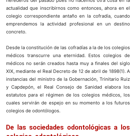
herederos del pasado pues no hacemos otra cosa en la
actualidad que inscribirnos como entonces, ahora en el
colegio correspondiente antaño en la cofradía, cuando
emprendemos la actividad profesional en un destino
concreto.
Desde la constitución de las cofradías a la de los colegios
médicos transcurre una eternidad. Estos colegios de
médicos no serán creados hasta muy a ﬁnales del siglo
XIX, mediante el Real Decreto de 12 de abril de 1898(1). A
instancias del ministro de la Gobernación, Trinitario Ruiz
y Capdepón, el Real Consejo de Sanidad elabora los
estatutos para el régimen de los colegios médicos, los
cuales servirán de espejo en su momento a los futuros
colegios de odontólogos.
De las sociedades odontológicas a los