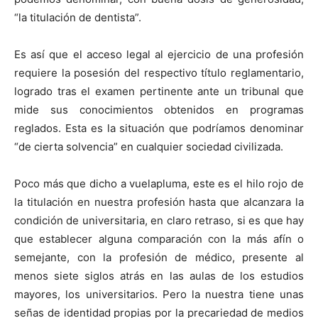
“la titulación de dentista”.
Es así que el acceso legal al ejercicio de una profesión
requiere la posesión del respectivo título reglamentario,
logrado tras el examen pertinente ante un tribunal que
mide sus conocimientos obtenidos en programas
reglados. Esta es la situación que podríamos denominar
“de cierta solvencia” en cualquier sociedad civilizada.
Poco más que dicho a vuelapluma, este es el hilo rojo de
la titulación en nuestra profesión hasta que alcanzara la
condición de universitaria, en claro retraso, si es que hay
que establecer alguna comparación con la más afín o
semejante, con la profesión de médico, presente al
menos siete siglos atrás en las aulas de los estudios
mayores, los universitarios. Pero la nuestra tiene unas
señas de identidad propias por la precariedad de medios