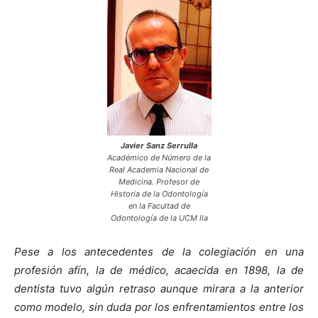
Javier Sanz Serrulla
Académico de Número de la
Real Academia Nacional de
Medicina. Profesor de
Historia de la Odontología
en la Facultad de
Odontología de la UCM lla
Pese a los antecedentes de la colegiación en una
profesión afín, la de médico, acaecida en 1898, la de
dentista tuvo algún retraso aunque mirara a la anterior
como modelo, sin duda por los enfrentamientos entre los