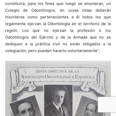
constituirá, para los ﬁnes que luego se enumeran, un
Colegio de Odontólogos, en cuyas listas deberán
inscribirse como pertenecientes a él todos los que
legalmente ejerzan la Odontología en el territorio de la
región. Los que no ejerzan la profesión o los
Odontólogos del Ejército y de la Armada que no se
dediquen a la práctica civil no están obligados a la
colegiación, pero pueden hacerlo voluntariamente”.