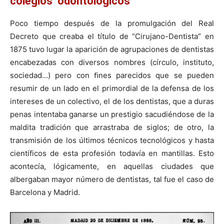
colegios odontológicos
Poco tiempo después de la promulgación del Real
Decreto que creaba el título de “Cirujano-Dentista” en
1875 tuvo lugar la aparición de agrupaciones de dentistas
encabezadas con diversos nombres (círculo, instituto,
sociedad…) pero con ﬁnes parecidos que se pueden
resumir de un lado en el primordial de la defensa de los
intereses de un colectivo, el de los dentistas, que a duras
penas intentaba ganarse un prestigio sacudiéndose de la
maldita tradición que arrastraba de siglos; de otro, la
transmisión de los últimos técnicos tecnológicos y hasta
científicos de esta profesión todavía en mantillas. Esto
acontecía, lógicamente, en aquellas ciudades que
albergaban mayor número de dentistas, tal fue el caso de
Barcelona y Madrid.