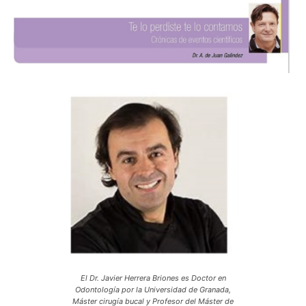
El Dr. Javier Herrera Briones es Doctor en
Odontología por la Universidad de Granada,
Máster cirugía bucal y Profesor del Máster de