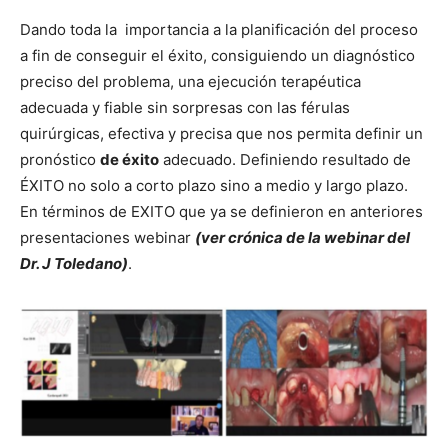
Dando toda la
importancia a la planificación del proceso
a fin de conseguir el éxito, consiguiendo un diagnóstico
preciso del problema, una ejecución terapéutica
adecuada y fiable sin sorpresas con las férulas
quirúrgicas, efectiva y precisa que nos permita definir un
pronóstico
de éxito
adecuado. Definiendo resultado de
ÉXITO no solo a corto plazo sino a medio y largo plazo.
En términos de EXITO que ya se definieron en anteriores
presentaciones webinar
(ver crónica de la webinar del
Dr. J Toledano)
.