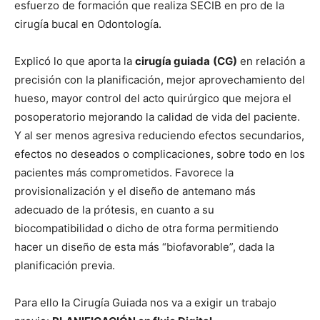
esfuerzo de formación que realiza SECIB en pro de la
cirugía bucal en Odontología.
Explicó lo que aporta la
cirugía guiada
(CG)
en relación a
precisión con la planificación, mejor aprovechamiento del
hueso, mayor control del acto quirúrgico que mejora el
posoperatorio mejorando la calidad de vida del paciente.
Y al ser menos agresiva reduciendo efectos secundarios,
efectos no deseados o complicaciones, sobre todo en los
pacientes más comprometidos. Favorece la
provisionalización y el diseño de antemano más
adecuado de la prótesis, en cuanto a su
biocompatibilidad o dicho de otra forma permitiendo
hacer un diseño de esta más “biofavorable”, dada la
planificación previa.
Para ello la Cirugía Guiada nos va a exigir un trabajo