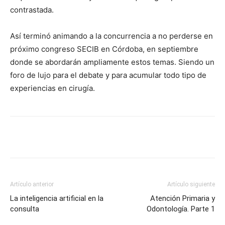
contrastada.
Así terminó animando a la concurrencia a no perderse en
próximo congreso SECIB en Córdoba, en septiembre
donde se abordarán ampliamente estos temas. Siendo un
foro de lujo para el debate y para acumular todo tipo de
experiencias en cirugía.
Artículo anterior
Artículo siguiente
La inteligencia artificial en la
Atención Primaria y
consulta
Odontología. Parte 1