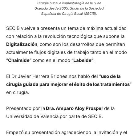
Cirugía bucal e implantología de la U de
Granada desde 2005. Socio de la Sociedad
Española de Cirugía Bucal (SECIB).
SECIB vuelve a presenta un tema de máxima actualidad
con relación a la revolución tecnológica que supone la
Digitalización
, como son los desarrollos que permiten
actualmente flujos digitales de trabajo tanto en el modo
“Chairside”
como en el modo
“Labside”
.
El Dr Javier Herrera Briones nos habló del
“uso de la
cirugía guiada para mejorar el éxito de los tratamientos”
en cirugía.
Presentado por la
Dra. Amparo Aloy Prosper
de la
Universidad de Valencia por parte de SECIB.
Empezó su presentación agradeciendo la invitación y el