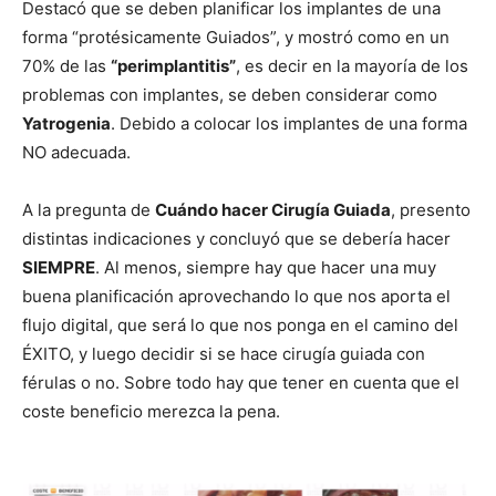
Destacó que se deben planificar los implantes de una
forma “protésicamente Guiados”, y mostró como en un
70% de las
“perimplantitis”
, es decir en la mayoría de los
problemas con implantes, se deben considerar como
Yatrogenia
. Debido a colocar los implantes de una forma
NO adecuada.
A la pregunta de
Cuándo hacer Cirugía Guiada
, presento
distintas indicaciones y concluyó que se debería hacer
SIEMPRE
. Al menos, siempre hay que hacer una muy
buena planificación aprovechando lo que nos aporta el
flujo digital, que será lo que nos ponga en el camino del
ÉXITO, y luego decidir si se hace cirugía guiada con
férulas o no. Sobre todo hay que tener en cuenta que el
coste beneficio merezca la pena.