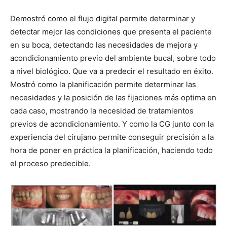
Demostró como el flujo digital permite determinar y
detectar mejor las condiciones que presenta el paciente
en su boca, detectando las necesidades de mejora y
acondicionamiento previo del ambiente bucal, sobre todo
a nivel biológico. Que va a predecir el resultado en éxito.
Mostró como la planificación permite determinar las
necesidades y la posición de las fijaciones más optima en
cada caso, mostrando la necesidad de tratamientos
previos de acondicionamiento. Y como la CG junto con la
experiencia del cirujano permite conseguir precisión a la
hora de poner en práctica la planificación, haciendo todo
el proceso predecible.