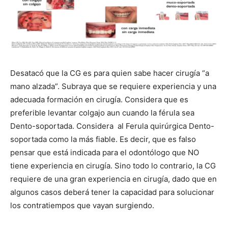
Desatacó que la CG es para quien sabe hacer cirugía “a
mano alzada”. Subraya que se requiere experiencia y una
adecuada formación en cirugía. Considera que es
preferible levantar colgajo aun cuando la férula sea
Dento-soportada. Considera
al Ferula quirúrgica Dento-
soportada como la más fiable. Es decir, que es falso
pensar que está indicada para el odontólogo que NO
tiene experiencia en cirugía. Sino todo lo contrario, la CG
requiere de una gran experiencia en cirugía, dado que en
algunos casos deberá tener la capacidad para solucionar
los contratiempos que vayan surgiendo.