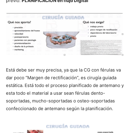
previo:
PLANIFICACIÓN en flujo Digital
Está debe ser muy precisa, ya que la CG con férulas va
dar poco “Margen de rectificación”, es cirugía guiada
estática. Está todo el proceso planificado de antemano y
esta todo el material a usar sean férulas dento-
soportadas, mucho-soportadas o osteo-soportadas
confeccionado de antemano según la planificación.