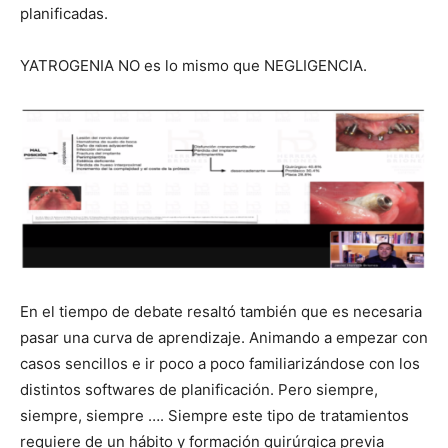
planificadas.
YATROGENIA NO es lo mismo que NEGLIGENCIA.
En el tiempo de debate resaltó también que es necesaria
pasar una curva de aprendizaje. Animando a empezar con
casos sencillos e ir poco a poco familiarizándose con los
distintos softwares de planificación. Pero siempre,
siempre, siempre …. Siempre este tipo de tratamientos
requiere de un hábito y formación quirúrgica previa