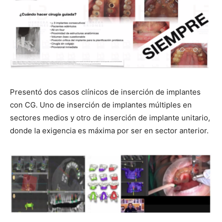
Presentó dos casos clínicos de inserción de implantes
con CG. Uno de inserción de implantes múltiples en
sectores medios y otro de inserción de implante unitario,
donde la exigencia es máxima por ser en sector anterior.