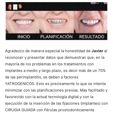
Agradezco de manera especial la honestidad de
Javier
al
reconocer y presentar datos que demuestran que, en la
mayoría de los problemas en los tratamientos con
implantes a medio y largo plazo, es decir más de un 70%
de las perimplantitis, se deben a factores
YATROGENICOS. Esto es precisamente lo que se intenta
minimizar con las planificaciones previas. Mas facilitado y
favorecido con la actual tecnología digital y con la
ejecución de la inserción de las fijaciones (implantes) con
CIRUGIA GUIADA con Férulas prostodonticamente