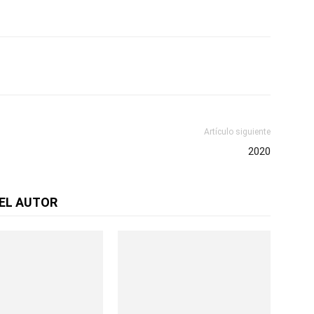
Artículo siguiente
2020
EL AUTOR