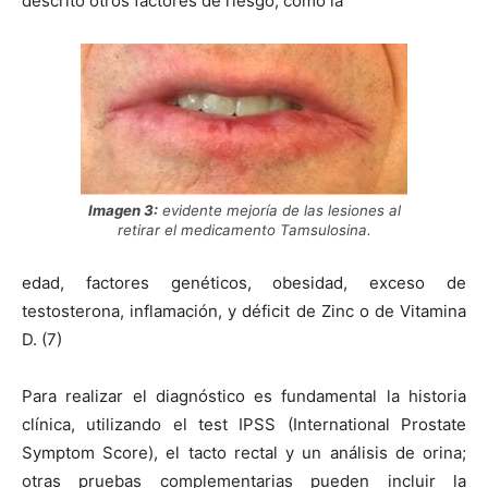
descrito otros factores de riesgo, como la
Imagen 3:
evidente mejoría de las lesiones al
retirar el medicamento Tamsulosina.
edad, factores genéticos, obesidad, exceso de
testosterona, inflamación, y déficit de Zinc o de Vitamina
D. (7)
Para realizar el diagnóstico es fundamental la historia
clínica, utilizando el test IPSS (International Prostate
Symptom Score), el tacto rectal y un análisis de orina;
otras pruebas complementarias pueden incluir la