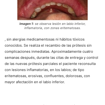
Imagen 1:
se observa lesión en labio inferior,
inflamatoria, con zonas eritematosas.
, sin alergias medicamentosas ni hábitos tóxicos
conocidos. Se realiza el recambio de las prótesis sin
complicaciones inmediatas. Aproximadamente cuatro
semanas después, durante las citas de entrega y control
de las nuevas prótesis parciales el paciente reconsulta
con lesiones inflamatorias, en los labios; de tipo
eritematosas, erosivas, confluentes, dolorosas, con
mayor afectación en el labio inferior.