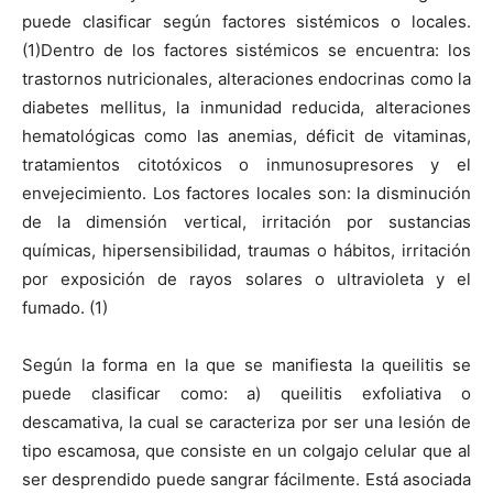
puede clasificar según factores sistémicos o locales.
(1)Dentro de los factores sistémicos se encuentra: los
trastornos nutricionales, alteraciones endocrinas como la
diabetes mellitus, la inmunidad reducida, alteraciones
hematológicas como las anemias, déficit de vitaminas,
tratamientos citotóxicos o inmunosupresores y el
envejecimiento. Los factores locales son: la disminución
de la dimensión vertical, irritación por sustancias
químicas, hipersensibilidad, traumas o hábitos, irritación
por exposición de rayos solares o ultravioleta y el
fumado. (1)
Según la forma en la que se manifiesta la queilitis se
puede clasificar como: a) queilitis exfoliativa o
descamativa, la cual se caracteriza por ser una lesión de
tipo escamosa, que consiste en un colgajo celular que al
ser desprendido puede sangrar fácilmente. Está asociada