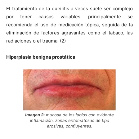
El tratamiento de la queilitis a veces suele ser complejo
por tener causas variables, principalmente se
recomienda el uso de medicación tópica, seguida de la
eliminación de factores agravantes como el tabaco, las
radiaciones o el trauma. (2)
Hiperplasia benigna prostática
Imagen 2:
mucosa de los labios con evidente
inflamación, zonas eritematosas de tipo
erosivas, confluyentes.