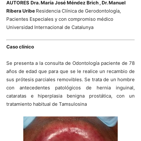
AUTORES
Dra. María José Méndez Brich , Dr. Manuel
Ribera Uribe
Residencia Clínica de Gerodontología,
Pacientes Especiales y con compromiso médico
Universidad Internacional de Catalunya
Caso clínico
Se presenta a la consulta de Odontología paciente de 78
años de edad que para que se le realice un recambio de
sus prótesis parciales removibles. Se trata de un hombre
con antecedentes patológicos de hernia inguinal,
cataratas e hiperplasia benigna prostática, con un
tratamiento habitual de Tamsulosina