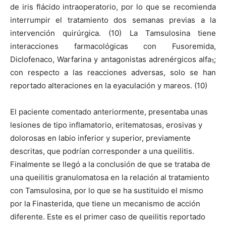
de iris flácido intraoperatorio, por lo que se recomienda
interrumpir el tratamiento dos semanas previas a la
intervención quirúrgica. (10) La Tamsulosina tiene
interacciones farmacológicas con Fusoremida,
Diclofenaco, Warfarina y antagonistas adrenérgicos alfa
;
1
con respecto a las reacciones adversas, solo se han
reportado alteraciones en la eyaculación y mareos. (10)
El paciente comentado anteriormente, presentaba unas
lesiones de tipo inflamatorio, eritematosas, erosivas y
dolorosas en labio inferior y superior, previamente
descritas, que podrían corresponder a una queilitis.
Finalmente se llegó a la conclusión de que se trataba de
una queilitis granulomatosa en la relación al tratamiento
con Tamsulosina, por lo que se ha sustituido el mismo
por la Finasterida, que tiene un mecanismo de acción
diferente. Este es el primer caso de queilitis reportado