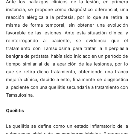
Ante los hallazgos clínicos de la lesión, en primera
instancia, se propone como diagnóstico diferencial, una
reacción alérgica a la prótesis, por lo que se retira la
misma de forma temporal, sin obtener una evolución
favorable de las lesiones. Ante esta situación clínica, y
reinterrogando al paciente, se evidencia que el
tratamiento con Tamsulosina para tratar la hiperplasia
benigna de próstata, había sido iniciado en un período de
tiempo similar al de la aparición de las lesiones, por lo
que se retira dicho tratamiento, obteniendo una franca
mejoría clínica, debido a esto, finalmente se diagnostica
al paciente con una queilitis secundaria a tratamiento con
Tamsulosina.
Queilitis
La queilitis se define como un estado inflamatorio de la
submucosa labial y de las comisuras labiales. Pueden ser