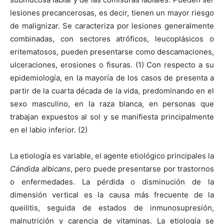
lesiones precancerosas, es decir, tienen un mayor riesgo
de malignizar. Se caracteriza por lesiones generalmente
combinadas, con sectores atróficos, leucoplásicos o
eritematosos, pueden presentarse como descamaciones,
ulceraciones, erosiones o fisuras. (1) Con respecto a su
epidemiología, en la mayoría de los casos de presenta a
partir de la cuarta década de la vida, predominando en el
sexo masculino, en la raza blanca, en personas que
trabajan expuestos al sol y se manifiesta principalmente
en el labio inferior. (2)
La etiología es variable, el agente etiológico principales la
Cándida albicans
, pero puede presentarse por trastornos
o enfermedades. La pérdida o disminución de la
dimensión vertical es la causa más frecuente de la
queilitis, seguida de estados de inmunosupresión,
malnutrición y carencia de vitaminas. La etiología se