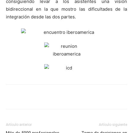
consiguiendo levar a los asistentes una visión
bidireccional en la que mostro las dificultades de la
integración desde las dos partes.
Artículo anterior
Artículo siguiente