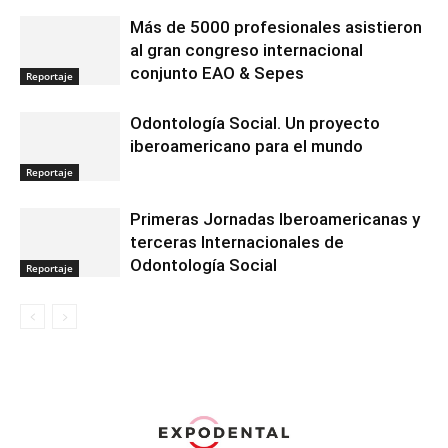
Más de 5000 profesionales asistieron
al gran congreso internacional
conjunto EAO & Sepes
Reportaje
Odontología Social. Un proyecto
iberoamericano para el mundo
Reportaje
Primeras Jornadas Iberoamericanas y
terceras Internacionales de
Odontología Social
Reportaje