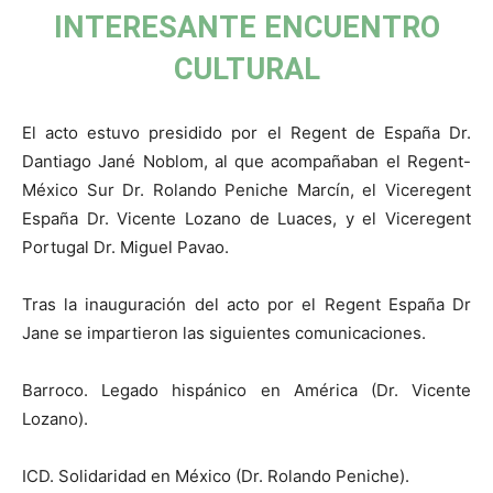
INTERESANTE ENCUENTRO
CULTURAL
El acto estuvo presidido por el Regent de España Dr.
Dantiago Jané Noblom, al que acompañaban el Regent-
México Sur Dr. Rolando Peniche Marcín, el Viceregent
España Dr. Vicente Lozano de Luaces, y el Viceregent
Portugal Dr. Miguel Pavao.
Tras la inauguración del acto por el Regent España Dr
Jane se impartieron las siguientes comunicaciones.
Barroco. Legado hispánico en América (Dr. Vicente
Lozano).
ICD. Solidaridad en México (Dr. Rolando Peniche).