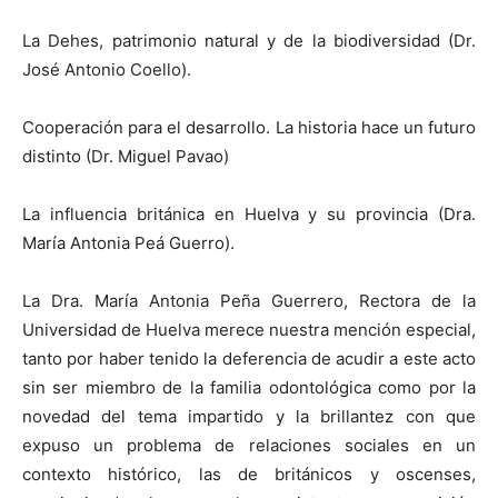
La Dehes, patrimonio natural y de la biodiversidad (Dr.
José Antonio Coello).
Cooperación para el desarrollo. La historia hace un futuro
distinto (Dr. Miguel Pavao)
La influencia británica en Huelva y su provincia (Dra.
María Antonia Peá Guerro).
La Dra. María Antonia Peña Guerrero, Rectora de la
Universidad de Huelva merece nuestra mención especial,
tanto por haber tenido la deferencia de acudir a este acto
sin ser miembro de la familia odontológica como por la
novedad del tema impartido y la brillantez con que
expuso un problema de relaciones sociales en un
contexto histórico, las de británicos y oscenses,