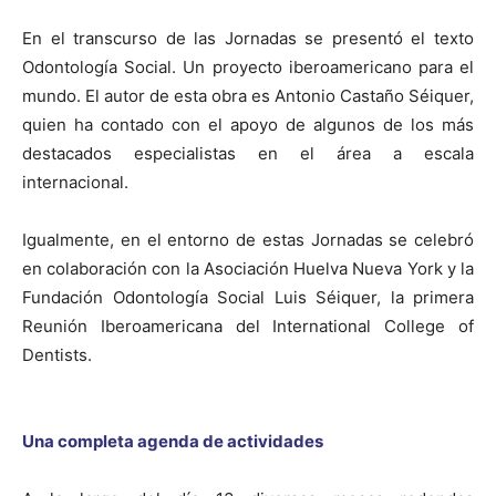
En el transcurso de las Jornadas se presentó el texto
Odontología Social. Un proyecto iberoamericano para el
mundo. El autor de esta obra es Antonio Castaño Séiquer,
quien ha contado con el apoyo de algunos de los más
destacados especialistas en el área a escala
internacional.
Igualmente, en el entorno de estas Jornadas se celebró
en colaboración con la Asociación Huelva Nueva York y la
Fundación Odontología Social Luis Séiquer, la primera
Reunión Iberoamericana del International College of
Dentists.
Una completa agenda de actividades