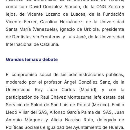
contó con David González Alarcón, de la ONG Zerca y
lejos, de Vicente Lozano de Luaces, de la Fundación
Vicente Ferrer, Carolina Hernández, de la Universidad
Santa María (Venezuela), Ignacio de Urbiola, presidente
de Dentistas sin Fronteras, y Luis Jané, de la Universidad
Internacional de Cataluña.
Grandes temas a debate
El compromiso social de las administraciones públicas,
moderado por el profesor Ángel González Sanz, de la
Universidad Rey Juan Carlos (Madrid), y con la
participación de Raúl Chávez Montezuma, jefe estatal del
Servicio de Salud de San Luis de Potosí (México). Emilio
Lledó Villar del SAS, Alfonso García Palma del SAS, Juan
Antonio Márquez y Alicia Narciso Rufo, delegada de
Políticas Sociales e Igualdad del Ayuntamiento de Huelva.