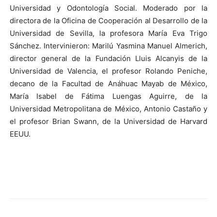
Universidad y Odontología Social. Moderado por la
directora de la Oficina de Cooperación al Desarrollo de la
Universidad de Sevilla, la profesora María Eva Trigo
Sánchez. Intervinieron: Marilú Yasmina Manuel Almerich,
director general de la Fundación Lluis Alcanyis de la
Universidad de Valencia, el profesor Rolando Peniche,
decano de la Facultad de Anáhuac Mayab de México,
María Isabel de Fátima Luengas Aguirre, de la
Universidad Metropolitana de México, Antonio Castaño y
el profesor Brian Swann, de la Universidad de Harvard
EEUU.