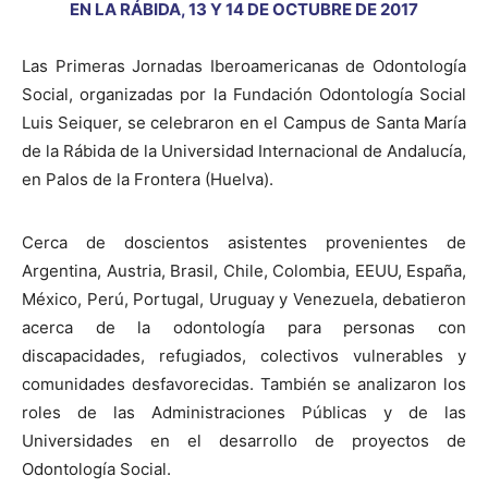
EN LA RÁBIDA, 13 Y 14 DE OCTUBRE DE 2017
Las Primeras Jornadas Iberoamericanas de Odontología
Social, organizadas por la Fundación Odontología Social
Luis Seiquer, se celebraron en el Campus de Santa María
de la Rábida de la Universidad Internacional de Andalucía,
en Palos de la Frontera (Huelva).
Cerca de doscientos asistentes provenientes de
Argentina, Austria, Brasil, Chile, Colombia, EEUU, España,
México, Perú, Portugal, Uruguay y Venezuela, debatieron
acerca de la odontología para personas con
discapacidades, refugiados, colectivos vulnerables y
comunidades desfavorecidas. También se analizaron los
roles de las Administraciones Públicas y de las
Universidades en el desarrollo de proyectos de
Odontología Social.