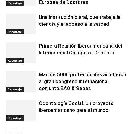
Europea de Doctores
Reportaje
Una institución plural, que trabaja la
ciencia y el acceso a la verdad
Reportaje
Primera Reunión Iberoamericana del
International College of Dentints.
Reportaje
Más de 5000 profesionales asistieron
al gran congreso internacional
conjunto EAO & Sepes
Reportaje
Odontología Social. Un proyecto
iberoamericano para el mundo
Reportaje