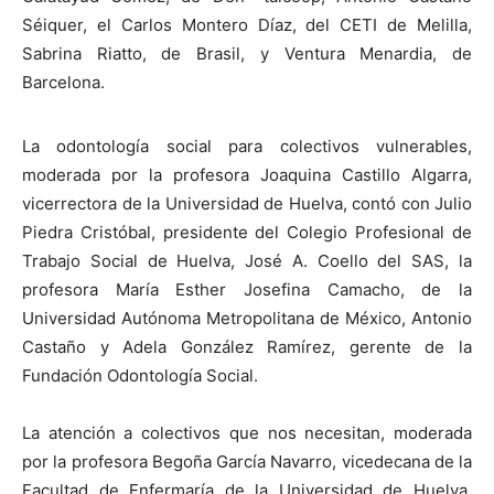
Séiquer, el Carlos Montero Díaz, del CETI de Melilla,
Sabrina Riatto, de Brasil, y Ventura Menardia, de
Barcelona.
La odontología social para colectivos vulnerables,
moderada por la profesora Joaquina Castillo Algarra,
vicerrectora de la Universidad de Huelva, contó con Julio
Piedra Cristóbal, presidente del Colegio Profesional de
Trabajo Social de Huelva, José A. Coello del SAS, la
profesora María Esther Josefina Camacho, de la
Universidad Autónoma Metropolitana de México, Antonio
Castaño y Adela González Ramírez, gerente de la
Fundación Odontología Social.
La atención a colectivos que nos necesitan, moderada
por la profesora Begoña García Navarro, vicedecana de la
Facultad de Enfermaría de la Universidad de Huelva,