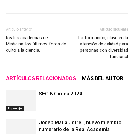
Artículo anterior
Artículo siguiente
Reales academias de
La formación, clave en la
Medicina: los últimos foros de
atención de calidad para
culto a la ciencia.
personas con diversidad
funcional
ARTÍCULOS RELACIONADOS
MÁS DEL AUTOR
SECIB Girona 2024
Reportaje
Josep Maria Ustrell, nuevo miembro
numerario de la Real Academia