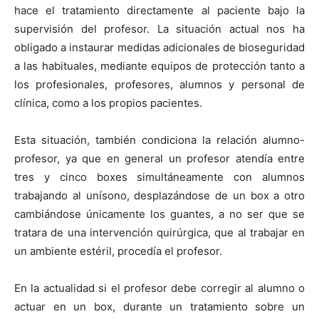
hace el tratamiento directamente al paciente bajo la
supervisión del profesor. La situación actual nos ha
obligado a instaurar medidas adicionales de bioseguridad
a las habituales, mediante equipos de protección tanto a
los profesionales, profesores, alumnos y personal de
clínica, como a los propios pacientes.
Esta situación, también condiciona la relación alumno-
profesor, ya que en general un profesor atendía entre
tres y cinco boxes simultáneamente con alumnos
trabajando al unísono, desplazándose de un box a otro
cambiándose únicamente los guantes, a no ser que se
tratara de una intervención quirúrgica, que al trabajar en
un ambiente estéril, procedía el profesor.
En la actualidad si el profesor debe corregir al alumno o
actuar en un box, durante un tratamiento sobre un