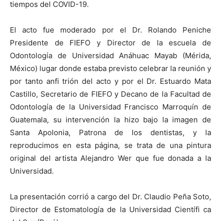
tiempos del COVID-19.
El acto fue moderado por el Dr. Rolando Peniche
Presidente de FIEFO y Director de la escuela de
Odontología de Universidad Anáhuac Mayab (Mérida,
México) lugar donde estaba previsto celebrar la reunión y
por tanto anfi trión del acto y por el Dr. Estuardo Mata
Castillo, Secretario de FIEFO y Decano de la Facultad de
Odontología de la Universidad Francisco Marroquín de
Guatemala, su intervención la hizo bajo la imagen de
Santa Apolonia, Patrona de los dentistas, y la
reproducimos en esta página, se trata de una pintura
original del artista Alejandro Wer que fue donada a la
Universidad.
La presentación corrió a cargo del Dr. Claudio Peña Soto,
Director de Estomatología de la Universidad Científi ca