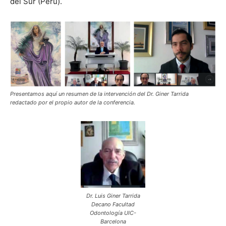
del Sur (Perú).
Presentamos aquí un resumen de la intervención del Dr. Giner Tarrida
redactado por el propio autor de la conferencia.
Dr. Luis Giner Tarrida
Decano Facultad
Odontología UIC-
Barcelona