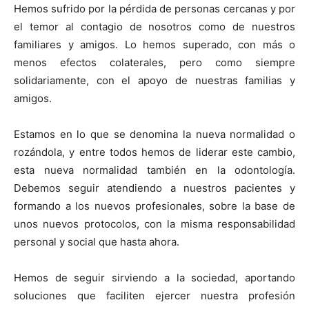
Hemos sufrido por la pérdida de personas cercanas y por
el temor al contagio de nosotros como de nuestros
familiares y amigos. Lo hemos superado, con más o
menos efectos colaterales, pero como siempre
solidariamente, con el apoyo de nuestras familias y
amigos.
Estamos en lo que se denomina la nueva normalidad o
rozándola, y entre todos hemos de liderar este cambio,
esta nueva normalidad también en la odontología.
Debemos seguir atendiendo a nuestros pacientes y
formando a los nuevos profesionales, sobre la base de
unos nuevos protocolos, con la misma responsabilidad
personal y social que hasta ahora.
Hemos de seguir sirviendo a la sociedad, aportando
soluciones que faciliten ejercer nuestra profesión