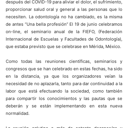
después del COVID-19 para aliviar el dolor, el sufrimiento,
proporcionar salud oral y general a las personas que lo
necesiten. La odontología no ha cambiado, es la misma
de antes “Una bella profesión” El 19 de junio celebramos
on-line, el seminario anual de la FIEFO, (Federación
Internacional de Escuelas y Facultades de Odontología),
que estaba previsto que se celebrase en Mérida, México.
Como todas las reuniones científicas, seminarios y
congresos que se han celebrado en estas fechas, ha sido
en la distancia, ya que los organizadores veían la
necesidad de no aplazarla, tanto para dar continuidad a la
labor que está efectuando la sociedad, como también
para compartir los conocimientos y las pautas que se
deberán y se están implementando en esta nueva
normalidad.