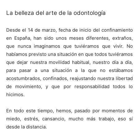
La belleza del arte de la odontología
Desde el 14 de marzo, fecha de inicio del confinamiento
en España, han sido unos meses diferentes, extraños,
que nunca imaginamos que tuviéramos que vivir. No
habíamos previsto una situación en que todos tuviéramos
que dejar nuestra movilidad habitual, nuestro día a día,
para pasar a una situación a la que no estábamos
acostumbrados, confinados, reajustando nuestra libertad
de movimiento, y que por responsabilidad todos lo
hicimos.
En todo este tiempo, hemos, pasado por momentos de
miedo, estrés, cansancio, mucho más trabajo, eso sí
desde la distancia.