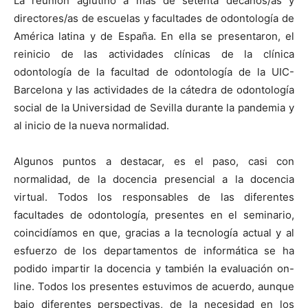
La reunión aglutino a más de setenta decanos/as y
directores/as de escuelas y facultades de odontología de
América latina y de España. En ella se presentaron, el
reinicio de las actividades clínicas de la clínica
odontología de la facultad de odontología de la UIC-
Barcelona y las actividades de la cátedra de odontología
social de la Universidad de Sevilla durante la pandemia y
al inicio de la nueva normalidad.
Algunos puntos a destacar, es el paso, casi con
normalidad, de la docencia presencial a la docencia
virtual. Todos los responsables de las diferentes
facultades de odontología, presentes en el seminario,
coincidíamos en que, gracias a la tecnología actual y al
esfuerzo de los departamentos de informática se ha
podido impartir la docencia y también la evaluación on-
line. Todos los presentes estuvimos de acuerdo, aunque
bajo diferentes perspectivas, de la necesidad en los