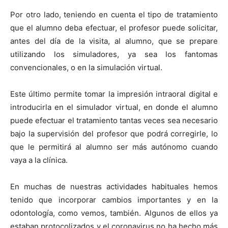
Por otro lado, teniendo en cuenta el tipo de tratamiento
que el alumno deba efectuar, el profesor puede solicitar,
antes del día de la visita, al alumno, que se prepare
utilizando los simuladores, ya sea los fantomas
convencionales, o en la simulación virtual.
Este último permite tomar la impresión intraoral digital e
introducirla en el simulador virtual, en donde el alumno
puede efectuar el tratamiento tantas veces sea necesario
bajo la supervisión del profesor que podrá corregirle, lo
que le permitirá al alumno ser más autónomo cuando
vaya a la clínica.
En muchas de nuestras actividades habituales hemos
tenido que incorporar cambios importantes y en la
odontología, como vemos, también. Algunos de ellos ya
estaban protocolizados y el coronavirus no ha hecho más