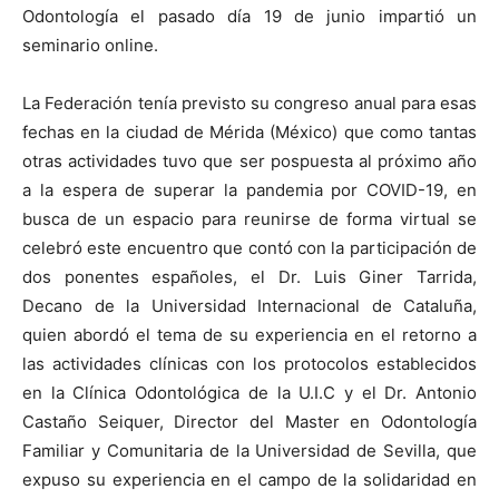
Odontología el pasado día 19 de junio impartió un
seminario online.
La Federación tenía previsto su congreso anual para esas
fechas en la ciudad de Mérida (México) que como tantas
otras actividades tuvo que ser pospuesta al próximo año
a la espera de superar la pandemia por COVID-19, en
busca de un espacio para reunirse de forma virtual se
celebró este encuentro que contó con la participación de
dos ponentes españoles, el Dr. Luis Giner Tarrida,
Decano de la Universidad Internacional de Cataluña,
quien abordó el tema de su experiencia en el retorno a
las actividades clínicas con los protocolos establecidos
en la Clínica Odontológica de la U.I.C y el Dr. Antonio
Castaño Seiquer, Director del Master en Odontología
Familiar y Comunitaria de la Universidad de Sevilla, que
expuso su experiencia en el campo de la solidaridad en