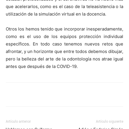
que acelerarlos, como es el caso de la teleasistencia o la
utilización de la simulación virtual en la docencia.
Otros los hemos tenido que incorporar inesperadamente,
como es el uso de los equipos protección individual
específicos. En todo caso tenemos nuevos retos que
afrontar, y un horizonte que entre todos debemos dibujar,
pero la belleza del arte de la odontología nos atrae igual
antes que después de la COVID-19.
Artículo anterior
Artículo siguiente