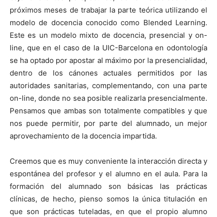
próximos meses de trabajar la parte teórica utilizando el
modelo de docencia conocido como Blended Learning.
Este es un modelo mixto de docencia, presencial y on-
line, que en el caso de la UIC-Barcelona en odontología
se ha optado por apostar al máximo por la presencialidad,
dentro de los cánones actuales permitidos por las
autoridades sanitarias, complementando, con una parte
on-line, donde no sea posible realizarla presencialmente.
Pensamos que ambas son totalmente compatibles y que
nos puede permitir, por parte del alumnado, un mejor
aprovechamiento de la docencia impartida.
Creemos que es muy conveniente la interacción directa y
espontánea del profesor y el alumno en el aula. Para la
formación del alumnado son básicas las prácticas
clínicas, de hecho, pienso somos la única titulación en
que son prácticas tuteladas, en que el propio alumno