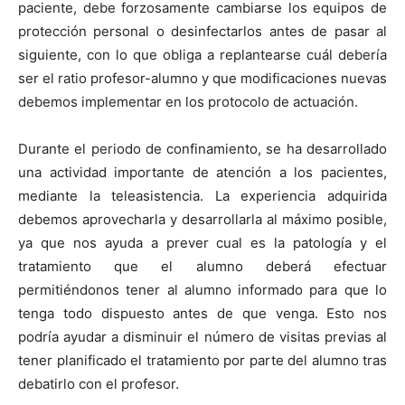
paciente, debe forzosamente cambiarse los equipos de
protección personal o desinfectarlos antes de pasar al
siguiente, con lo que obliga a replantearse cuál debería
ser el ratio profesor-alumno y que modificaciones nuevas
debemos implementar en los protocolo de actuación.
Durante el periodo de confinamiento, se ha desarrollado
una actividad importante de atención a los pacientes,
mediante la teleasistencia. La experiencia adquirida
debemos aprovecharla y desarrollarla al máximo posible,
ya que nos ayuda a prever cual es la patología y el
tratamiento que el alumno deberá efectuar
permitiéndonos tener al alumno informado para que lo
tenga todo dispuesto antes de que venga. Esto nos
podría ayudar a disminuir el número de visitas previas al
tener planificado el tratamiento por parte del alumno tras
debatirlo con el profesor.