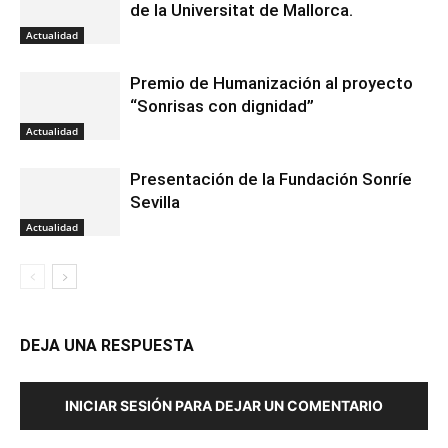
de la Universitat de Mallorca.
Actualidad
Premio de Humanización al proyecto
“Sonrisas con dignidad”
Actualidad
Presentación de la Fundación Sonríe
Sevilla
Actualidad
DEJA UNA RESPUESTA
INICIAR SESIÓN PARA DEJAR UN COMENTARIO