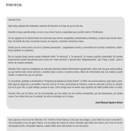
merece.