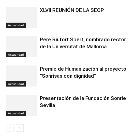
XLVII REUNIÓN DE LA SEOP
Actualidad
Pere Riutort Sbert, nombrado rector
de la Universitat de Mallorca.
Actualidad
Premio de Humanización al proyecto
“Sonrisas con dignidad”
Actualidad
Presentación de la Fundación Sonríe
Sevilla
Actualidad