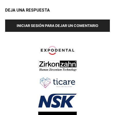
DEJA UNA RESPUESTA
INICIAR SESIÓN PARA DEJAR UN COMENTARIO