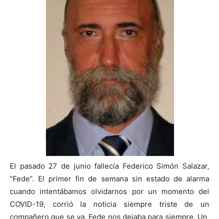
El pasado 27 de junio fallecía Federico Simón Salazar,
“Fede”. El primer fin de semana sin estado de alarma
cuando intentábamos olvidarnos por un momento del
COVID-19, corrió la noticia siempre triste de un
compañero que se va. Fede nos dejaba para siempre. Un