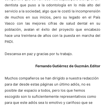
dentista que puso a la odontología en lo más alto del
servicio a la sociedad, algo que le costó la incomprensión
de muchos en sus inicios, pero su legado en el País
Vasco con las mejores cifras de salud dental en su
población, avalan el éxito del proyecto que encabezo
hace una treintena de años con la puesta en marcha del
PADI.
Descansa en paz y gracias por tu trabajo.
Fernando Gutiérrez de Guzmán. Editor
Muchos compañeros se han dirigido a nuestra redacción
para dar desde estas páginas un último adiós, no es
posible dar espacio a todos, pero los que hemos
escogido son lo suficientemente representativos como
para que este adiós sea lo emotivo y cariñoso que se