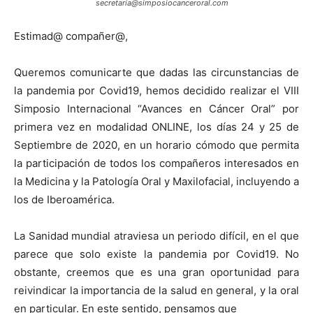
secretaría@simposiocanceroral.com
Estimad@ compañer@,
Queremos comunicarte que dadas las circunstancias de
la pandemia por Covid19, hemos decidido realizar el VIII
Simposio Internacional “Avances en Cáncer Oral” por
primera vez en modalidad ONLINE, los días 24 y 25 de
Septiembre de 2020, en un horario cómodo que permita
la participación de todos los compañeros interesados en
la Medicina y la Patología Oral y Maxilofacial, incluyendo a
los de Iberoamérica.
La Sanidad mundial atraviesa un periodo difícil, en el que
parece que solo existe la pandemia por Covid19. No
obstante, creemos que es una gran oportunidad para
reivindicar la importancia de la salud en general, y la oral
en particular. En este sentido, pensamos que