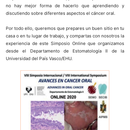
no hay mejor forma de hacerlo que aprendiendo y
discutiendo sobre diferentes aspectos el cáncer oral.
Por todo ello, queremos que prepares un buen sitio en tu
casa o en tu lugar de trabajo, y compartas con nosotros la
experiencia de este Simposio Online que organizamos
desde el Departamento de Estomatología II de la
Universidad del País Vasco/EHU.