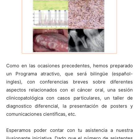
Como en las ocasiones precedentes, hemos preparado
un Programa atractivo, que será bilingüe (español-
ingles), con conferencias breves sobre diferentes
aspectos relacionados con el cáncer oral, una sesión
clinicopatológica con casos particulares, un taller de
diagnostico diferencial, la presentación de posters y
comunicaciones científicas, etc.
Esperamos poder contar con tu asistencia a nuestra
ilusionante iniciativa. Dado que el número de asistentes