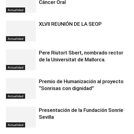
Cáncer Oral
Actualidad
XLVII REUNIÓN DE LA SEOP
Actualidad
Pere Riutort Sbert, nombrado rector
de la Universitat de Mallorca.
Actualidad
Premio de Humanización al proyecto
“Sonrisas con dignidad”
Actualidad
Presentación de la Fundación Sonríe
Sevilla
Actualidad