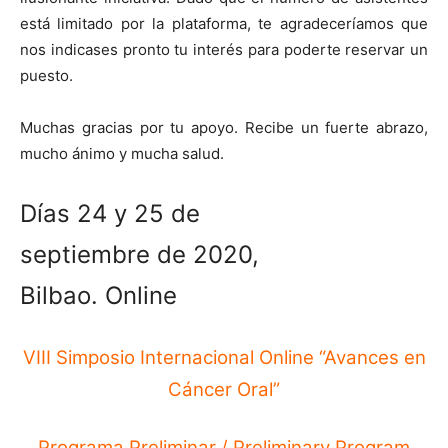
está limitado por la plataforma, te agradeceríamos que
nos indicases pronto tu interés para poderte reservar un
puesto.
Muchas gracias por tu apoyo. Recibe un fuerte abrazo,
mucho ánimo y mucha salud.
Días 24 y 25 de
septiembre de 2020,
Bilbao. Online
VIII Simposio Internacional Online “Avances en
Cáncer Oral”
Programa Preliminar / Preliminary Program