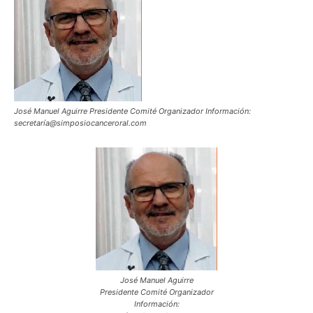
José Manuel Aguirre Presidente Comité Organizador Información:
secretaría@simposiocanceroral.com
José Manuel Aguirre
Presidente Comité Organizador
Información: