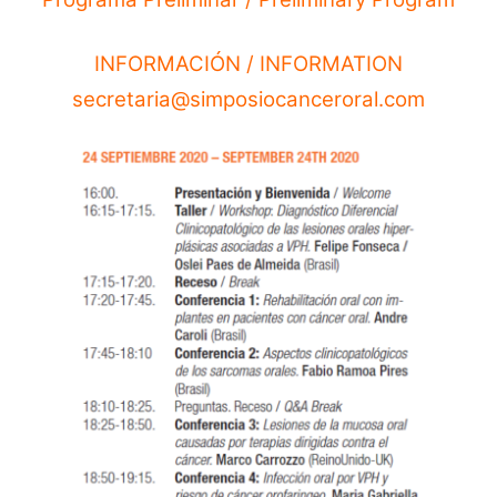
INFORMACIÓN / INFORMATION
secretaria@simposiocanceroral.com