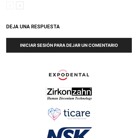
DEJA UNA RESPUESTA
INICIAR SESIÓN PARA DEJAR UN COMENTARIO