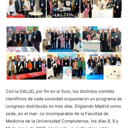
Con la SALUD, por fin en el foco, los distintos comités
científicos de cada sociedad orquestaron un programa de
congreso distribuido en tres días. Eligiendo Madrid como
sede, en el mar- co incomparable de la Facultad de
Medicina de la Universidad Complutense, los días 8, 9 y