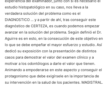
experiencia del examinador, junto con si es necesario el
estudio histopatológico en su caso, nos lleva a la
verdadera solución del problema como es el
DIAGNOSTICO … y a partir de ahí, tras conseguir este
diagnóstico de CERTEZA, es cuando podemos empezar
avanzar en la solución del problema. Según definió el Dr.
Aguirre es en esto, en la consecución de este objetivo en
lo que se debe empeñar el mayor esfuerzo y estudio. Así
dedicó su exposición con la presentación de distintos
casos para demostrar el valor del examen clínico y a
motivar a los odontólogos a darle el valor que tienen.
Animando a empoderarse en este aspecto y conseguir el
protagonismo que debe exigírsele en la importancia de
su intervención en la salud de los pacientes. MAGISTRAL.