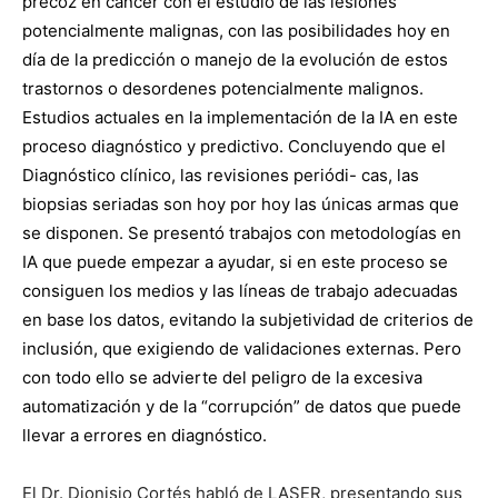
precoz en cáncer con el estudio de las lesiones
potencialmente malignas, con las posibilidades hoy en
día de la predicción o manejo de la evolución de estos
trastornos o desordenes potencialmente malignos.
Estudios actuales en la implementación de la IA en este
proceso diagnóstico y predictivo. Concluyendo que el
Diagnóstico clínico, las revisiones periódi- cas, las
biopsias seriadas son hoy por hoy las únicas armas que
se disponen. Se presentó trabajos con metodologías en
IA que puede empezar a ayudar, si en este proceso se
consiguen los medios y las líneas de trabajo adecuadas
en base los datos, evitando la subjetividad de criterios de
inclusión, que exigiendo de validaciones externas. Pero
con todo ello se advierte del peligro de la excesiva
automatización y de la “corrupción” de datos que puede
llevar a errores en diagnóstico.
El Dr. Dionisio Cortés habló de LASER, presentando sus