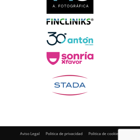
Aviso Legal
Politica de privacidad
Politica de cookies