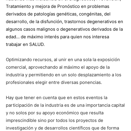
Tratamiento y mejora de Pronóstico en problemas
derivados de patologías genéticas, congénitas, del
desarrollo, de la disfunción, trastornos degenerativos en
algunos casos malignos o degenerativos derivados de la
edad… de máximo interés para quien nos interesa
trabajar en SALUD.
Optimizando recursos, al unir en una sola la exposición
comercial, aprovechando al máximo el apoyo de la
industria y permitiendo en un solo desplazamiento a los
profesionales elegir entre diversas ponencias.
Hay que tener en cuenta que en estos eventos la
participación de la industria es de una importancia capital
y no solos por su apoyo económico que resulta
imprescindible sino por todos los proyectos de
investigación y de desarrollos científicos que de forma