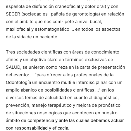
española de disfunción craneofacial y dolor oral) y con
SEGER (sociedad es- pañola de gerontología) en relación
con el ámbito que nos com- pete a nivel bucal,
maxilofacial y estomatognático … en todos los aspectos
de la vida de un paciente.
Tres sociedades científicas con áreas de conocimiento
afines y un objetivo claro en términos exclusivos de
SALUD, se unieron como reza en la carta de presentación
del evento: … “para ofrecer a los profesionales de la
Odontología un encuentro multi e interdisciplinar con un
amplio abanico de posibilidades científicas …” en los
diversos temas de actualidad en cuanto al diagnóstico,
prevención, manejo terapéutico y mejora de pronóstico
de situaciones nosológicas que acontecen en nuestro
ámbito de
competencia y ante las cuales debemos actuar
con responsabilidad y eficacia.