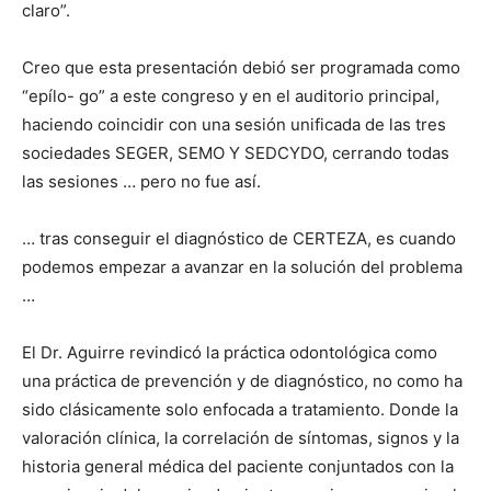
claro”.
Creo que esta presentación debió ser programada como
“epílo- go” a este congreso y en el auditorio principal,
haciendo coincidir con una sesión unificada de las tres
sociedades SEGER, SEMO Y SEDCYDO, cerrando todas
las sesiones … pero no fue así.
… tras conseguir el diagnóstico de CERTEZA, es cuando
podemos empezar a avanzar en la solución del problema
…
El Dr. Aguirre revindicó la práctica odontológica como
una práctica de prevención y de diagnóstico, no como ha
sido clásicamente solo enfocada a tratamiento. Donde la
valoración clínica, la correlación de síntomas, signos y la
historia general médica del paciente conjuntados con la