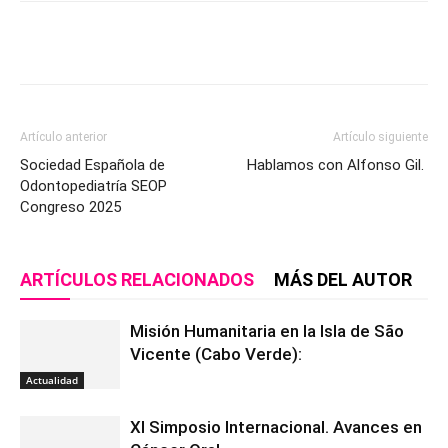
Artículo anterior
Artículo siguiente
Sociedad Española de
Hablamos con Alfonso Gil.
Odontopediatría SEOP
Congreso 2025
ARTÍCULOS RELACIONADOS
MÁS DEL AUTOR
Misión Humanitaria en la Isla de São
Vicente (Cabo Verde):
Actualidad
XI Simposio Internacional. Avances en