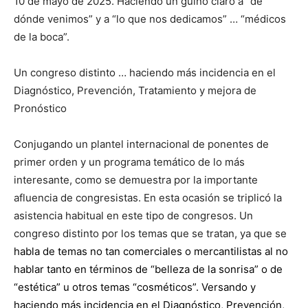
10 de mayo de 2025. Haciendo un guiño claro a “de
dónde venimos” y a “lo que nos dedicamos” … “médicos
de la boca”.
Un congreso distinto … haciendo más incidencia en el
Diagnóstico, Prevención, Tratamiento y mejora de
Pronóstico
Conjugando un plantel internacional de ponentes de
primer orden y un programa temático de lo más
interesante, como se demuestra por la importante
afluencia de congresistas. En esta ocasión se triplicó la
asistencia habitual en este tipo de congresos. Un
congreso distinto por los temas que se tratan, ya que se
habla de temas no tan comerciales o mercantilistas al no
hablar tanto en términos de “belleza de la sonrisa” o de
“estética” u otros temas “cosméticos”. Versando y
haciendo más incidencia en el Diagnóstico, Prevención,