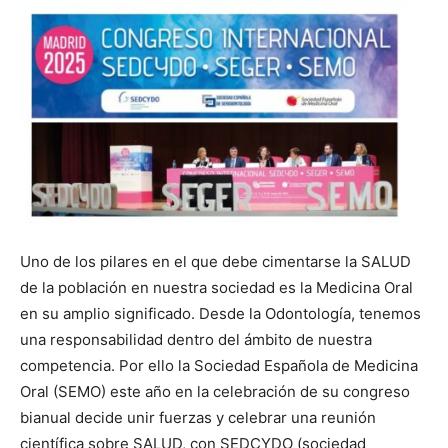
Uno de los pilares en el que debe cimentarse la SALUD
de la población en nuestra sociedad es la Medicina Oral
en su amplio significado. Desde la Odontología, tenemos
una responsabilidad dentro del ámbito de nuestra
competencia. Por ello la Sociedad Española de Medicina
Oral (SEMO) este año en la celebración de su congreso
bianual decide unir fuerzas y celebrar una reunión
científica sobre SALUD, con SEDCYDO (sociedad