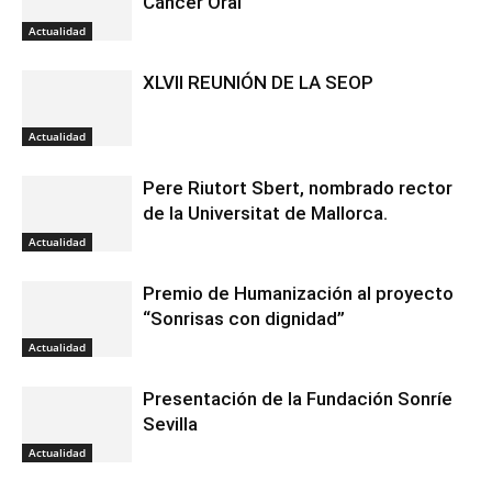
Cáncer Oral
Actualidad
XLVII REUNIÓN DE LA SEOP
Actualidad
Pere Riutort Sbert, nombrado rector
de la Universitat de Mallorca.
Actualidad
Premio de Humanización al proyecto
“Sonrisas con dignidad”
Actualidad
Presentación de la Fundación Sonríe
Sevilla
Actualidad