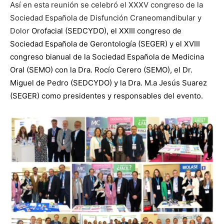
Así en esta reunión se celebró el XXXV congreso de la
Sociedad Española de Disfunción Craneomandibular y
Dolor
Orofacial (SEDCYDO), el XXIII congreso de
Sociedad Española de Gerontología (SEGER) y el XVIII
congreso bianual de la Sociedad Española de Medicina
Oral (SEMO) con la Dra. Rocío Cerero (SEMO), el Dr.
Miguel de Pedro (SEDCYDO) y la Dra. M.a Jesús Suarez
(SEGER) como presidentes y responsables del evento.