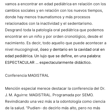
vamos a encontrar en edad pediátrica en relación con los
cambios sociales y en relación con los nuevos tiempos,
donde hay menos traumatismos y más procesos
relacionados con la inactividad y el sedentarismo.
Desgranó toda la patología oral pediátrica que podemos
encontrar en un niño y por orden cronológico, desde el
nacimiento. Es decir, todo aquello que puede acontecer a
nivel mucogingival,
óseo y dentario en la cavidad oral en
edad pediátrica. Un lujo que se define, en una palabra:
ESPECTACULAR … espectacularmente didáctico.
Conferencia MAGISTRAL
Mención especial merece destacar la conferencia del Dr.
J. M. Aguirre: MAGISTRAL. Programada por SEMO.
Revindicando una vez más a la odontología como ciencia
de la salud. “Pudien- do decirlo más alto, pero no más