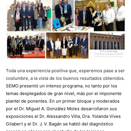
Toda una experiencia positiva que, esperemos pase a ser
costumbre, a la vista de los buenos resultados obtenidos.
SEMO presentó un intenso programa, no tanto por los
temas desplegados de gran nivel, más por el imponente
plantel de ponentes. En un primer bloque y moderados
por el Dr. Miguel A. González Moles desarrollaron sus
exposiciones el Dr. Alessandro Villa, Dra. Yolanda Vives
Gilabert y el Dr. J. V. Bagán se habló del diagnóstico