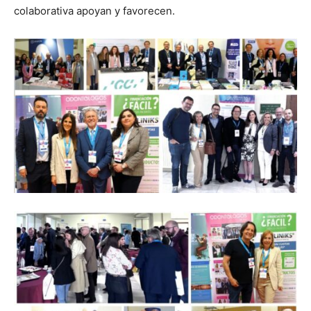
colaborativa apoyan y favorecen.