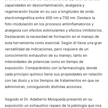
capacidades en descontaminación, analgesia y
regeneración tisular en su uso a longitudes de onda
electromagnética entre 400 nm a 700 nm. Destaco la
foto-modulación en los procesos antiinflamatorios y
analgesia con efectos estimulantes y efectos inhibitorios.
Destacando la necesidad de formación en el manejo de
esta herramienta como esencial. Según él tiene una gran
versatilidad de indicaciones, pero requiere de un
conocimiento exhaustivo de su manejo, tanto en
intensidades de potencias como en tiempo de
exposición. Comparándolo con la farmacología, donde
cada principio químico tiene sus propiedades en relación
con las dosis y a los tiempos de tratamientos en que se
administran, consiguiendo distintas acciones.
Seguido el Dr. Adalberto Mosqueda presentó en su
exposición un exhaustivo repaso de la patología que nos