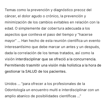
Temas como la prevención y diagnóstico precoz del
cáncer, el dolor agudo o crónico, la prevención y
minimización de los cambios evitables en relación con la
edad. O simplemente dar cobertura adecuada a los
aspectos que conlleva el paso del tiempo y “hacerse
mayor” … Han hecho de esta reunión científica un evento
interesantísimo que debe marcar un antes y un después,
dada la correlación de los temas tratados, así como la
visión
interdisciplinar que se ofreció a la concurrencia.
Permitiendo trasmitir una visión más holística a la hora de
gestionar la SALUD de los pacientes.
Unidos … “para ofrecer a los profesionales de la
Odontología un encuentro multi e interdisciplinar con un
amplio abanico de posibilidades científicas …”