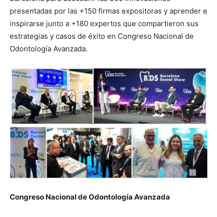
presentadas por las +150 firmas expositoras y aprender e
inspirarse junto a +180 expertos que compartieron sus
estrategias y casos de éxito en Congreso Nacional de
Odontología Avanzada.
Congreso Nacional de Odontología Avanzada