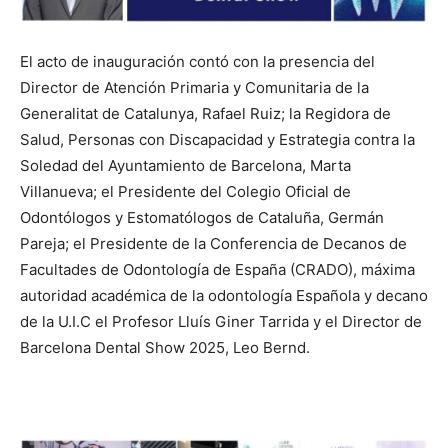
El acto de inauguración contó con la presencia del
Director de Atención Primaria y Comunitaria de la
Generalitat de Catalunya, Rafael Ruiz; la Regidora de
Salud, Personas con Discapacidad y Estrategia contra la
Soledad del Ayuntamiento de Barcelona, Marta
Villanueva; el Presidente del Colegio Oficial de
Odontólogos y Estomatólogos de Cataluña, Germán
Pareja; el Presidente de la Conferencia de Decanos de
Facultades de Odontología de España (CRADO), máxima
autoridad académica de la odontología Española y decano
de la U.I.C el Profesor Lluís Giner Tarrida y el Director de
Barcelona Dental Show 2025, Leo Bernd.