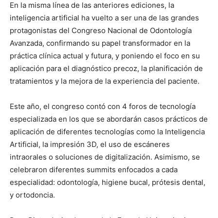
En la misma línea de las anteriores ediciones, la
inteligencia artificial ha vuelto a ser una de las grandes
protagonistas del Congreso Nacional de Odontología
Avanzada, confirmando su papel transformador en la
práctica clínica actual y futura, y poniendo el foco en su
aplicación para el diagnóstico precoz, la planificación de
tratamientos y la mejora de la experiencia del paciente.
Este año, el congreso contó con 4 foros de tecnología
especializada en los que se abordarán casos prácticos de
aplicación de diferentes tecnologías como la Inteligencia
Artificial, la impresión 3D, el uso de escáneres
intraorales o soluciones de digitalización. Asimismo, se
celebraron diferentes summits enfocados a cada
especialidad: odontología, higiene bucal, prótesis dental,
y ortodoncia.