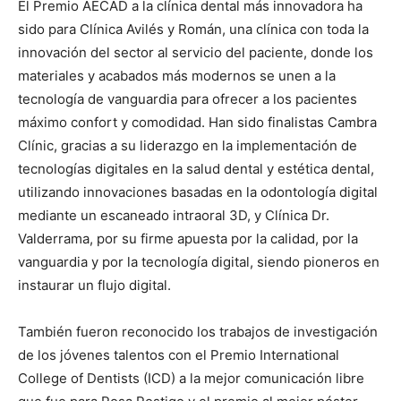
El Premio AECAD a la clínica dental más innovadora ha
sido para Clínica Avilés y Román, una clínica con toda la
innovación del sector al servicio del paciente, donde los
materiales y acabados más modernos se unen a la
tecnología de vanguardia para ofrecer a los pacientes
máximo confort y comodidad. Han sido finalistas Cambra
Clínic, gracias a su liderazgo en la implementación de
tecnologías digitales en la salud dental y estética dental,
utilizando innovaciones basadas en la odontología digital
mediante un escaneado intraoral 3D, y Clínica Dr.
Valderrama, por su firme apuesta por la calidad, por la
vanguardia y por la tecnología digital, siendo pioneros en
instaurar un flujo digital.
También fueron reconocido los trabajos de investigación
de los jóvenes talentos con el Premio International
College of Dentists (ICD) a la mejor comunicación libre