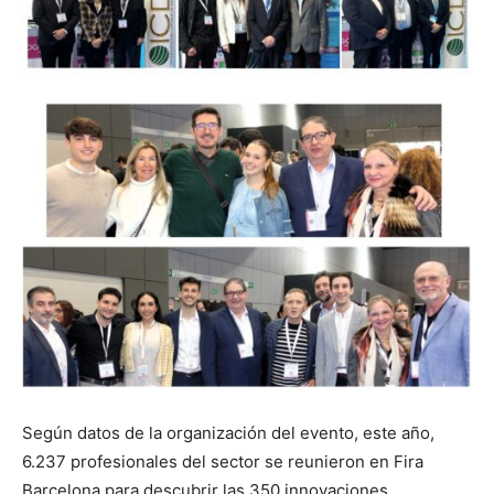
Según datos de la organización del evento, este año,
6.237 profesionales del sector se reunieron en Fira
Barcelona para descubrir las 350 innovaciones