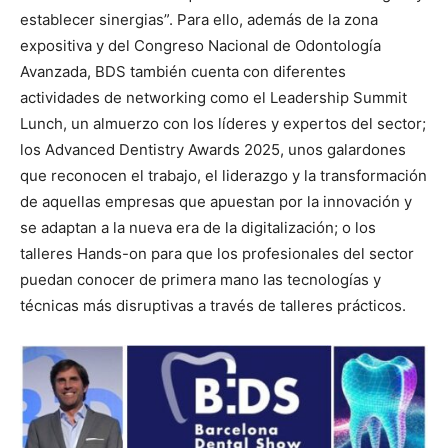
establecer sinergias”. Para ello, además de la zona
expositiva y del Congreso Nacional de Odontología
Avanzada, BDS también cuenta con diferentes
actividades de networking como el Leadership Summit
Lunch, un almuerzo con los líderes y expertos del sector;
los Advanced Dentistry Awards 2025, unos galardones
que reconocen el trabajo, el liderazgo y la transformación
de aquellas empresas que apuestan por la innovación y
se adaptan a la nueva era de la digitalización; o los
talleres Hands-on para que los profesionales del sector
puedan conocer de primera mano las tecnologías y
técnicas más disruptivas a través de talleres prácticos.