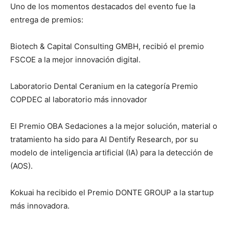
Uno de los momentos destacados del evento fue la
entrega de premios:
Biotech & Capital Consulting GMBH, recibió el premio
FSCOE a la mejor innovación digital.
Laboratorio Dental Ceranium en la categoría Premio
COPDEC al laboratorio más innovador
El Premio OBA Sedaciones a la mejor solución, material o
tratamiento ha sido para AI Dentify Research, por su
modelo de inteligencia artificial (IA) para la detección de
(AOS).
Kokuai ha recibido el Premio DONTE GROUP a la startup
más innovadora.