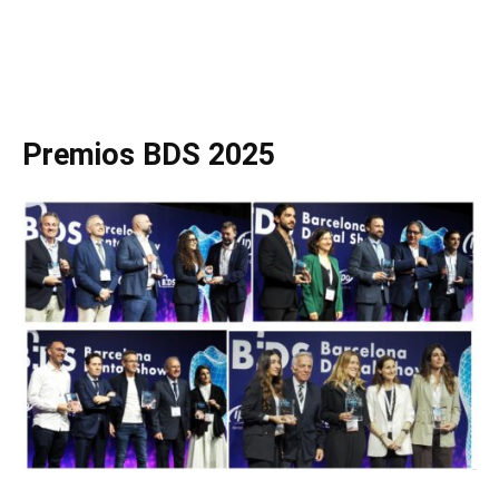
Premios BDS 2025