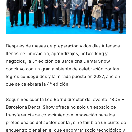
Después de meses de preparación y dos días intensos
llenos de innovación, aprendizajes, networking y
negocios, la 3ª edición de Barcelona Dental Show
concluyo con un gran ambiente de celebración por los
logros conseguidos y la mirada puesta en 2027, año en
que se celebrará la 4ª edición.
Según nos cuenta Leo Bernd director del evento, “BDS –
Barcelona Dental Show ofrece no solo un espacio de
transferencia de conocimiento e innovación para los
profesionales del sector dental, sino también un punto de
encuentro bienal en el que encontrar socio tecnológico y