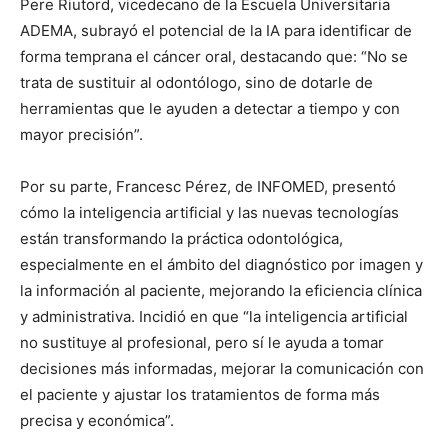
Pere Riutord, vicedecano de la Escuela Universitaria
ADEMA, subrayó el potencial de la IA para identificar de
forma temprana el cáncer oral, destacando que: “No se
trata de sustituir al odontólogo, sino de dotarle de
herramientas que le ayuden a detectar a tiempo y con
mayor precisión”.
Por su parte, Francesc Pérez, de INFOMED, presentó
cómo la inteligencia artificial y las nuevas tecnologías
están transformando la práctica odontológica,
especialmente en el ámbito del diagnóstico por imagen y
la información al paciente, mejorando la eficiencia clínica
y administrativa. Incidió en que “la inteligencia artificial
no sustituye al profesional, pero sí le ayuda a tomar
decisiones más informadas, mejorar la comunicación con
el paciente y ajustar los tratamientos de forma más
precisa y económica”.