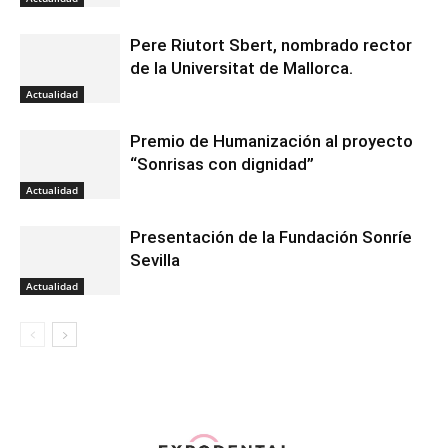
Pere Riutort Sbert, nombrado rector
de la Universitat de Mallorca.
Actualidad
Premio de Humanización al proyecto
“Sonrisas con dignidad”
Actualidad
Presentación de la Fundación Sonríe
Sevilla
Actualidad