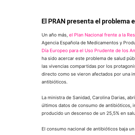
El PRAN presenta el problema 
Un año más,
el Plan Nacional frente a la Res
Agencia Española de Medicamentos y Produ
Día Europeo para el Uso Prudente de los An
ha sido acercar este problema de salud públ
las vivencias compartidas por los protagoni
directo como se vieron afectados por una in
antibióticos.
La ministra de Sanidad, Carolina Darias, abr
últimos datos de consumo de antibióticos,
producido un descenso de un 25,5% en sal
El consumo nacional de antibióticos baja u