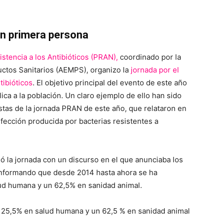
en primera persona
istencia a los Antibióticos (PRAN),
coordinado por la
ctos Sanitarios (AEMPS), organizo la
jornada por el
tibióticos
. El objetivo principal del evento de este año
ica a la población. Un claro ejemplo de ello han sido
stas de la jornada PRAN de este año, que relataron en
fección producida por bacterias resistentes a
ió la jornada con un discurso en el que anunciaba los
 informando que desde 2014 hasta ahora se ha
ud humana y un 62,5% en sanidad animal.
n 25,5% en salud humana y un 62,5 % en sanidad animal