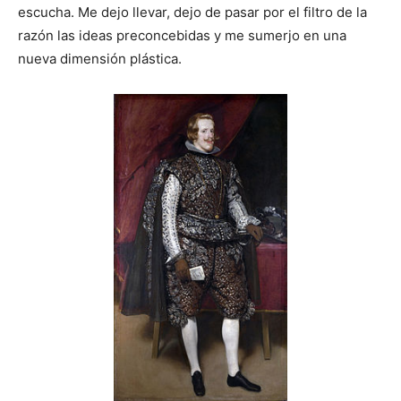
escucha. Me dejo llevar, dejo de pasar por el filtro de la
razón las ideas preconcebidas y me sumerjo en una
nueva dimensión plástica.