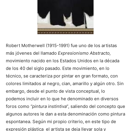
Robert Motherwell (1915-1991) fue uno de los artistas
más jóvenes del llamado
Expresionismo Abstracto,
movimiento nacido en los Estados Unidos en la década
de los 40 del siglo pasado. Este movimiento, en lo
técnico, se caracteriza por pintar en gran formato, con
colores limitados al negro, cian, amarillo y algún otro. Sin
embargo, desde el punto de vista conceptual, lo
podemos incluir en lo que he denominado en diversos
foros como
“pintura instintiva
”, saliendo del concepto que
algunos autores le dan a esta denominación como pintura
espontanea. Según mi propio criterio, en este tipo de
expresión plástica el artista se deja llevar sola y