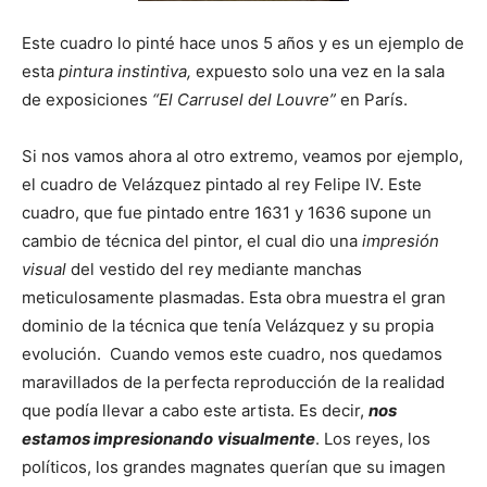
Este cuadro lo pinté hace unos 5 años y es un ejemplo de
esta
pintura instintiva,
expuesto solo una vez en la sala
de exposiciones
“El Carrusel del Louvre”
en París.
Si nos vamos ahora al otro extremo, veamos por ejemplo,
el cuadro de Velázquez pintado al rey Felipe IV. Este
cuadro, que fue pintado entre 1631 y 1636 supone un
cambio de técnica del pintor, el cual dio una
impresión
visual
del vestido del rey mediante manchas
meticulosamente plasmadas. Esta obra muestra el gran
dominio de la técnica que tenía Velázquez y su propia
evolución. Cuando vemos este cuadro, nos quedamos
maravillados de la perfecta reproducción de la realidad
que podía llevar a cabo este artista. Es decir,
nos
estamos impresionando
visualmente
. Los reyes, los
políticos, los grandes magnates querían que su imagen