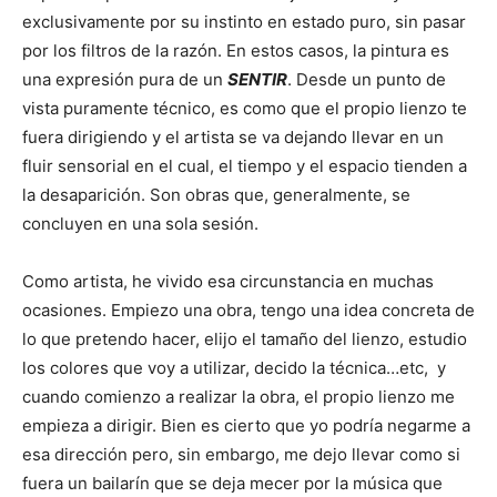
exclusivamente por su instinto en estado puro, sin pasar
por los filtros de la razón. En estos casos, la pintura es
una expresión pura de un
SENTIR
. Desde un punto de
vista puramente técnico, es como que el propio lienzo te
fuera dirigiendo y el artista se va dejando llevar en un
fluir sensorial en el cual, el tiempo y el espacio tienden a
la desaparición. Son obras que, generalmente, se
concluyen en una sola sesión.
Como artista, he vivido esa circunstancia en muchas
ocasiones. Empiezo una obra, tengo una idea concreta de
lo que pretendo hacer, elijo el tamaño del lienzo, estudio
los colores que voy a utilizar, decido la técnica…etc, y
cuando comienzo a realizar la obra, el propio lienzo me
empieza a dirigir. Bien es cierto que yo podría negarme a
esa dirección pero, sin embargo, me dejo llevar como si
fuera un bailarín que se deja mecer por la música que