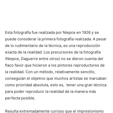
Esta fotografía fue realizada por Niepce en 1926 y se
puede considerar la primera fotografía realizada. A pesar
de lo rudimentario de la técnica, es una reproducción
exacta de la realidad. Los precursores de la fotografía
(Niepce, Daguerre entre otros) no se dieron cuenta del
flaco favor que hicieron a los pintores reproductores de
la realidad. Con un método, relativamente sencillo,
conseguían el objetivo que muchos artistas se marcaban
como prioridad absoluta, esto es, tener una gran técnica
para poder reproducir la realidad de la manera más
perfecta posible.
Resulta extremadamente curioso que el impresionismo