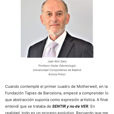
Juan Alió Sanz
Profesor titular Odontología
Universidad Complutense de Madrid
Artista Pintor
Cuando contemplé el primer cuadro de Motherwell, en la
Fundación Tapies de Barcelona, empecé a comprender lo
que abstracción suponía como expresión artística. A final
entendí que se trataba de
SENTIR y no de VER
.
En
realidad, todo es un proceso evolutivo. Recuerdo que me