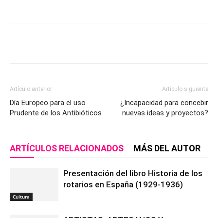
Artículo anterior
Artículo siguiente
Día Europeo para el uso
¿Incapacidad para concebir
Prudente de los Antibióticos
nuevas ideas y proyectos?
ARTÍCULOS RELACIONADOS
MÁS DEL AUTOR
Presentación del libro Historia de los
rotarios en España (1929-1936)
Cultura