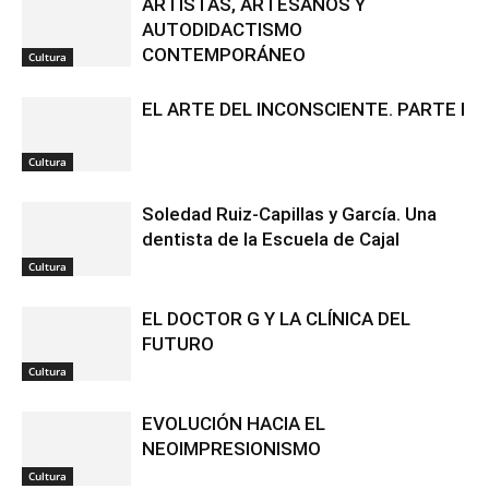
ARTISTAS, ARTESANOS Y
AUTODIDACTISMO
CONTEMPORÁNEO
Cultura
EL ARTE DEL INCONSCIENTE. PARTE I
Cultura
Soledad Ruiz-Capillas y García. Una
dentista de la Escuela de Cajal
Cultura
EL DOCTOR G Y LA CLÍNICA DEL
FUTURO
Cultura
EVOLUCIÓN HACIA EL
NEOIMPRESIONISMO
Cultura