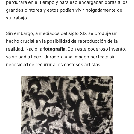
perdurara en el tiempo y para eso encargaban obras a los
grandes pintores y estos podían vivir holgadamente de
su trabajo.
Sin embargo, a mediados del siglo XIX se produje un
hecho crucial en la posibilidad de reproducción de la
realidad. Nació la
fotografía.
Con este poderoso invento,
ya se podía hacer duradera una imagen perfecta sin
necesidad de recurrir a los costosos artistas.