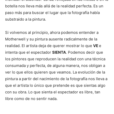
botella nos lleva más allá de la realidad perfecta. Es un
paso más para buscar el lugar que la fotografía había
substraido a la pintura.
Si volvemos al principio, ahora podemos entender a
Motherwell y su pintura ausente radicalmente de la
realidad. El artista deja de querer mostrar lo que
VE
e
intenta que el espectador
SIENTA
. Podemos decir que
los pintores que reproducen la realidad con una técnica
consumada y perfecta, de alguna manera, nos obligan a
ver lo que ellos quieren que veamos. La evolución de la
pintura a partir del nacimiento de la fotografía nos lleva a
que el artista lo único que pretende es que sientas algo
con su obra. Lo que sienta el espectador es libre, tan
libre como de no sentir nada.