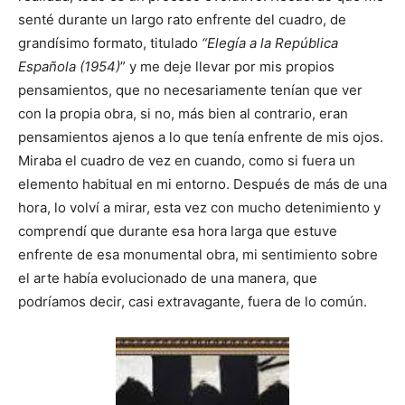
senté durante un largo rato enfrente del cuadro, de
grandísimo formato, titulado
“Elegía a la República
Española (1954)
” y me deje llevar por mis propios
pensamientos, que no necesariamente tenían que ver
con la propia obra, si no, más bien al contrario, eran
pensamientos ajenos a lo que tenía enfrente de mis ojos.
Miraba el cuadro de vez en cuando, como si fuera un
elemento habitual en mi entorno. Después de más de una
hora, lo volví a mirar, esta vez con mucho detenimiento y
comprendí que durante esa hora larga que estuve
enfrente de esa monumental obra, mi sentimiento sobre
el arte había evolucionado de una manera, que
podríamos decir, casi extravagante, fuera de lo común.