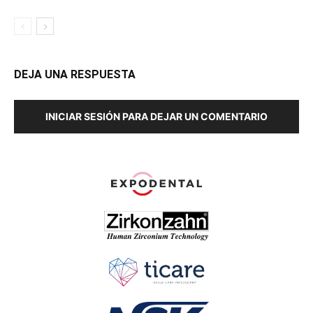
DEJA UNA RESPUESTA
INICIAR SESIÓN PARA DEJAR UN COMENTARIO