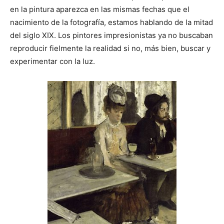
en la pintura aparezca en las mismas fechas que el
nacimiento de la fotografía, estamos hablando de la mitad
del siglo XIX. Los pintores impresionistas ya no buscaban
reproducir fielmente la realidad si no, más bien, buscar y
experimentar con la luz.