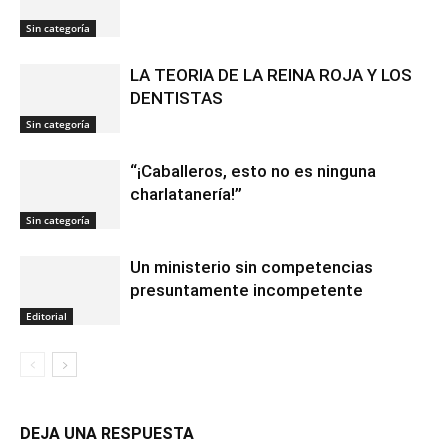
Sin categoría
LA TEORIA DE LA REINA ROJA Y LOS
DENTISTAS
Sin categoría
“¡Caballeros, esto no es ninguna
charlatanería!”
Sin categoría
Un ministerio sin competencias
presuntamente incompetente
Editorial
DEJA UNA RESPUESTA