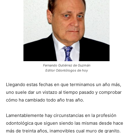
Fernando Gutiérrez de Guzmán
Editor Odontólogos de hoy
Llegando estas fechas en que terminamos un año más,
uno suele dar un vistazo al tiempo pasado y comprobar
cómo ha cambiado todo año tras año.
Lamentablemente hay circunstancias en la profesión
odontológica que siguen siendo las mismas desde hace
más de treinta años, inamovibles cual muro de granito.