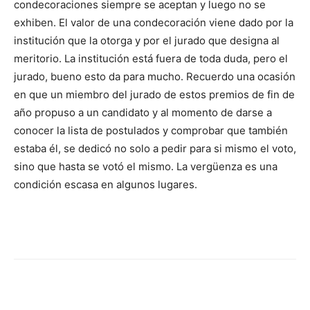
condecoraciones siempre se aceptan y luego no se
exhiben. El valor de una condecoración viene dado por la
institución que la otorga y por el jurado que designa al
meritorio. La institución está fuera de toda duda, pero el
jurado, bueno esto da para mucho. Recuerdo una ocasión
en que un miembro del jurado de estos premios de fin de
año propuso a un candidato y al momento de darse a
conocer la lista de postulados y comprobar que también
estaba él, se dedicó no solo a pedir para si mismo el voto,
sino que hasta se votó el mismo. La vergüenza es una
condición escasa en algunos lugares.