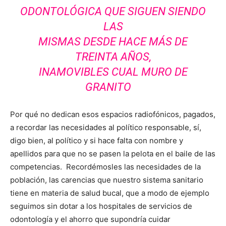
ODONTOLÓGICA QUE SIGUEN SIENDO
LAS
MISMAS DESDE HACE MÁS DE
TREINTA AÑOS,
INAMOVIBLES CUAL MURO DE
GRANITO
Por qué no dedican esos espacios radiofónicos, pagados,
a recordar las necesidades al político responsable, sí,
digo bien, al político y si hace falta con nombre y
apellidos para que no se pasen la pelota en el baile de las
competencias. Recordémosles las necesidades de la
población, las carencias que nuestro sistema sanitario
tiene en materia de salud bucal, que a modo de ejemplo
seguimos sin dotar a los hospitales de servicios de
odontología y el ahorro que supondría cuidar