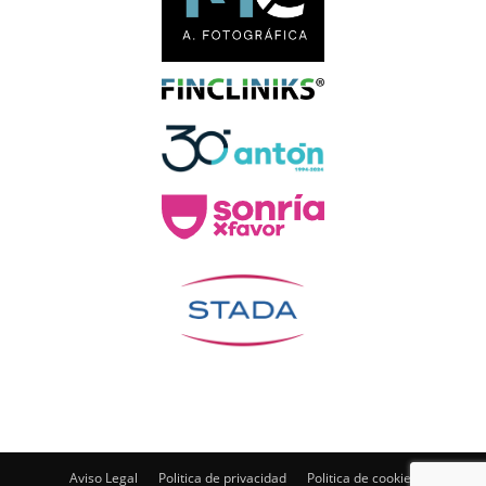
Aviso Legal
Politica de privacidad
Politica de cookies