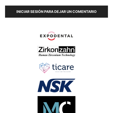
INICIAR SESIÓN PARA DEJAR UN COMENTARIO