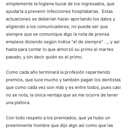
simplemente la higiene bucal de los ingresados, que
ayudaría a prevenir infecciones hospitalarias. Estas
actuaciones se deberían hacer aportando los datos y
eligiendo a los comunicadores, no puede ser que
siempre que se comunique algo la nota de prensa
empiece diciendo según indica “el de siempre” …, y así
hasta para contar lo que almorzó su primo el martes
pasado, y sin decir quién es el primo.
Como cada año terminará la profesión repartiendo
premios, que luce mucho y también pagan los dentistas
que como cada vez son más y es entre todos, pues casi
no se nota, la única ventaja que se me ocurre de tener
una plétora.
Con todo respeto a los premiados, que ya hubo un
preeminente hombre que dijo algo así como que las