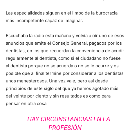
Las especialidades siguen en el limbo de la burocracia
más incompetente capaz de imaginar.
Escuchaba la radio esta mañana y volvía a oír uno de esos
anuncios que emite el Consejo General, pagados por los
dentistas, en los que recuerdan la conveniencia de acudir
regularmente al dentista, como si el ciudadano no fuese
al dentista porque no se acuerda o no se le ocurre y es
posible que al final termine por considerar a los dentistas
unos menesterosos. Una vez vale, pero así desde
principios de este siglo del que ya hemos agotado más
del veinte por ciento y sin resultados es como para
pensar en otra cosa.
HAY CIRCUNSTANCIAS EN LA
PROFESIÓN