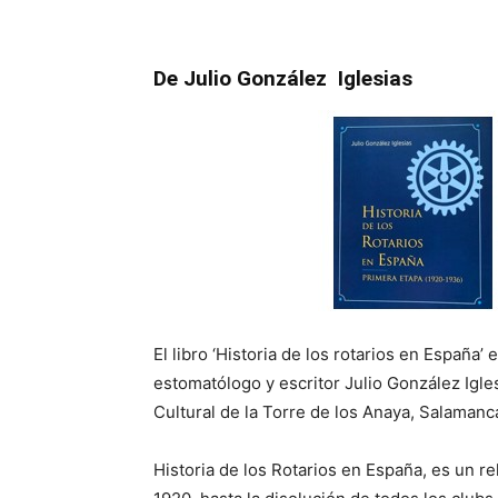
De Julio González Iglesias
El libro ‘Historia de los rotarios en España
estomatólogo y escritor Julio González Igle
Cultural de la Torre de los Anaya, Salamanc
Historia de los Rotarios en España, es un re