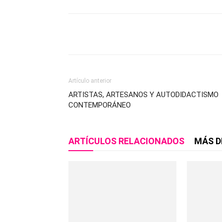
Compartir
Artículo anterior
ARTISTAS, ARTESANOS Y AUTODIDACTISMO
CONTEMPORÁNEO
ARTÍCULOS RELACIONADOS
MÁS D