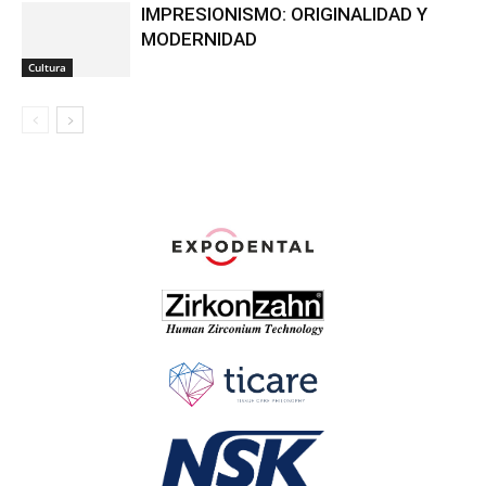
IMPRESIONISMO: ORIGINALIDAD Y
MODERNIDAD
Cultura