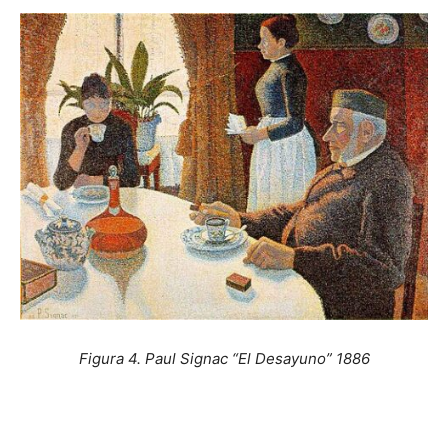
Figura 4. Paul Signac “El Desayuno” 1886