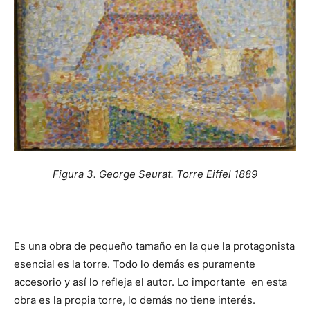
Figura 3. George Seurat. Torre Eiffel 1889
Es una obra de pequeño tamaño en la que la protagonista
esencial es la torre. Todo lo demás es puramente
accesorio y así lo refleja el autor. Lo importante en esta
obra es la propia torre, lo demás no tiene interés.