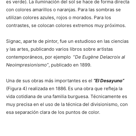
es verde). La iluminación del sol se hace de forma directa
con colores amarillos o naranjas. Para las sombras se
utilizan colores azules, rojos o morados. Para los
contrastes, se colocan colores extremos muy próximos.
Signac, aparte de pintor, fue un estudioso en las ciencias
y las artes, publicando varios libros sobre artistas
contemporáneos, por ejemplo “
De Eugène Delacroix al
Neoimpresionismo”
, publicado en 1899.
Una de sus obras más importantes es el
“El Desayuno”
(Figura 4) realizada en 1886. Es una obra que refleja la
vida cotidiana de una familia burguesa. Técnicamente es
muy precisa en el uso de la técnica del divisionismo, con
esa separación clara de los puntos de color.