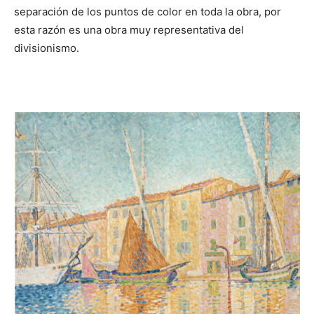
separación de los puntos de color en toda la obra, por
esta razón es una obra muy representativa del
divisionismo.