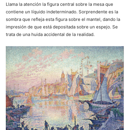
Llama la atención la figura central sobre la mesa que
contiene un líquido indeterminado. Sorprendente es la
sombra que refleja esta figura sobre el mantel, dando la
impresión de que está depositada sobre un espejo. Se
trata de una huida accidental de la realidad.