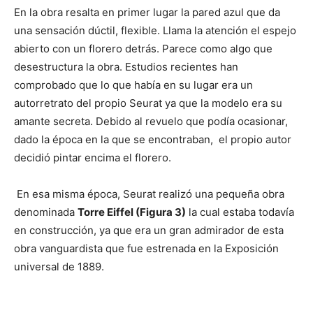
En la obra resalta en primer lugar la pared azul que da
una sensación dúctil, flexible. Llama la atención el espejo
abierto con un florero detrás. Parece como algo que
desestructura la obra. Estudios recientes han
comprobado que lo que había en su lugar era un
autorretrato del propio Seurat ya que la modelo era su
amante secreta. Debido al revuelo que podía ocasionar,
dado la época en la que se encontraban, el propio autor
decidió pintar encima el florero.
En esa misma época, Seurat realizó una pequeña obra
denominada
Torre Eiffel (Figura 3)
la cual estaba todavía
en construcción, ya que era un gran admirador de esta
obra vanguardista que fue estrenada en la Exposición
universal de 1889.