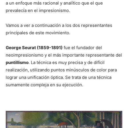
a un enfoque más racional y analítico que el que
prevalecía en el impresionismo.
Vamos a ver a continuación a los dos representantes
principales de este movimiento.
George Seurat (1859-1891)
fue el fundador del
neoimpresionismo y el más importante representante del
puntillismo
. La técnica es muy precisa y de difícil
realización, utilizando puntos minúsculos de color para
lograr una unificación óptica. Se trata de una técnica
sumamente compleja en su ejecución.