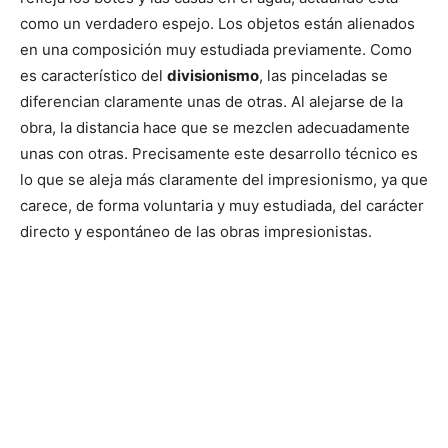
como un verdadero espejo. Los objetos están alienados
en una composición muy estudiada previamente. Como
es característico del
divisionismo
, las pinceladas se
diferencian claramente unas de otras. Al alejarse de la
obra, la distancia hace que se mezclen adecuadamente
unas con otras. Precisamente este desarrollo técnico es
lo que se aleja más claramente del impresionismo, ya que
carece, de forma voluntaria y muy estudiada, del carácter
directo y espontáneo de las obras impresionistas.