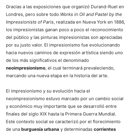
Gracias a las exposiciones que organizó Durand-Ruel en
Londres, pero sobre todo
Works in Oil and Pastel by the
Impressionists of Paris
, realizada en Nueva York en 1886,
los impresionistas ganan poco a poco el reconocimiento
del público y las pinturas impresionistas son apreciadas
por su justo valor. El impresionismo fue evolucionando
hacia nuevos caminos de expresión artística siendo uno
de los más significativos el denominado
neoimpresionismo
, el cual terminará prevaleciendo,
marcando una nueva etapa en la historia del arte.
El impresionismo y su evolución hacia el
neoimpresionismo estuvo marcado por un cambio social
y económico muy importante que se desarrolló entre
finales del siglo XIX hasta la Primera Guerra Mundial.
Este contexto social se caracterizó por el florecimiento
de una
burgues
í
a urbana
y determinadas
corrientes