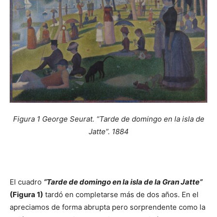
Figura 1 George Seurat. “Tarde de domingo en la
isla de
Jatte
”
. 1884
El cuadro
“
Tarde de domingo en la isla de la Gran Jatte
”
(Figura 1)
tardó en completarse más de dos años. En el
apreciamos de forma abrupta pero sorprendente como la