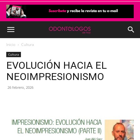
Inicio
Cultura
Cultura
EVOLUCIÓN HACIA EL
NEOIMPRESIONISMO
26 febrero, 2026