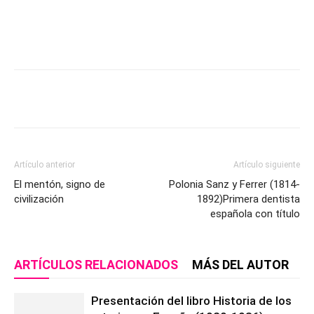
Artículo anterior
Artículo siguiente
El mentón, signo de
Polonia Sanz y Ferrer (1814-
civilización
1892)Primera dentista
española con título
ARTÍCULOS RELACIONADOS
MÁS DEL AUTOR
Presentación del libro Historia de los