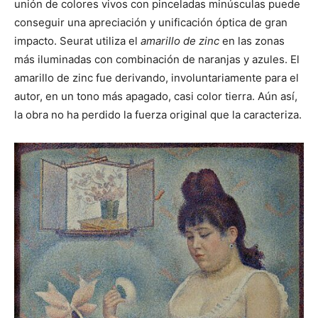
unión de colores vivos con pinceladas minúsculas puede
conseguir una apreciación y unificación óptica de gran
impacto. Seurat utiliza el
amarillo de zinc
en las zonas
más iluminadas con combinación de naranjas y azules. El
amarillo de zinc fue derivando, involuntariamente para el
autor, en un tono más apagado, casi color tierra. Aún así,
la obra no ha perdido la fuerza original que la caracteriza.