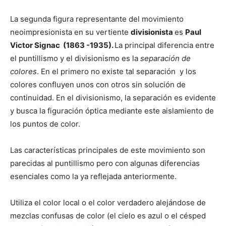
La segunda figura representante del movimiento
neoimpresionista en su vertiente
divisionista
es
Paul
Victor Signac
(1863 -1935).
La principal diferencia entre
el puntillismo y el divisionismo es la
separación de
colores
. En el primero no existe tal separación y los
colores confluyen unos con otros sin solución de
continuidad. En el divisionismo, la separación es evidente
y busca la figuración óptica mediante este aislamiento de
los puntos de color.
Las características principales de este movimiento son
parecidas al puntillismo pero con algunas diferencias
esenciales como la ya reflejada anteriormente.
Utiliza el color local o el color verdadero alejándose de
mezclas confusas de color (el cielo es azul o el césped