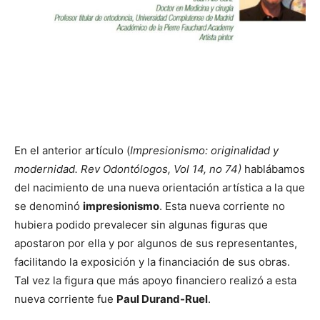
En el anterior artículo (
Impresionismo: originalidad y
modernidad. Rev Odont
ó
logos, Vol 14, no 74)
hablábamos
del nacimiento de una nueva orientación artística a la que
se denominó
impresionismo
. Esta nueva corriente no
hubiera podido prevalecer sin algunas figuras que
apostaron por ella y por algunos de sus representantes,
facilitando la exposición y la financiación de sus obras.
Tal vez la figura que más apoyo financiero realizó a esta
nueva corriente fue
Paul Durand-Ruel
.