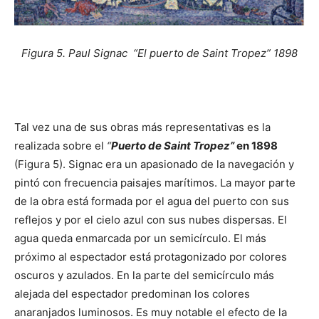
Figura 5. Paul Signac “El puerto de Saint Tropez” 1898
Tal vez una de sus obras más representativas es la
realizada sobre el
“
Puerto de Saint Tropez”
en 1898
(Figura 5). Signac era un apasionado de la navegación y
pintó con frecuencia paisajes marítimos. La mayor parte
de la obra está formada por el agua del puerto con sus
reflejos y por el cielo azul con sus nubes dispersas. El
agua queda enmarcada por un semicírculo. El más
próximo al espectador está protagonizado por colores
oscuros y azulados. En la parte del semicírculo más
alejada del espectador predominan los colores
anaranjados luminosos. Es muy notable el efecto de la