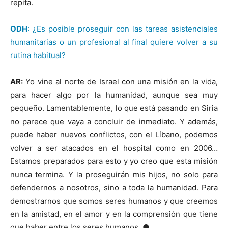
repita.
ODH
: ¿Es posible proseguir con las tareas asistenciales
humanitarias o un profesional al final quiere volver a su
rutina habitual?
AR:
Yo vine al norte de Israel con una misión en la vida,
para hacer algo por la humanidad, aunque sea muy
pequeño. Lamentablemente, lo que está pasando en Siria
no parece que vaya a concluir de inmediato. Y además,
puede haber nuevos conflictos, con el Líbano, podemos
volver a ser atacados en el hospital como en 2006…
Estamos preparados para esto y yo creo que esta misión
nunca termina. Y la proseguirán mis hijos, no solo para
defendernos a nosotros, sino a toda la humanidad. Para
demostrarnos que somos seres humanos y que creemos
en la amistad, en el amor y en la comprensión que tiene
que haber entre los seres humanos. ●