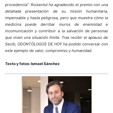
procedencia”. Roisentul ha agradecido el premio con una
detallada presentación de su misión humanitaria,
impensable y hasta peligrosa, pero que muestra cómo la
medicina puede derribar muros de enemistad e
incomunicación y contribuir a la salvación de personas
que viven una situación límite. Tras recibir el aplauso de
Secib, ODONTÓLOGOS DE HOY ha podido conversar con
este ejemplo de valor, compromiso y humanidad.
Texto y fotos: Ismael Sánchez