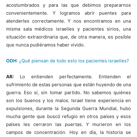
acostumbrados y para las que debimos prepararnos
convenientemente. Y logramos abrir puentes para
atenderles correctamente. Y nos encontramos en una
misma sala médicos israelíes y pacientes sirios, una
situación extraordinaria que, de otra manera, es posible
que nunca pudiéramos haber vivido.
ODH
: ¿Qué piensan de todo esto los pacientes israelíes?
AR:
Lo entienden perfectamente. Entienden el
sufrimiento de estas personas que están huyendo de una
guerra. Eso sí, sin tomar partido. No sabemos quiénes
son los buenos y los malos. Israel tiene experiencia en
expulsiones, durante la Segunda Guerra Mundial, hubo
mucha gente que buscó refugio en otros países y esos
países les cerraron las puertas. Y murieron en los
campos de concentración. Hoy en día, la historia se