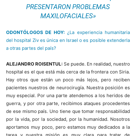
PRESENTARON PROBLEMAS
MAXILOFACIALES»
ODONTÓLOGOS DE HOY:
¿La experiencia humanitaria
del hospital Ziv es única en Israel o es posible extenderla
a otras partes del país?
ALEJANDRO ROISENTUL:
Se puede. En realidad, nuestro
hospital es el que está más cerca de la frontera con Siria.
Hay otros que están un poco más lejos, pero reciben
pacientes nuestros de neurocirugía. Nuestra posición es
muy especial. Por una parte atendemos a los heridos de
guerra, y por otra parte, recibimos ataques procedentes
de ese mismo país. Uno tiene que tomar responsabilidad
por la vida, por la sociedad, por la humanidad. Nosotros
aportamos muy poco, pero estamos muy dedicados a la
tarea y nuestra misión es muy clara para tratar de