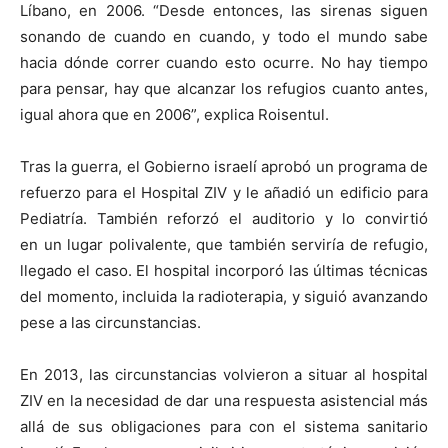
Líbano, en 2006. “Desde entonces, las sirenas siguen
sonando de cuando en cuando, y todo el mundo sabe
hacia dónde correr cuando esto ocurre. No hay tiempo
para pensar, hay que alcanzar los refugios cuanto antes,
igual ahora que en 2006”, explica Roisentul.
Tras la guerra, el Gobierno israelí aprobó un programa de
refuerzo para el Hospital ZIV y le añadió un edificio para
Pediatría. También reforzó el auditorio y lo convirtió
en un lugar polivalente, que también serviría de refugio,
llegado el caso. El hospital incorporó las últimas técnicas
del momento, incluida la radioterapia, y siguió avanzando
pese a las circunstancias.
En 2013, las circunstancias volvieron a situar al hospital
ZIV en la necesidad de dar una respuesta asistencial más
allá de sus obligaciones para con el sistema sanitario