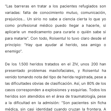
“Las barreras en tratar a los pacientes refugiados son
variadas: falta de conocimiento mutuo, comunicación,
prejuicios… Un sirio no sabe a ciencia cierta lo que yo
como profesional médico puedo llegar a hacerle, si
aplicarle un medicamento para curarle o quién sabe si
para matarle”. Con todo, Roisentul lo tuvo claro desde el
principio: “Hay que ayudar al herido, sea amigo o
enemigo”.
De los 1.500 heridos tratados en el ZIV, unos 200 han
presentado problemas maxilofaciales, y Roisentul ha
venido tomando nota del tipo de herida registrada, pese a
las dificultades obvias de clasificación. Así, un 80% de los
casos corresponden a explosiones y esquirlas. Todos los
heridos son atendidos en el área de traumatología, pese
a la dificultad en la admisión: “Son pacientes sin ficha
médica, sin casi identidad cuando cruzan la frontera. A