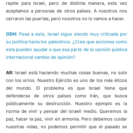
repite para Israel, pero de distinta manera, esta vez
aceptamos a personas de otros países. A nosotros nos
cerraron las puertas, pero nosotros no lo vamos a hacer.
ODH:
Pese a esto, Israel sigue siendo muy criticada por
su política hacia los palestinos. ¿Cree que acciones como
esta pueden ayudar a que esa parte de la opinión pública
internacional cambie de opinión?
AR:
Israel está haciendo muchas cosas buenas, no solo
con los sirios. Nuestro Ejército es uno de los más éticos
del mundo. El problema es que Israel tiene que
defenderse de otros países como Irán, que busca
públicamente su destrucción. Nuestro ejemplo es la
norma de vivir y pensar del israelí medio. Queremos la
paz, hacer la paz, vivir en armonía. Pero debemos cuidar
nuestras vidas, no podemos permitir que el pasado se