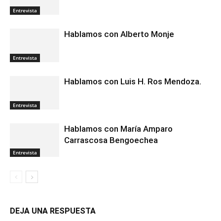
Entrevista
Hablamos con Alberto Monje
Entrevista
Hablamos con Luis H. Ros Mendoza.
Entrevista
Hablamos con María Amparo
Carrascosa Bengoechea
Entrevista
DEJA UNA RESPUESTA