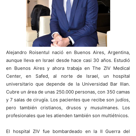
Alejandro Roisentul nació en Buenos Aires, Argentina,
aunque lleva en Israel desde hace casi 30 años. Estudió
en Buenos Aires y ahora trabaja en The ZIV Medical
Center, en Safed, al norte de Israel, un hospital
universitario que depende de la Universidad Bar Illan.
Cubre un área de unas 250.000 personas, con 350 camas
y 7 salas de cirugía. Los pacientes que recibe son judíos,
pero también cristianos, drusos y musulmanes. Los
profesionales que les atienden también son multiétnicos.
El hospital ZIV fue bombardeado en la II Guerra del