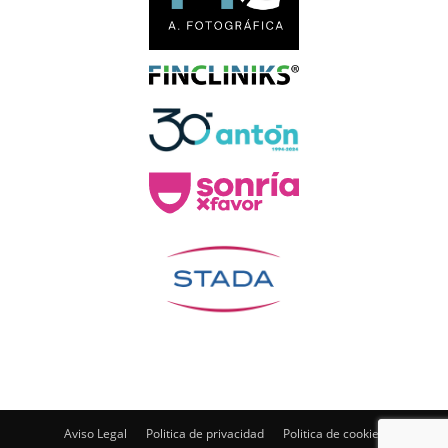
Aviso Legal
Politica de privacidad
Politica de cookies