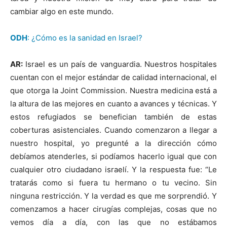
cambiar algo en este mundo.
ODH
: ¿Cómo es la sanidad en Israel?
AR:
Israel es un país de vanguardia. Nuestros hospitales
cuentan con el mejor estándar de calidad internacional, el
que otorga la Joint Commission. Nuestra medicina está a
la altura de las mejores en cuanto a avances y técnicas. Y
estos refugiados se benefician también de estas
coberturas asistenciales. Cuando comenzaron a llegar a
nuestro hospital, yo pregunté a la dirección cómo
debíamos atenderles, si podíamos hacerlo igual que con
cualquier otro ciudadano israelí. Y la respuesta fue: “Le
tratarás como si fuera tu hermano o tu vecino. Sin
ninguna restricción. Y la verdad es que me sorprendió. Y
comenzamos a hacer cirugías complejas, cosas que no
vemos día a día, con las que no estábamos