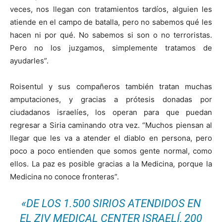
veces, nos llegan con tratamientos tardíos, alguien les
atiende en el campo de batalla, pero no sabemos qué les
hacen ni por qué. No sabemos si son o no terroristas.
Pero no los juzgamos, simplemente tratamos de
ayudarles”.
Roisentul y sus compañeros también tratan muchas
amputaciones, y gracias a prótesis donadas por
ciudadanos israelíes, los operan para que puedan
regresar a Siria caminando otra vez. “Muchos piensan al
llegar que les va a atender el diablo en persona, pero
poco a poco entienden que somos gente normal, como
ellos. La paz es posible gracias a la Medicina, porque la
Medicina no conoce fronteras”.
«DE LOS 1.500 SIRIOS ATENDIDOS EN
EL ZIV MEDICAL CENTER ISRAELÍ, 200