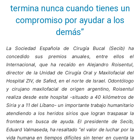
termina nunca cuando tienes un
compromiso por ayudar a los
demás”
La Sociedad Española de Cirugía Bucal (Secib) ha
concedido sus premios anuales, entre ellos el
Internacional, que ha recaído en Alejandro Roisentul,
director de la Unidad de Cirugía Oral y Maxilofacial del
Hospital ZIV, de Safed, en el norte de Israel. Odontólogo
y cirujano maxilofacial de origen argentino, Roisentul
realiza desde este hospital -situado a 40 kilómetros de
Siria y a 11 del Líbano- un importante trabajo humanitario
atendiendo a los heridos sirios que logran traspasar la
frontera en busca de ayuda. El presidente de Secib,
Eduard Valmaseda, ha resaltado “el valor de luchar por la
vida humana en tiempos difíciles sin tener en cuenta la