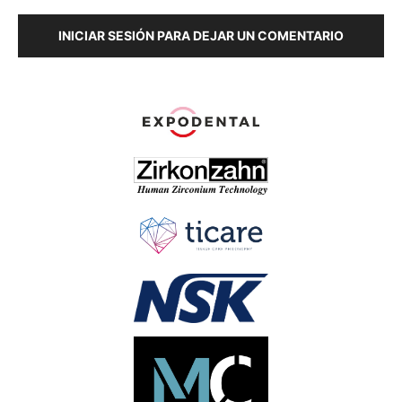
INICIAR SESIÓN PARA DEJAR UN COMENTARIO