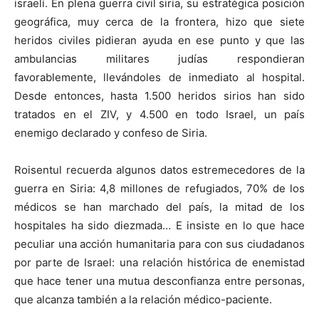
israelí. En plena guerra civil siria, su estratégica posición
geográfica, muy cerca de la frontera, hizo que siete
heridos civiles pidieran ayuda en ese punto y que las
ambulancias militares judías respondieran
favorablemente, llevándoles de inmediato al hospital.
Desde entonces, hasta 1.500 heridos sirios han sido
tratados en el ZIV, y 4.500 en todo Israel, un país
enemigo declarado y confeso de Siria.
Roisentul recuerda algunos datos estremecedores de la
guerra en Siria: 4,8 millones de refugiados, 70% de los
médicos se han marchado del país, la mitad de los
hospitales ha sido diezmada… E insiste en lo que hace
peculiar una acción humanitaria para con sus ciudadanos
por parte de Israel: una relación histórica de enemistad
que hace tener una mutua desconfianza entre personas,
que alcanza también a la relación médico-paciente.