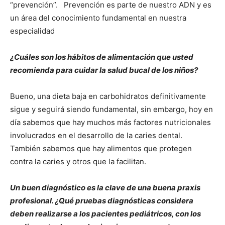
“prevención”. Prevención es parte de nuestro ADN y es
un área del conocimiento fundamental en nuestra
especialidad
¿Cuáles son los hábitos de alimentación que usted
recomienda para cuidar la salud bucal de los niños?
Bueno, una dieta baja en carbohidratos definitivamente
sigue y seguirá siendo fundamental, sin embargo, hoy en
día sabemos que hay muchos más factores nutricionales
involucrados en el desarrollo de la caries dental.
También sabemos que hay alimentos que protegen
contra la caries y otros que la facilitan.
Un buen diagnóstico es la clave de una buena praxis
profesional. ¿Qué pruebas diagnósticas considera
deben realizarse a los pacientes pediátricos, con los