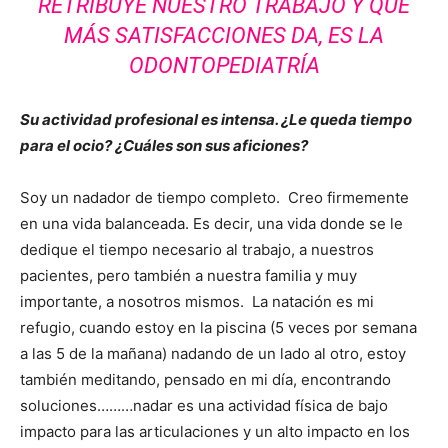
RETRIBUYE NUESTRO TRABAJO Y QUE
MÁS SATISFACCIONES DA, ES LA
ODONTOPEDIATRÍA
Su actividad profesional es intensa. ¿Le queda tiempo
para el ocio? ¿Cuáles son sus aficiones?
Soy un nadador de tiempo completo. Creo firmemente
en una vida balanceada. Es decir, una vida donde se le
dedique el tiempo necesario al trabajo, a nuestros
pacientes, pero también a nuestra familia y muy
importante, a nosotros mismos. La natación es mi
refugio, cuando estoy en la piscina (5 veces por semana
a las 5 de la mañana) nadando de un lado al otro, estoy
también meditando, pensado en mi día, encontrando
soluciones………nadar es una actividad física de bajo
impacto para las articulaciones y un alto impacto en los