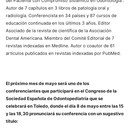
del Paciente con Compromiso Sistémico en Odontología”.
Autor de 7 capítulos en 3 libros de patología oral y
radiología. Conferencista en 34 países y 87 cursos de
educación continuada en los últimos 3 años. Editor
Asociado de la revista de científica de la Asociación
Dental Americana. Miembro del Comité Editorial de 7
revistas indexadas en Medline. Autor o coautor de 61
artículos publicados en revistas indexadas por PubMed.
El próximo mes de mayo será uno de los
conferenciantes que participará en el Congreso de la
Sociedad Española de Odontopediatría que se
celebrará en Toledo, donde el día 8 de mayo entre las 15
y las 18,30 pronunciará su conferencia con un sugestivo
título: