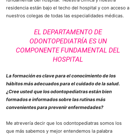
residencia están bajo el techo del hospital y con acceso a
nuestros colegas de todas las especialidades médicas.
EL DEPARTAMENTO DE
ODONTOPEDIATRÍA ES UN
COMPONENTE FUNDAMENTAL DEL
HOSPITAL
La formación es clave para el conocimiento de los
hábitos más adecuados para el cuidado de la salud.
¿Cree usted que los odontopediatras están bien
formados e informados sobre las rutinas más
convenientes para prevenir enfermedades?
Me atrevería decir que los odontopediatras somos los
que más sabemos y mejor entendemos la palabra