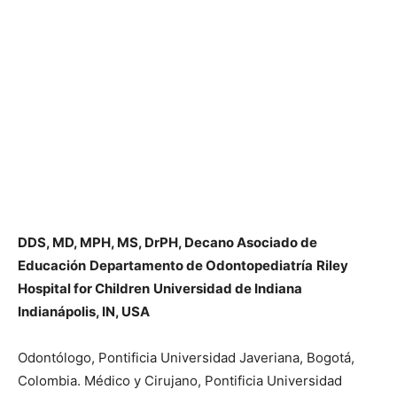
DDS, MD, MPH, MS, DrPH,
Decano Asociado de
Educación
Departamento de Odontopediatría
Riley
Hospital for Children
Universidad de Indiana
Indianápolis, IN, USA
Odontólogo, Pontificia Universidad Javeriana, Bogotá,
Colombia. Médico y Cirujano, Pontificia Universidad