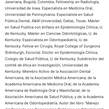
Javeriana, Bogotá, Colombia. Fellowship en Radiología,
Universidad de Iowa. Especialista en Medicina Oral,
Universidad de Pennsylvania. Especialista en Salud
Pública Dental, A&M Universidad, Dallas, Texas. Máster
en Salud Publica con énfasis en Epidemiología Clínica, U.
de Kentucky. Máster en Ciencias Odontológicas, U. de
Kentucky. Especialista en Odontopediatría, U. de
Kentucky. Fellow en Cirugía, Royal College of Surgeons
(Edinburgh, Escocia). Doctor en Epidemiología Clínica,
Colegio de Salud Pública, U. de Kentucky. Subdirector del
comité de ética en investigación, Universidad de
Kentucky. Miembro Activo de la Asociación Dental
Americana; de la Asociación Médica Americana; de la
Academia Americana de Medicina Oral; de la Academia
Americana de Radiología Oral y Maxilofacial; de la
Asociación Americana de Salud Pública, y de la Academia
Americana de Odontopediatría. Autor del libro “Manejo