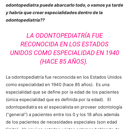
odontopediatra puede abarcarlo todo, o vamos ya tarde
y habría que crear especialidades dentro de la
odontopediatría??
LA ODONTOPEDIATRÍA FUE
RECONOCIDA EN LOS ESTADOS
UNIDOS COMO ESPECIALIDAD EN 1940
(HACE 85 AÑOS).
La odontopediatría fue reconocida en los Estados Unidos
como especialidad en 1940 (hace 85 años). Es una
especialidad que se define por la edad de los pacientes
(única especialidad que es definida por la edad). El
odontopediatra es el especialista en proveer odontología
(“general”) a pacientes entre los 0 y los 18 años además
de los pacientes de necesidades especiales (son edad