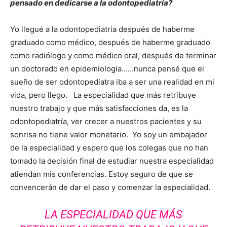
pensado en dedicarse a la odontopediatría?
Yo llegué a la odontopediatría después de haberme
graduado como médico, después de haberme graduado
como radiólogo y como médico oral, después de terminar
un doctorado en epidemiologia……nunca pensé que el
sueño de ser odontopediatra iba a ser una realidad en mi
vida, pero llego. La especialidad que más retribuye
nuestro trabajo y que más satisfacciones da, es la
odontopediatría, ver crecer a nuestros pacientes y su
sonrisa no tiene valor monetario. Yo soy un embajador
de la especialidad y espero que los colegas que no han
tomado la decisión final de estudiar nuestra especialidad
atiendan mis conferencias. Estoy seguro de que se
convencerán de dar el paso y comenzar la especialidad.
LA ESPECIALIDAD QUE MÁS