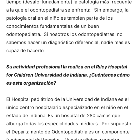
tiempo (desafortunadamente) la patología más frecuente
a la que el odontopediatra se enfrenta. Sin embargo, la
patología oral en el niño es también parte de los
conocimientos fundamentales de un buen
odontopediatra. Si nosotros los odontopediatras, no
sabemos hacer un diagnóstico diferencial, nadie mas es
capaz de hacerlo
Su actividad profesional la realiza en el
Riley Hospital
for Children
Universidad de Indiana. ¿Cuéntenos cómo
es esta organización?
El Hospital pediátrico de la Universidad de Indiana es el
único centro hospitalario especializado en el niño en el
estado de Indiana. Es un hospital de 280 camas que
alberga todas las especialidades médicas. Por supuesto
el Departamento de Odontopediatría es un componente
fundamental del hospital. Nuestra clínica y nuestra