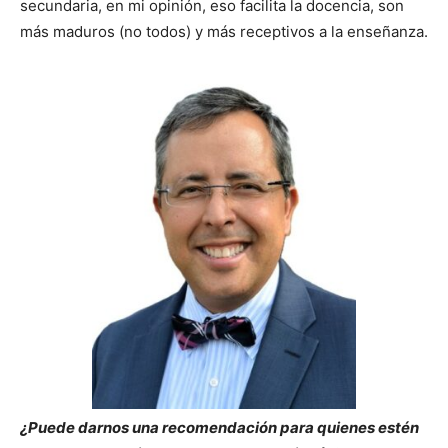
secundaria, en mi opinión, eso facilita la docencia, son
más maduros (no todos) y más receptivos a la enseñanza.
¿Puede darnos una recomendación para quienes estén