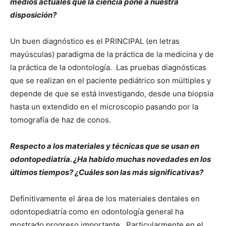
medios actuales que la ciencia pone a nuestra
disposición?
Un buen diagnóstico es el PRINCIPAL (en letras
mayúsculas) paradigma de la práctica de la medicina y de
la práctica de la odontología. Las pruebas diagnósticas
que se realizan en el paciente pediátrico son múltiples y
depende de que se está investigando, desde una biopsia
hasta un extendido en el microscopio pasando por la
tomografía de haz de conos.
Respecto a los materiales y técnicas que se usan en
odontopediatría. ¿Ha habido muchas novedades en los
últimos tiempos? ¿Cuáles son las más significativas?
Definitivamente el área de los materiales dentales en
odontopediatría como en odontología general ha
mostrado progreso importante. Particularmente en el