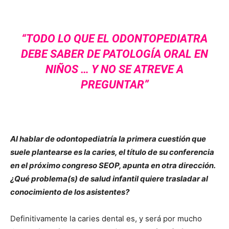
“TODO LO QUE EL ODONTOPEDIATRA
DEBE SABER DE PATOLOGÍA ORAL EN
NIÑOS … Y NO SE ATREVE A
PREGUNTAR”
Al hablar de odontopediatría la primera cuestión que
suele plantearse es la caries, el título de su conferencia
en el próximo congreso SEOP, apunta en otra dirección.
¿Qué problema(s) de salud infantil quiere trasladar al
conocimiento de los asistentes?
Definitivamente la caries dental es, y será por mucho