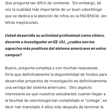
Que pregunta tan difícil de contestar. Sin embargo, tal
vez la cualidad más importante de un buen odontólogo
que se dedica a la atención de niños es la PACIENCIA. (en
letras mayúsculas).
Usted desarrolla su actividad profesional como clínico,
docente e investigador en EE. UU., ¿cuáles son los
aspectos más positivos del sistema americano en estos
campos?
Bueno, pregunta compleja y con muchas respuestas.
Diría que definitivamente la disponibilidad de fondos para
desarrollar proyectos de investigación es definitivamente
una ventaja del sistema americano. Otro aspecto
interesante es que nuestros estudiantes cuando llegan a
la facultad de odontología han completado el “college”, es
decir han transitado 4 años más después de terminar la