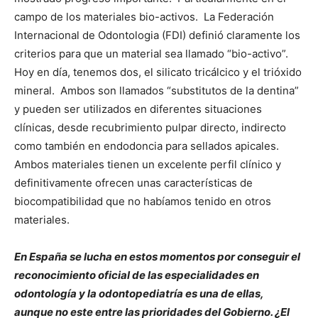
campo de los materiales bio-activos. La Federación
Internacional de Odontologia (FDI) definió claramente los
criterios para que un material sea llamado “bio-activo”.
Hoy en día, tenemos dos, el silicato tricálcico y el trióxido
mineral. Ambos son llamados “substitutos de la dentina”
y pueden ser utilizados en diferentes situaciones
clínicas, desde recubrimiento pulpar directo, indirecto
como también en endodoncia para sellados apicales.
Ambos materiales tienen un excelente perfil clínico y
definitivamente ofrecen unas características de
biocompatibilidad que no habíamos tenido en otros
materiales.
En España se lucha en estos momentos por conseguir el
reconocimiento oficial de las especialidades en
odontología y la odontopediatría es una de ellas,
aunque no este entre las prioridades del Gobierno. ¿El