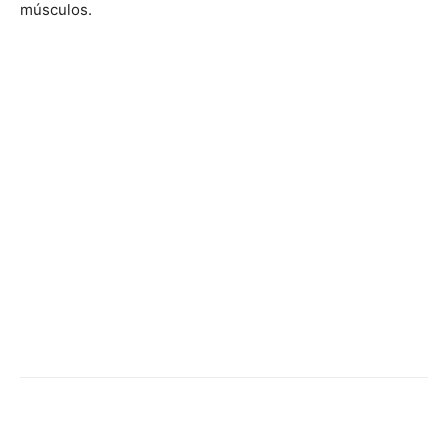
músculos.