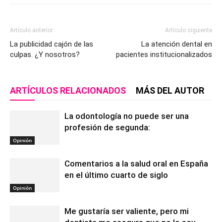
Artículo anterior
Artículo siguiente
La publicidad cajón de las
La atención dental en
culpas. ¿Y nosotros?
pacientes institucionalizados
ARTÍCULOS RELACIONADOS
MÁS DEL AUTOR
La odontología no puede ser una
profesión de segunda:
Opinión
Comentarios a la salud oral en España
en el último cuarto de siglo
Opinión
Me gustaría ser valiente, pero mi