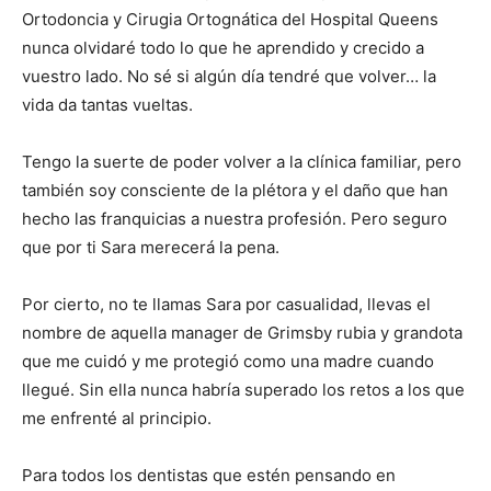
Ortodoncia y Cirugia Ortognática del Hospital Queens
nunca olvidaré todo lo que he aprendido y crecido a
vuestro lado. No sé si algún día tendré que volver… la
vida da tantas vueltas.
Tengo la suerte de poder volver a la clínica familiar, pero
también soy consciente de la plétora y el daño que han
hecho las franquicias a nuestra profesión. Pero seguro
que por ti Sara merecerá la pena.
Por cierto, no te llamas Sara por casualidad, llevas el
nombre de aquella manager de Grimsby rubia y grandota
que me cuidó y me protegió como una madre cuando
llegué. Sin ella nunca habría superado los retos a los que
me enfrenté al principio.
Para todos los dentistas que estén pensando en