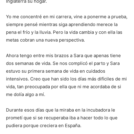
Inglaterra su hogar.
Yo me concentré en mi carrera, vine a ponerme a prueba,
siempre pensé mientras siga aprendiendo merece la
pena el frío y la lluvia. Pero la vida cambia y con ella las
metas cobran una nueva perspectiva.
Ahora tengo entre mis brazos a Sara que apenas tiene
dos semanas de vida. Se nos complicó el parto y Sara
estuvo su primera semana de vida en cuidados
intensivos. Creo que han sido los días más difíciles de mi
vida, tan preocupada por ella que ni me acordaba de si
me dolía algo a mí.
Durante esos días que la miraba en la incubadora le
prometí que si se recuperaba iba a hacer todo lo que
pudiera porque creciera en España.