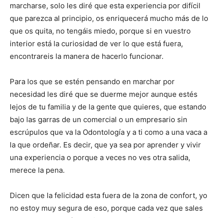
marcharse, solo les diré que esta experiencia por difícil
que parezca al principio, os enriquecerá mucho más de lo
que os quita, no tengáis miedo, porque si en vuestro
interior está la curiosidad de ver lo que está fuera,
encontrareis la manera de hacerlo funcionar.
Para los que se estén pensando en marchar por
necesidad les diré que se duerme mejor aunque estés
lejos de tu familia y de la gente que quieres, que estando
bajo las garras de un comercial o un empresario sin
escrúpulos que va la Odontología y a ti como a una vaca a
la que ordeñar. Es decir, que ya sea por aprender y vivir
una experiencia o porque a veces no ves otra salida,
merece la pena.
Dicen que la felicidad esta fuera de la zona de confort, yo
no estoy muy segura de eso, porque cada vez que sales