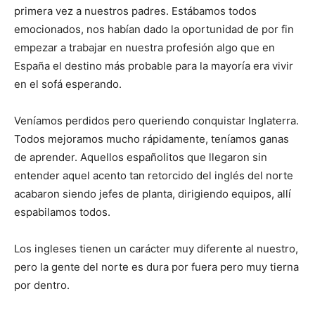
primera vez a nuestros padres. Estábamos todos
emocionados, nos habían dado la oportunidad de por fin
empezar a trabajar en nuestra profesión algo que en
España el destino más probable para la mayoría era vivir
en el sofá esperando.
Veníamos perdidos pero queriendo conquistar Inglaterra.
Todos mejoramos mucho rápidamente, teníamos ganas
de aprender. Aquellos españolitos que llegaron sin
entender aquel acento tan retorcido del inglés del norte
acabaron siendo jefes de planta, dirigiendo equipos, allí
espabilamos todos.
Los ingleses tienen un carácter muy diferente al nuestro,
pero la gente del norte es dura por fuera pero muy tierna
por dentro.