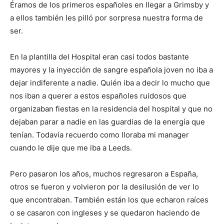
Éramos de los primeros españoles en llegar a Grimsby y
a ellos también les pilló por sorpresa nuestra forma de
ser.
En la plantilla del Hospital eran casi todos bastante
mayores y la inyección de sangre española joven no iba a
dejar indiferente a nadie. Quién iba a decir lo mucho que
nos iban a querer a estos españoles ruidosos que
organizaban fiestas en la residencia del hospital y que no
dejaban parar a nadie en las guardias de la energía que
tenían. Todavía recuerdo como lloraba mi manager
cuando le dije que me iba a Leeds.
Pero pasaron los años, muchos regresaron a España,
otros se fueron y volvieron por la desilusión de ver lo
que encontraban. También están los que echaron raíces
o se casaron con ingleses y se quedaron haciendo de