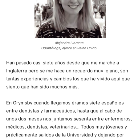
Alejandra Llorente
Odontóloga, ejerce en Reino Unido
Han pasado casi siete años desde que me marche a
Inglaterra pero se me hace un recuerdo muy lejano, son
tantas experiencias y cambios los que he vivido aquí que
siento que han sido muchos más.
En Grymsby cuando llegamos éramos siete españoles
entre dentistas y farmaceúticos, hasta que al cabo de
unos dos meses nos juntamos sesenta entre enfermeros,
médicos, dentistas, veterinarios… Todos muy jóvenes y
prácticamente salidos de la Universidad y dejando por