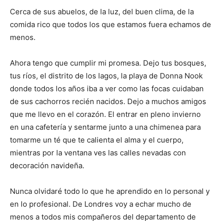
Cerca de sus abuelos, de la luz, del buen clima, de la
comida rico que todos los que estamos fuera echamos de
menos.
Ahora tengo que cumplir mi promesa. Dejo tus bosques,
tus ríos, el distrito de los lagos, la playa de Donna Nook
donde todos los años iba a ver como las focas cuidaban
de sus cachorros recién nacidos. Dejo a muchos amigos
que me llevo en el corazón. El entrar en pleno invierno
en una cafetería y sentarme junto a una chimenea para
tomarme un té que te calienta el alma y el cuerpo,
mientras por la ventana ves las calles nevadas con
decoración navideña.
Nunca olvidaré todo lo que he aprendido en lo personal y
en lo profesional. De Londres voy a echar mucho de
menos a todos mis compañeros del departamento de