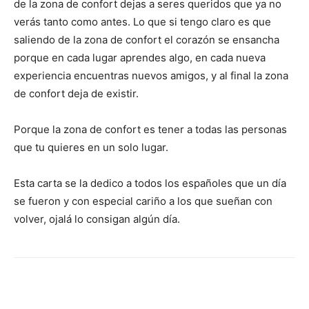
de la zona de confort dejas a seres queridos que ya no
verás tanto como antes. Lo que si tengo claro es que
saliendo de la zona de confort el corazón se ensancha
porque en cada lugar aprendes algo, en cada nueva
experiencia encuentras nuevos amigos, y al final la zona
de confort deja de existir.
Porque la zona de confort es tener a todas las personas
que tu quieres en un solo lugar.
Esta carta se la dedico a todos los españoles que un día
se fueron y con especial cariño a los que sueñan con
volver, ojalá lo consigan algún día.