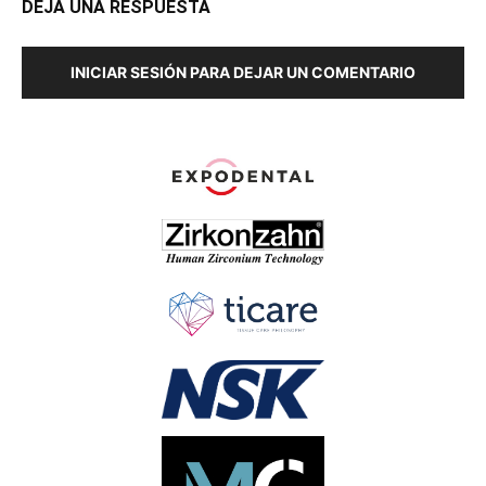
DEJA UNA RESPUESTA
INICIAR SESIÓN PARA DEJAR UN COMENTARIO