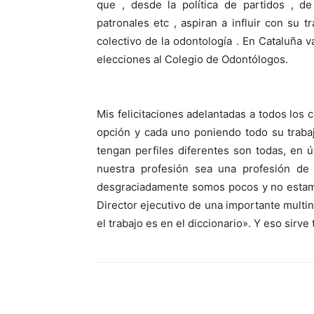
que , desde la política de partidos , de
patronales etc , aspiran a influir con su 
colectivo de la odontología . En Cataluña 
elecciones al Colegio de Odontólogos.
Mis felicitaciones adelantadas a todos los
opción y cada uno poniendo todo su traba
tengan perfiles diferentes son todas, en 
nuestra profesión sea una profesión de
desgraciadamente somos pocos y no estamo
Director ejecutivo de una importante multin
el trabajo es en el diccionario». Y eso sirve
Compartir