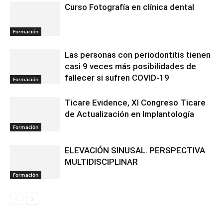
Curso Fotografía en clínica dental
Formación
Las personas con periodontitis tienen
casi 9 veces más posibilidades de
fallecer si sufren COVID-19
Formación
Ticare Evidence, XI Congreso Ticare
de Actualización en Implantología
Formación
ELEVACIÓN SINUSAL. PERSPECTIVA
MULTIDISCIPLINAR
Formación