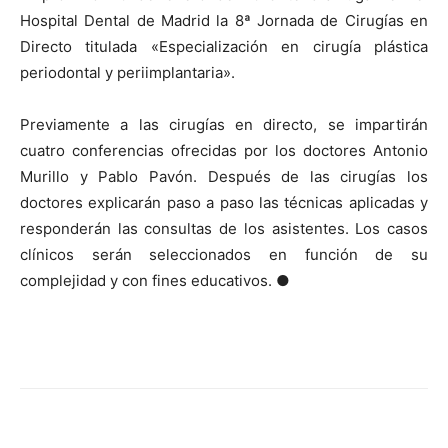
Hospital Dental de Madrid la 8ª Jornada de Cirugías en
Directo titulada «Especialización en cirugía plástica
periodontal y periimplantaria».
Previamente a las cirugías en directo, se impartirán
cuatro conferencias ofrecidas por los doctores Antonio
Murillo y Pablo Pavón. Después de las cirugías los
doctores explicarán paso a paso las técnicas aplicadas y
responderán las consultas de los asistentes. Los casos
clínicos serán seleccionados en función de su
complejidad y con fines educativos. ●