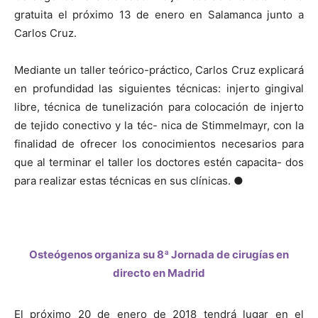
gratuita el próximo 13 de enero en Salamanca junto a
Carlos Cruz.
Mediante un taller teórico-práctico, Carlos Cruz explicará
en profundidad las siguientes técnicas: injerto gingival
libre, técnica de tunelización para colocación de injerto
de tejido conectivo y la téc- nica de Stimmelmayr, con la
finalidad de ofrecer los conocimientos necesarios para
que al terminar el taller los doctores estén capacita- dos
para realizar estas técnicas en sus clínicas. ●
Osteógenos organiza su 8ª Jornada de cirugías en
directo en Madrid
El próximo 20 de enero de 2018 tendrá lugar en el