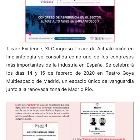
Ticare Evidence, XI Congreso Ticare de Actualización en
Implantología se consolida como uno de los congresos
más importantes de la industria en España. Se celebrará
los días 14 y 15 de febrero de 2020 en Teatro Goya
Multiespacio de Madrid, un espacio único de vanguardia
junto a la renovada zona de Madrid Río.