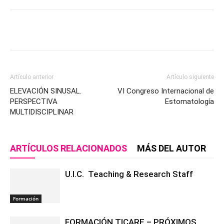
Artículo anterior
Artículo siguiente
ELEVACIÓN SINUSAL.
VI Congreso Internacional de
PERSPECTIVA
Estomatología
MULTIDISCIPLINAR
ARTÍCULOS RELACIONADOS
MÁS DEL AUTOR
U.I.C. Teaching & Research Staff
Formación
FORMACIÓN TICARE – PRÓXIMOS