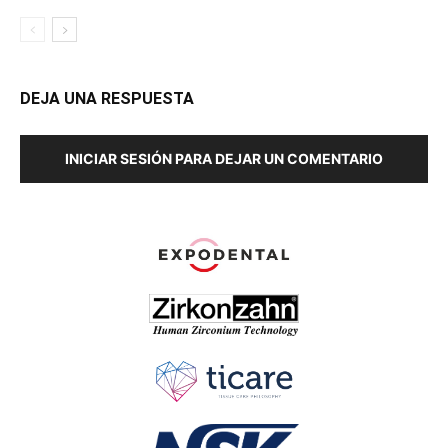
DEJA UNA RESPUESTA
INICIAR SESIÓN PARA DEJAR UN COMENTARIO