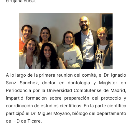
cirujana bucal.
A lo largo de la primera reunión del comité, el Dr. Ignacio
Sanz Sánchez, doctor en dontología y Magíster en
Periodoncia por la Universidad Complutense de Madrid,
impartió formación sobre preparación del protocolo y
coordinación de estudios científicos. En la parte científica
participó el Dr. Miguel Moyano, biólogo del departamento
de I+D de Ticare.