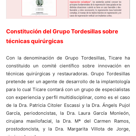
Constitución del Grupo Tordesillas sobre
técnicas quirúrgicas
Con la denominación de Grupo Tordesillas, Ticare ha
constituido un comité científico sobre innovación en
técnicas quirúrgicas y restauradoras. Grupo Tordesillas
pretende ser un agente de desarrollo de la implantología
para lo cual Ticare contará con un grupo de especialistas
con experiencia y perfil multidisciplinar, como es el caso
de la Dra. Patricia Citoler Escassi y la Dra. Ángels Pujol
García, periodoncistas, la Dra. Laura García Monleón,
cirujana maxilofacial, la Dra. Mª del Carmen Ramos,
prostodoncista, y la Dra. Margarita Villota de Jorge,