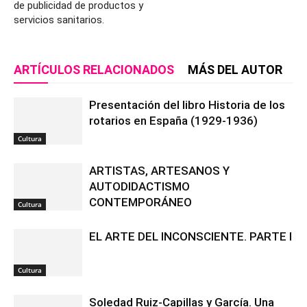
de publicidad de productos y
servicios sanitarios.
ARTÍCULOS RELACIONADOS
MÁS DEL AUTOR
Presentación del libro Historia de los
rotarios en España (1929-1936)
Cultura
ARTISTAS, ARTESANOS Y
AUTODIDACTISMO
CONTEMPORÁNEO
Cultura
EL ARTE DEL INCONSCIENTE. PARTE I
Cultura
Soledad Ruiz-Capillas y García. Una