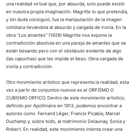
una realidad virtual que, por absurda, solo puede existir
en nuestra propia imaginación. Magritte lo que pretendía,
y sin duda consiguió, fue la manipulación de la imagen
cotidiana llevándola al absurdo y cargada de ironía. En la
obra
“Los amantes”
(1928) Magritte nos expone la
contradicción absoluta en una pareja de amantes que se
están besando pero con el obstáculo evidente de algo
(las capuchas) que les impide el beso. Obra cargada de
ironía y contradicción.
Otro movimiento artístico que representa la realidad, esta
vez a partir de conjuntos nuevos es el ORFISMO O
CUBISMO ORFICO. Dentro de este movimiento artístico,
definido por Apollinaire en 1913, podemos encontrar a
autores como Fernand Léger, Francis Picabia, Marcel
Duchamp y, sobre todo, al matrimonio Delaunay, Sonia y
Robert. En realidad, este movimiento intenta crear una