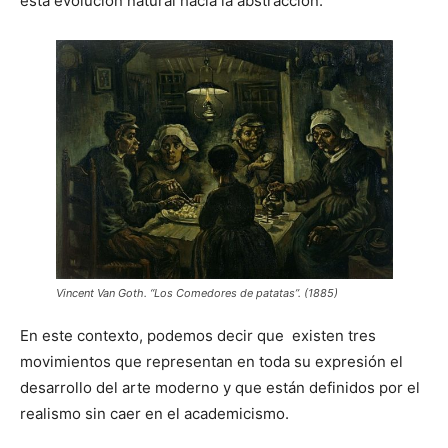
esta evolución natural hacia la abstracción.
Vincent Van Goth. “Los Comedores de patatas”. (1885)
En este contexto, podemos decir que existen tres
movimientos que representan en toda su expresión el
desarrollo del arte moderno y que están definidos por el
realismo sin caer en el academicismo.