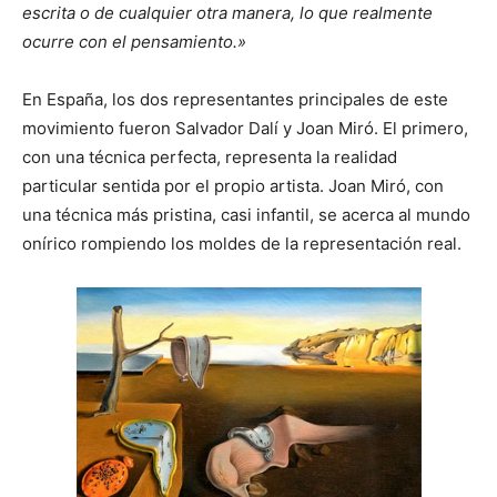
escrita o de cualquier otra manera, lo que realmente
ocurre con el pensamiento.»
En España, los dos representantes principales de este
movimiento fueron Salvador Dalí y Joan Miró. El primero,
con una técnica perfecta, representa la realidad
particular sentida por el propio artista. Joan Miró, con
una técnica más pristina, casi infantil, se acerca al mundo
onírico rompiendo los moldes de la representación real.