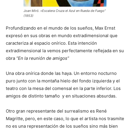
Joan Miró. «Escalera Cruza el Azul en Rueda de Fuego”
(1953)
Profundizando en el mundo de los sueños, Max Ernst
expresó en sus obras en mundo extradimensional que
caracteriza al espacio onírico. Esta intención
extradimensional la vemos perfectamente reflejada en su
obra
“En la reunión de amigos”
Una obra onírica donde las haya. Un entorno nocturno
puro junto con la montaña hielo del fondo izquierda y el
teatro con la mesa del comensal en la parte inferior. Los
amigos de distinto tamaño y en situaciones absurdas.
Otro gran representante del surrealismo es René
Magritte, pero, en este caso, lo que el artista nos trasmite
no es una representación de los sueños sino más bien