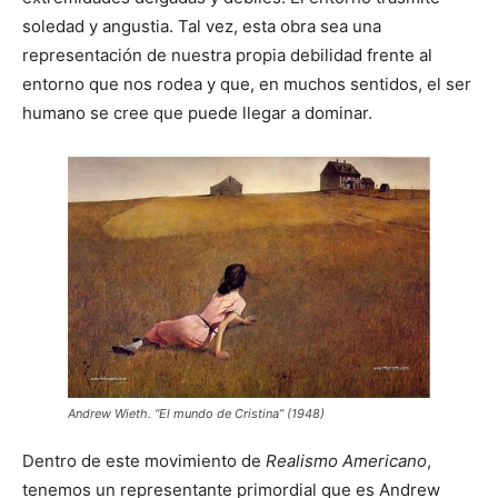
soledad y angustia. Tal vez, esta obra sea una
representación de nuestra propia debilidad frente al
entorno que nos rodea y que, en muchos sentidos, el ser
humano se cree que puede llegar a dominar.
Andrew Wieth. “El mundo de Cristina” (1948)
Dentro de este movimiento de
Realismo Americano
,
tenemos un representante primordial que es Andrew