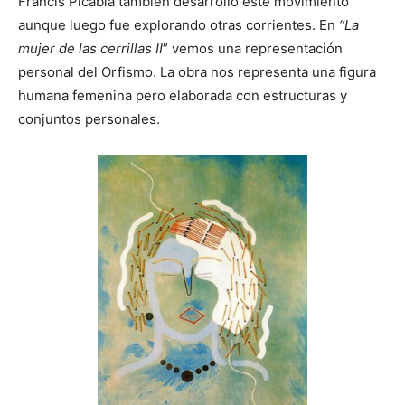
Francis Picabia también desarrollo este movimiento
aunque luego fue explorando otras corrientes. En
“La
mujer de las cerrillas II
” vemos una representación
personal del Orfismo. La obra nos representa una figura
humana femenina pero elaborada con estructuras y
conjuntos personales.