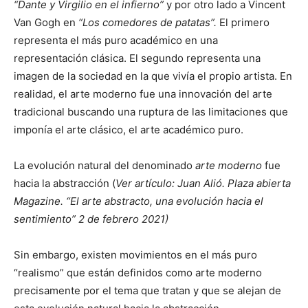
“Dante y Virgilio en el infierno”
y por otro lado a Vincent
Van Gogh en
“Los comedores de patatas”.
El primero
representa el más puro académico en una
representación clásica. El segundo representa una
imagen de la sociedad en la que vivía el propio artista. En
realidad, el arte moderno fue una innovación del arte
tradicional buscando una ruptura de las limitaciones que
imponía el arte clásico, el arte académico puro.
La evolución natural del denominado
arte moderno
fue
hacia la abstracción (
Ver artículo: Juan Alió. Plaza abierta
Magazine. “El arte abstracto, una evolución hacia el
sentimiento” 2 de febrero 2021)
Sin embargo, existen movimientos en el más puro
“realismo” que están definidos como arte moderno
precisamente por el tema que tratan y que se alejan de