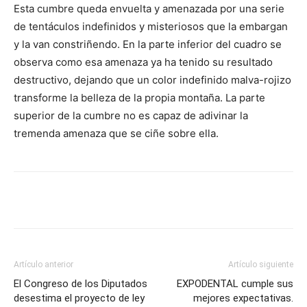
Esta cumbre queda envuelta y amenazada por una serie
de tentáculos indefinidos y misteriosos que la embargan
y la van constriñendo. En la parte inferior del cuadro se
observa como esa amenaza ya ha tenido su resultado
destructivo, dejando que un color indefinido malva-rojizo
transforme la belleza de la propia montaña. La parte
superior de la cumbre no es capaz de adivinar la
tremenda amenaza que se ciñe sobre ella.
Artículo anterior
Artículo siguiente
El Congreso de los Diputados
EXPODENTAL cumple sus
desestima el proyecto de ley
mejores expectativas.