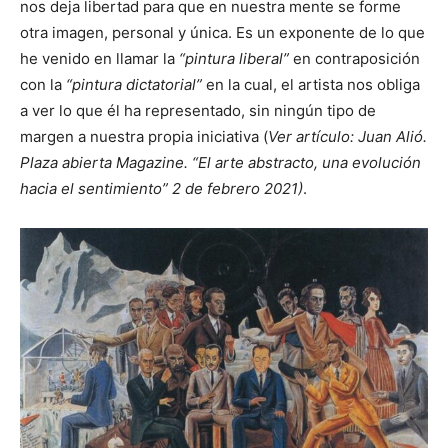
nos deja libertad para que en nuestra mente se forme
otra imagen, personal y única. Es un exponente de lo que
he venido en llamar la
“pintura liberal”
en contraposición
con la
“pintura dictatorial”
en la cual, el artista nos obliga
a ver lo que él ha representado, sin ningún tipo de
margen a nuestra propia iniciativa (
Ver artículo: Juan Alió.
Plaza abierta Magazine. “El arte abstracto, una evolución
hacia el sentimiento” 2 de febrero 2021)
.