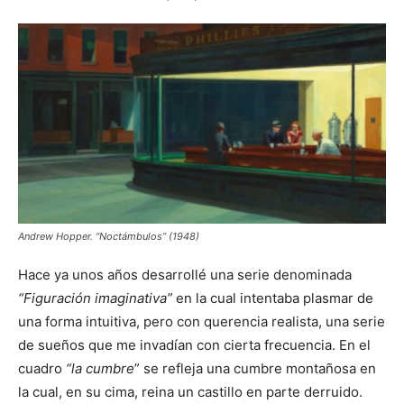
Andrew Hopper. “Noctámbulos” (1948)
Hace ya unos años desarrollé una serie denominada
“Figuración imaginativa”
en la cual intentaba plasmar de
una forma intuitiva, pero con querencia realista, una serie
de sueños que me invadían con cierta frecuencia. En el
cuadro
“la cumbre
” se refleja una cumbre montañosa en
la cual, en su cima, reina un castillo en parte derruido.