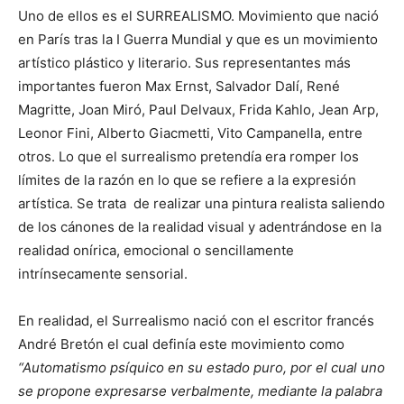
Uno de ellos es el SURREALISMO. Movimiento que nació
en París tras la I Guerra Mundial y que es un movimiento
artístico plástico y literario. Sus representantes más
importantes fueron Max Ernst, Salvador Dalí, René
Magritte, Joan Miró, Paul Delvaux, Frida Kahlo, Jean Arp,
Leonor Fini, Alberto Giacmetti, Vito Campanella, entre
otros. Lo que el surrealismo pretendía era romper los
límites de la razón en lo que se refiere a la expresión
artística. Se trata de realizar una pintura realista saliendo
de los cánones de la realidad visual y adentrándose en la
realidad onírica, emocional o sencillamente
intrínsecamente sensorial.
En realidad, el Surrealismo nació con el escritor francés
André Bretón el cual definía este movimiento como
“Automatismo psíquico en su estado puro, por el cual uno
se propone expresarse verbalmente, mediante la palabra