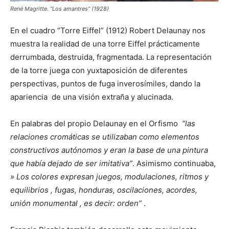
René Magritte. “Los amantres” (1928)
En el cuadro “Torre Eiffel” (1912) Robert Delaunay nos
muestra la realidad de una torre Eiffel prácticamente
derrumbada, destruida, fragmentada. La representación
de la torre juega con yuxtaposición de diferentes
perspectivas, puntos de fuga inverosímiles, dando la
apariencia de una visión extraña y alucinada.
En palabras del propio Delaunay en el Orfismo
“las
relaciones cromáticas se utilizaban como elementos
constructivos autónomos y eran la base de una pintura
que había dejado de ser imitativa”
. Asimismo continuaba,
» Los colores expresan juegos, modulaciones, ritmos y
equilibrios , fugas, honduras, oscilaciones, acordes,
unión monumental , es decir: orden”
.