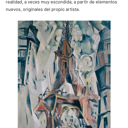
realidad, a veces muy escondida, a partir de elementos
nuevos, originales del propio artista.