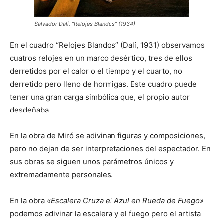
Salvador Dalí. “Relojes Blandos” (1934
)
En el cuadro “Relojes Blandos” (Dalí, 1931) observamos
cuatros relojes en un marco desértico, tres de ellos
derretidos por el calor o el tiempo y el cuarto, no
derretido pero lleno de hormigas. Este cuadro puede
tener una gran carga simbólica que, el propio autor
desdeñaba.
En la obra de Miró se adivinan figuras y composiciones,
pero no dejan de ser interpretaciones del espectador. En
sus obras se siguen unos parámetros únicos y
extremadamente personales.
En la obra
«Escalera Cruza el Azul en Rueda de Fuego»
podemos adivinar la escalera y el fuego pero el artista