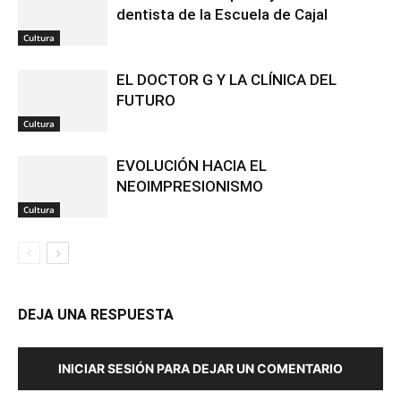
dentista de la Escuela de Cajal
Cultura
EL DOCTOR G Y LA CLÍNICA DEL
FUTURO
Cultura
EVOLUCIÓN HACIA EL
NEOIMPRESIONISMO
Cultura
DEJA UNA RESPUESTA
INICIAR SESIÓN PARA DEJAR UN COMENTARIO