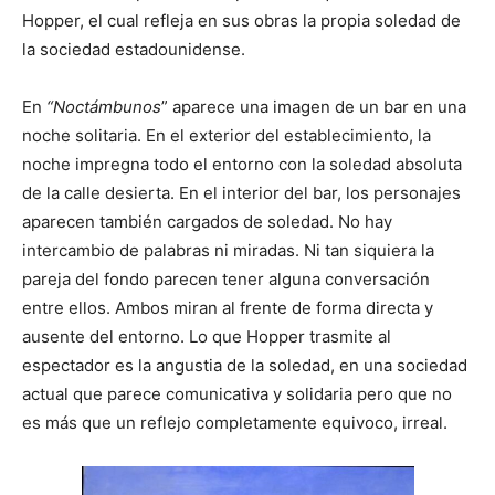
Hopper, el cual refleja en sus obras la propia soledad de
la sociedad estadounidense.
En
“Noctámbunos
” aparece una imagen de un bar en una
noche solitaria. En el exterior del establecimiento, la
noche impregna todo el entorno con la soledad absoluta
de la calle desierta. En el interior del bar, los personajes
aparecen también cargados de soledad. No hay
intercambio de palabras ni miradas. Ni tan siquiera la
pareja del fondo parecen tener alguna conversación
entre ellos. Ambos miran al frente de forma directa y
ausente del entorno. Lo que Hopper trasmite al
espectador es la angustia de la soledad, en una sociedad
actual que parece comunicativa y solidaria pero que no
es más que un reflejo completamente equivoco, irreal.