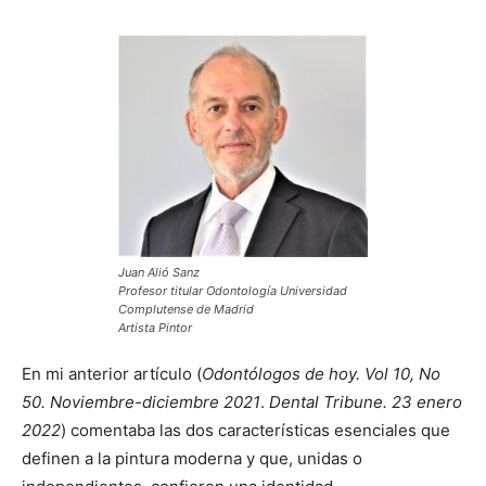
Juan Alió Sanz
Profesor titular Odontología Universidad
Complutense de Madrid
Artista Pintor
En mi anterior artículo (
Odontólogos de hoy. Vol 10, No
50. Noviembre-diciembre 2021
.
Dental Tribune. 23 enero
2022
) comentaba las dos características esenciales que
definen a la pintura moderna y que, unidas o