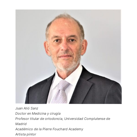
Juan Alió Sanz
Doctor en Medicina y cirugía
Profesor titular de ortodoncia, Universidad Complutense de
Madrid
Académico de la Pierre Fouchard Academy
Artista pintor