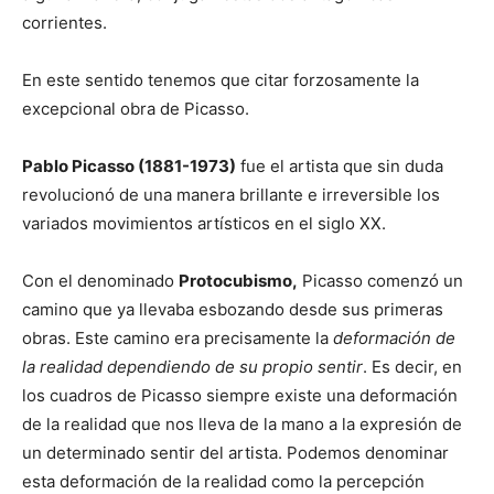
corrientes.
En este sentido tenemos que citar forzosamente la
excepcional obra de Picasso.
Pablo Picasso (1881-1973)
fue el artista que sin duda
revolucionó de una manera brillante e irreversible los
variados movimientos artísticos en el siglo XX.
Con el denominado
Protocubismo,
Picasso comenzó un
camino que ya llevaba esbozando desde sus primeras
obras. Este camino era precisamente la
deformación de
la realidad dependiendo de su propio sentir
. Es decir, en
los cuadros de Picasso siempre existe una deformación
de la realidad que nos lleva de la mano a la expresión de
un determinado sentir del artista. Podemos denominar
esta deformación de la realidad como la percepción