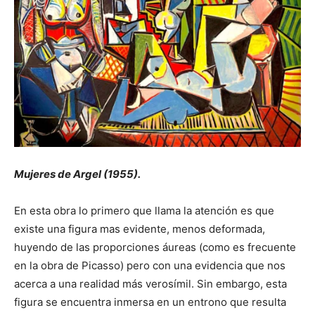
Mujeres de Argel (1955).
En esta obra lo primero que llama la atención es que
existe una figura mas evidente, menos deformada,
huyendo de las proporciones áureas (como es frecuente
en la obra de Picasso) pero con una evidencia que nos
acerca a una realidad más verosímil. Sin embargo, esta
figura se encuentra inmersa en un entrono que resulta