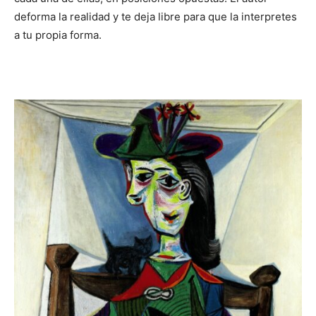
deforma la realidad y te deja libre para que la interpretes
a tu propia forma.