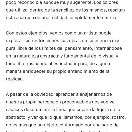
poco reconocible aunque muy sugerente. Los colores
que utiliza, dentro de la sencillez de los mismos, resaltan
esta anarquía de una realidad completamente onírica.
Con estos ejemplos, vemos como un artista puede
explorar sin restricciones sus obras en su esencia más
pura, libre de los límites del pensamiento, internándose
en la naturaleza abstracta y fundamental de lo visual y
todo ello trasladarlo al espectador para, de alguna
manera enriquecer su propio entendimiento de la
realidad.
A pesar de la obviedad, aprender a enajenarnos de
nuestra propia percepción preconcebida nos vuelve
capaces de difuminar la línea que separa la figura de lo
abstracto, y ver que lo que llamamos, por ejemplo, rostro,
no es más que un objeto conformado por una serie de