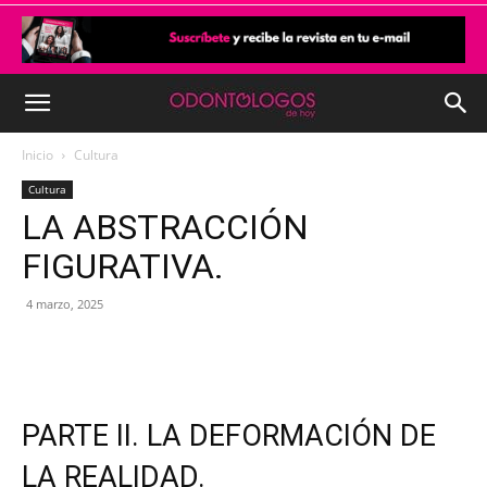
Inicio
Cultura
Cultura
LA ABSTRACCIÓN
FIGURATIVA.
4 marzo, 2025
PARTE II. LA DEFORMACIÓN DE
LA REALIDAD.