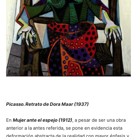
Picasso. Retrato de Dora Maar (1937)
En
Mujer ante el espejo (1912)
, a pesar de ser una obra
anterior a la antes referida, se pone en evidencia esta
deformación abstracta de la realidad con mayor énfasis y