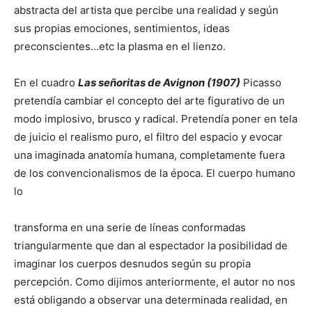
abstracta del artista que percibe una realidad y según
sus propias emociones, sentimientos, ideas
preconscientes…etc la plasma en el lienzo.
En el cuadro
Las señoritas de Avignon (1907)
Picasso
pretendía cambiar el concepto del arte figurativo de un
modo implosivo, brusco y radical. Pretendía poner en tela
de juicio el realismo puro, el filtro del espacio y evocar
una imaginada anatomía humana, completamente fuera
de los convencionalismos de la época. El cuerpo humano
lo
transforma en una serie de líneas conformadas
triangularmente que dan al espectador la posibilidad de
imaginar los cuerpos desnudos según su propia
percepción. Como dijimos anteriormente, el autor no nos
está obligando a observar una determinada realidad, en