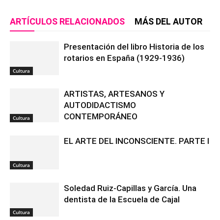
ARTÍCULOS RELACIONADOS
MÁS DEL AUTOR
Presentación del libro Historia de los
rotarios en España (1929-1936)
Cultura
ARTISTAS, ARTESANOS Y
AUTODIDACTISMO
CONTEMPORÁNEO
Cultura
EL ARTE DEL INCONSCIENTE. PARTE I
Cultura
Soledad Ruiz-Capillas y García. Una
dentista de la Escuela de Cajal
Cultura