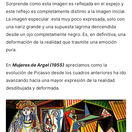
Sorprende como esta imagen es reflejada en el espejo y
este reflejo es completamente distinto a la imagen inicial.
La imagen especular esta muy poco expresada, solo con
una nariz grande y una supuesta lagrima dencendida
desde un ojo completamente negro. Es, en definitiva, una
deformación de la realidad que trasmite una emoción
pura.
En
Mujeres de Argel (1955)
apreciamos como la
evolución de Picasso desde los cuadros anteriores ha ido
avanzando hacia una mayor expresión de la realidad
desdibujada y deformada.