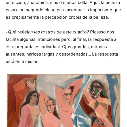
este caso, anatómica, mas o menos bella. Aquí, la belleza
pasa a un segundo plano para acentuar lo importante que
es precisamente la percepción propia de la belleza.
¿Qué reflejan los rostros de este cuadro?
Picasso nos
facilita algunas intenciones pero, al final, la respuesta a
esta pregunta es individual. Ojos grandes, miradas
ausentes, narices largas y desordenadas… La respuesta
está en ti mismo.