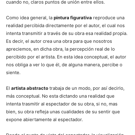
cuando no, claros puntos de unión entre ellos.
Como idea general, la
pintura figurativa
reproduce una
realidad percibida directamente por el autor, el cual nos
intenta transmitir a través de su obra esa realidad propia.
Es decir, el autor crea una obra para que nosotros
apreciemos, en dicha obra, la percepción real de lo
percibido por el artista. En esta idea conceptual, el autor
nos obliga a ver lo que él, de alguna manera, percibe o
siente.
El
artista abstracto
trabaja de un modo, por así decirlo,
más conceptual. No esta dictando una realidad que
intenta trasmitir al espectador de su obra, si no, mas
bien, su obra refleja unas cualidades de su sentir que
expone abiertamente al espectador.