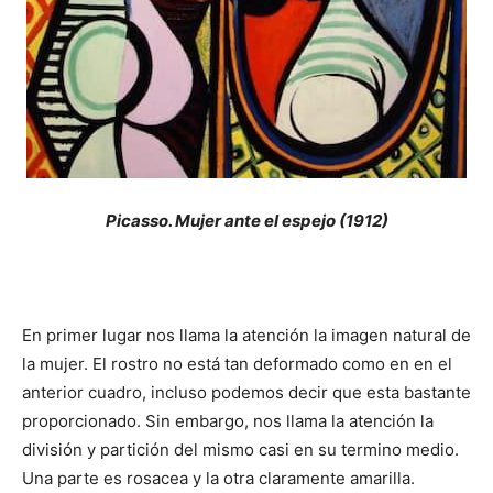
Picasso. Mujer ante el espejo (1912)
En primer lugar nos llama la atención la imagen natural de
la mujer. El rostro no está tan deformado como en en el
anterior cuadro, incluso podemos decir que esta bastante
proporcionado. Sin embargo, nos llama la atención la
división y partición del mismo casi en su termino medio.
Una parte es rosacea y la otra claramente amarilla.