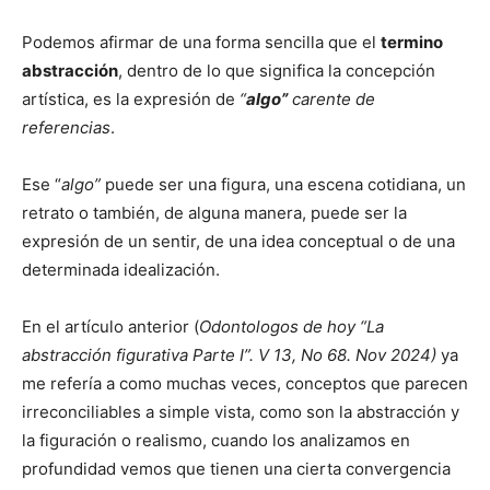
Podemos afirmar de una forma sencilla que el
termino
abstracción
, dentro de lo que significa la concepción
artística, es la expresión de
“
algo”
carente de
referencias
.
Ese “
algo”
puede ser una figura, una escena cotidiana, un
retrato o también, de alguna manera, puede ser la
expresión de un sentir, de una idea conceptual o de una
determinada idealización.
En el artículo anterior (
Odontologos de hoy “La
abstracción figurativa Parte I”. V 13, No 68. Nov 2024)
ya
me refería a como muchas veces, conceptos que parecen
irreconciliables a simple vista, como son la abstracción y
la figuración o realismo, cuando los analizamos en
profundidad vemos que tienen una cierta convergencia