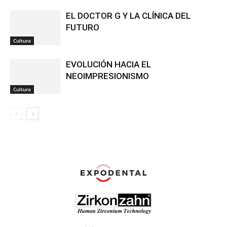
EL DOCTOR G Y LA CLÍNICA DEL
FUTURO
Cultura
EVOLUCIÓN HACIA EL
NEOIMPRESIONISMO
Cultura