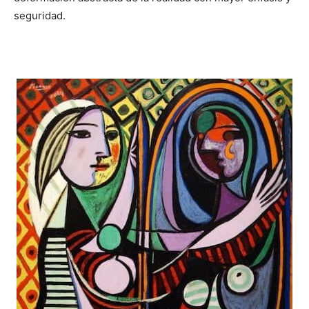
seguridad.