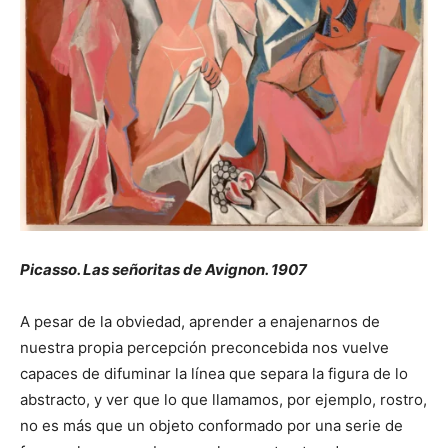
Picasso. Las señoritas de Avignon. 1907
A pesar de la obviedad, aprender a enajenarnos de
nuestra propia percepción preconcebida nos vuelve
capaces de difuminar la línea que separa la figura de lo
abstracto, y ver que lo que llamamos, por ejemplo, rostro,
no es más que un objeto conformado por una serie de