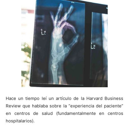
Hace un tiempo leí un artículo de la Harvard Business
Review que hablaba sobre la “experiencia del paciente”
en centros de salud (fundamentalmente en centros
hospitalarios).