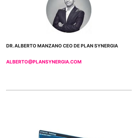
DR. ALBERTO MANZANO CEO DE PLAN SYNERGIA
ALBERTO@PLANSYNERGIA.COM