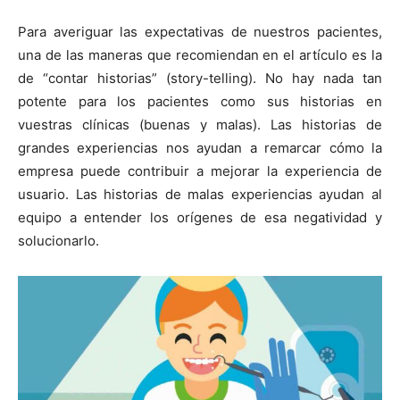
Para averiguar las expectativas de nuestros pacientes,
una de las maneras que recomiendan en el artículo es la
de “contar historias” (story-telling). No hay nada tan
potente para los pacientes como sus historias en
vuestras clínicas (buenas y malas). Las historias de
grandes experiencias nos ayudan a remarcar cómo la
empresa puede contribuir a mejorar la experiencia de
usuario. Las historias de malas experiencias ayudan al
equipo a entender los orígenes de esa negatividad y
solucionarlo.