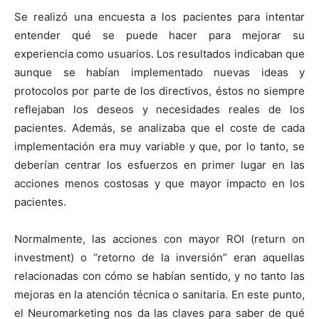
Se realizó una encuesta a los pacientes para intentar
entender qué se puede hacer para mejorar su
experiencia como usuarios. Los resultados indicaban que
aunque se habían implementado nuevas ideas y
protocolos por parte de los directivos, éstos no siempre
reflejaban los deseos y necesidades reales de los
pacientes. Además, se analizaba que el coste de cada
implementación era muy variable y que, por lo tanto, se
deberían centrar los esfuerzos en primer lugar en las
acciones menos costosas y que mayor impacto en los
pacientes.
Normalmente, las acciones con mayor ROI (return on
investment) o “retorno de la inversión” eran aquellas
relacionadas con cómo se habían sentido, y no tanto las
mejoras en la atención técnica o sanitaria. En este punto,
el Neuromarketing nos da las claves para saber de qué