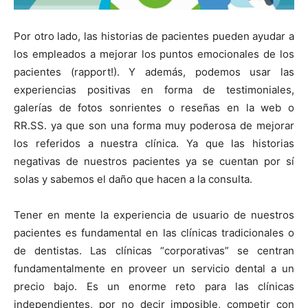
Por otro lado, las historias de pacientes pueden ayudar a
los empleados a mejorar los puntos emocionales de los
pacientes (rapport!). Y además, podemos usar las
experiencias positivas en forma de testimoniales,
galerías de fotos sonrientes o reseñas en la web o
RR.SS. ya que son una forma muy poderosa de mejorar
los referidos a nuestra clínica. Ya que las historias
negativas de nuestros pacientes ya se cuentan por sí
solas y sabemos el daño que hacen a la consulta.
Tener en mente la experiencia de usuario de nuestros
pacientes es fundamental en las clínicas tradicionales o
de dentistas. Las clínicas “corporativas” se centran
fundamentalmente en proveer un servicio dental a un
precio bajo. Es un enorme reto para las clínicas
independientes, por no decir imposible, competir con