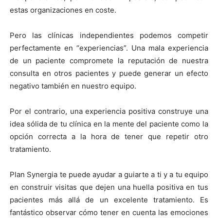
estas organizaciones en coste.
Pero las clínicas independientes podemos competir
perfectamente en “experiencias”. Una mala experiencia
de un paciente compromete la reputación de nuestra
consulta en otros pacientes y puede generar un efecto
negativo también en nuestro equipo.
Por el contrario, una experiencia positiva construye una
idea sólida de tu clínica en la mente del paciente como la
opción correcta a la hora de tener que repetir otro
tratamiento.
Plan Synergia te puede ayudar a guiarte a ti y a tu equipo
en construir visitas que dejen una huella positiva en tus
pacientes más allá de un excelente tratamiento. Es
fantástico observar cómo tener en cuenta las emociones