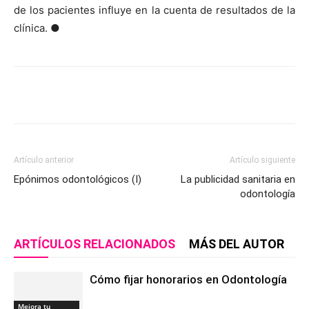
de los pacientes influye en la cuenta de resultados de la
clínica. ●
Artículo anterior
Artículo siguiente
Epónimos odontológicos (I)
La publicidad sanitaria en
odontología
ARTÍCULOS RELACIONADOS
MÁS DEL AUTOR
Cómo fijar honorarios en Odontología
Mejora tu