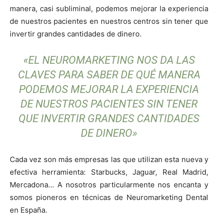
manera, casi subliminal, podemos mejorar la experiencia
de nuestros pacientes en nuestros centros sin tener que
invertir grandes cantidades de dinero.
«EL NEUROMARKETING NOS DA LAS
CLAVES PARA SABER DE QUÉ MANERA
PODEMOS MEJORAR LA EXPERIENCIA
DE NUESTROS PACIENTES SIN TENER
QUE INVERTIR GRANDES CANTIDADES
DE DINERO»
Cada vez son más empresas las que utilizan esta nueva y
efectiva herramienta: Starbucks, Jaguar, Real Madrid,
Mercadona… A nosotros particularmente nos encanta y
somos pioneros en técnicas de Neuromarketing Dental
en España.