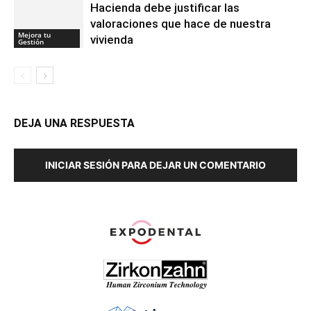
Hacienda debe justificar las
valoraciones que hace de nuestra
Mejora tu
vivienda
Gestión
DEJA UNA RESPUESTA
INICIAR SESIÓN PARA DEJAR UN COMENTARIO