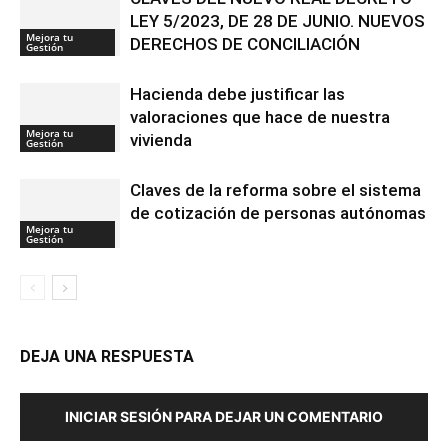
LEY 5/2023, DE 28 DE JUNIO. NUEVOS
Mejora tu
DERECHOS DE CONCILIACIÓN
Gestión
Hacienda debe justificar las
valoraciones que hace de nuestra
Mejora tu
vivienda
Gestión
Claves de la reforma sobre el sistema
de cotización de personas autónomas
Mejora tu
Gestión
DEJA UNA RESPUESTA
INICIAR SESIÓN PARA DEJAR UN COMENTARIO