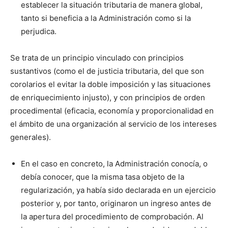
establecer la situación tributaria de manera global,
tanto si beneficia a la Administración como si la
perjudica.
Se trata de un principio vinculado con principios
sustantivos (como el de justicia tributaria, del que son
corolarios el evitar la doble imposición y las situaciones
de enriquecimiento injusto), y con principios de orden
procedimental (eficacia, economía y proporcionalidad en
el ámbito de una organización al servicio de los intereses
generales).
En el caso en concreto, la Administración conocía, o
debía conocer, que la misma tasa objeto de la
regularización, ya había sido declarada en un ejercicio
posterior y, por tanto, originaron un ingreso antes de
la apertura del procedimiento de comprobación. Al