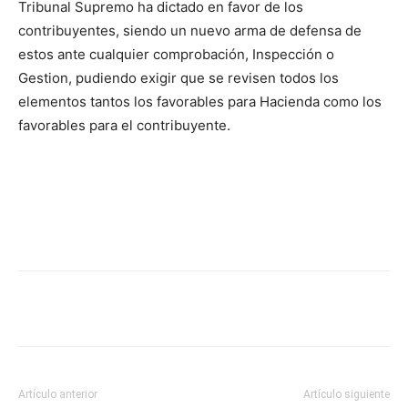
Tribunal Supremo ha dictado en favor de los
contribuyentes, siendo un nuevo arma de defensa de
estos ante cualquier comprobación, Inspección o
Gestion, pudiendo exigir que se revisen todos los
elementos tantos los favorables para Hacienda como los
favorables para el contribuyente.
Artículo anterior
Artículo siguiente