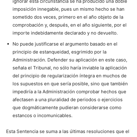
ignorar esta circunstancia se ha producido una doble
imposición innegable, pues un mismo hecho se han
sometido dos veces, primero en el año objeto de la
comprobación y, después, en el año siguiente, por el
importe indebidamente declarado y no devuelto.
No puede justificarse el argumento basado en el
principio de estanqueidad, esgrimido por la
Administración. Defender su aplicación en este caso,
señala el Tribunal, no sólo haría inviable la aplicación
del principio de regularización íntegra en muchos de
los supuestos en que sería posible, sino que también
impediría a la Administración comprobar hechos que
afectasen a una pluralidad de periodos o ejercicios
que dogmáticamente pudieran considerarse como
estancos o incomunicables.
Esta Sentencia se suma a las últimas resoluciones que el