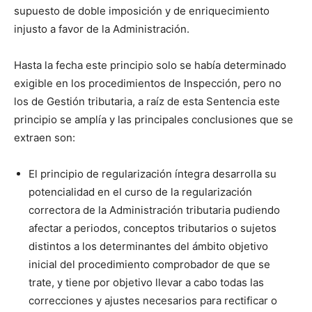
supuesto de doble imposición y de enriquecimiento
injusto a favor de la Administración.
Hasta la fecha este principio solo se había determinado
exigible en los procedimientos de Inspección, pero no
los de Gestión tributaria, a raíz de esta Sentencia este
principio se amplía y las principales conclusiones que se
extraen son:
El principio de regularización íntegra desarrolla su
potencialidad en el curso de la regularización
correctora de la Administración tributaria pudiendo
afectar a periodos, conceptos tributarios o sujetos
distintos a los determinantes del ámbito objetivo
inicial del procedimiento comprobador de que se
trate, y tiene por objetivo llevar a cabo todas las
correcciones y ajustes necesarios para rectificar o