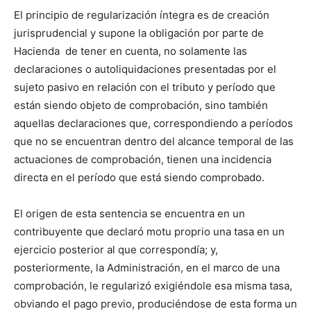
El principio de regularización íntegra es de creación
jurisprudencial y supone la obligación por parte de
Hacienda de tener en cuenta, no solamente las
declaraciones o autoliquidaciones presentadas por el
sujeto pasivo en relación con el tributo y período que
están siendo objeto de comprobación, sino también
aquellas declaraciones que, correspondiendo a períodos
que no se encuentran dentro del alcance temporal de las
actuaciones de comprobación, tienen una incidencia
directa en el período que está siendo comprobado.
El origen de esta sentencia se encuentra en un
contribuyente que declaró motu proprio una tasa en un
ejercicio posterior al que correspondía; y,
posteriormente, la Administración, en el marco de una
comprobación, le regularizó exigiéndole esa misma tasa,
obviando el pago previo, produciéndose de esta forma un