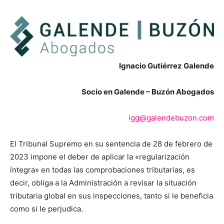
Ignacio Gutiérrez Galende
Socio en Galende – Buzón Abogados
igg@galendebuzon.com
El Tribunal Supremo en su sentencia de 28 de febrero de
2023 impone el deber de aplicar la «regularización
íntegra» en todas las comprobaciones tributarias, es
decir, obliga a la Administración a revisar la situación
tributaria global en sus inspecciones, tanto si le beneficia
como si le perjudica.