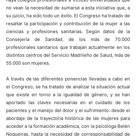
no vean la necesidad de sumarse a esta iniciativa que, a
su juicio, ha sido todo un éxito. El Congreso ha tratado de
resaltar la participación y contribución de la mujer a las
ciencias y profesiones sanitarias. Según datos de la
Consejería de Sanidad, de los más de 70.000
profesionales sanitarios que trabajan actualmente en los
distintos centros del Servicio Madrileño de Salud, más de
55.000 son mujeres.
A través de las diferentes ponencias llevadas a cabo en
el Congreso, se ha tratado de analizar la situación actual
que existe en torno a la igualdad de género, y se han
aportado las claves necesarias en el cuidado de los
pacientes y el manejo del dolor y el sufrimiento: desde el
abordaje de la trayectoria histórica de las mujeres para
acceder a la formación académica, con la psicóloga Belén
Nogueiras, hasta la necesidad de corresponsabilidad de