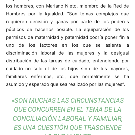
los hombres, con Mariano Nieto, miembro de la Red de
Hombres por la Igualdad. “Son temas complejos que
requieren decisión y ganas por parte de los poderes
públicos de hacerlos posible. La equiparación de los
permisos de maternidad y paternidad podría poner fin a
uno de los factores en los que se asienta la
discriminación laboral de las mujeres y la desigual
distribución de las tareas de cuidado, entendiendo por
cuidado no solo el de los hijos sino de los mayores,
familiares enfermos, etc., que normalmente se ha
asumido y esperado que sea realizado por las mujeres”.
«SON MUCHAS LAS CIRCUNSTANCIAS
QUE CONCURREN EN EL TEMA DE LA
CONCILIACIÓN LABORAL Y FAMILIAR,
ES UNA CUESTIÓN QUE TRASCIENDE