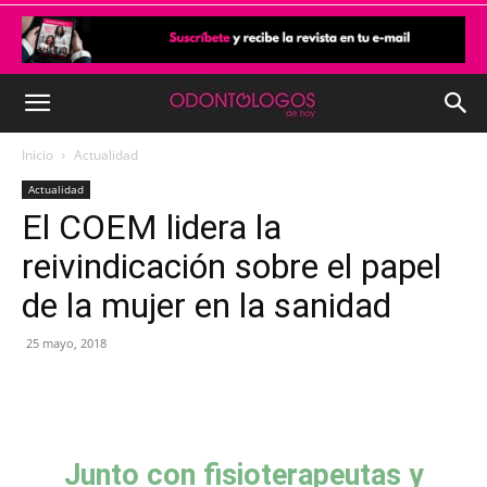
Inicio
Actualidad
Actualidad
El COEM lidera la
reivindicación sobre el papel
de la mujer en la sanidad
25 mayo, 2018
Junto con fisioterapeutas y