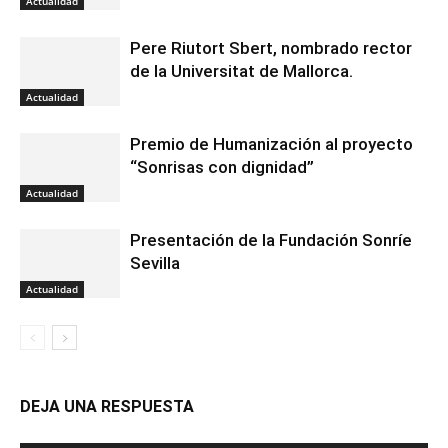
Actualidad
Pere Riutort Sbert, nombrado rector
de la Universitat de Mallorca.
Actualidad
Premio de Humanización al proyecto
“Sonrisas con dignidad”
Actualidad
Presentación de la Fundación Sonríe
Sevilla
Actualidad
DEJA UNA RESPUESTA