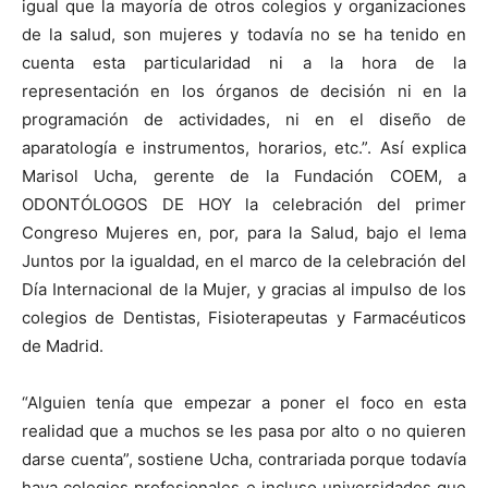
igual que la mayoría de otros colegios y organizaciones
de la salud, son mujeres y todavía no se ha tenido en
cuenta esta particularidad ni a la hora de la
representación en los órganos de decisión ni en la
programación de actividades, ni en el diseño de
aparatología e instrumentos, horarios, etc.”. Así explica
Marisol Ucha, gerente de la Fundación COEM, a
ODONTÓLOGOS DE HOY la celebración del primer
Congreso Mujeres en, por, para la Salud, bajo el lema
Juntos por la igualdad, en el marco de la celebración del
Día Internacional de la Mujer, y gracias al impulso de los
colegios de Dentistas, Fisioterapeutas y Farmacéuticos
de Madrid.
“Alguien tenía que empezar a poner el foco en esta
realidad que a muchos se les pasa por alto o no quieren
darse cuenta”, sostiene Ucha, contrariada porque todavía
haya colegios profesionales e incluso universidades que