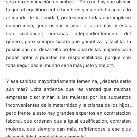
sea una combinación de ambas”. “Pero no hay que olvidar
lo que el equilibrio entre hombres y mujeres ha aportado
al mundo de la sanidad, profesiones todas que implican
compromiso, generosidad y amor a los demás, y éstas
son cualidades humanas independientemente del
género, pero siempre habría que garantizar y facilitar la
posibilidad del desarrollo profesional de las mujeres para
poder optar a puestos de responsabilidad porque con
toda seguridad el mundo sería más justo y mejor”.
Y esa sanidad mayoritariamente femenina, ¿debería serlo
aún más? Ucha entiende que “es verdad que muchas
empresas discriminan a las mujeres por los supuestos
inconvenientes de la maternidad y la crianza de los hijos,
pero frente a esto hay grandes expertos en contratación
laboral, que ordenan que a igual cualificación, contraten
mujeres, que siempre dan más, refiriéndose a ese plus
de amabilidad, emotividad y empatía”.