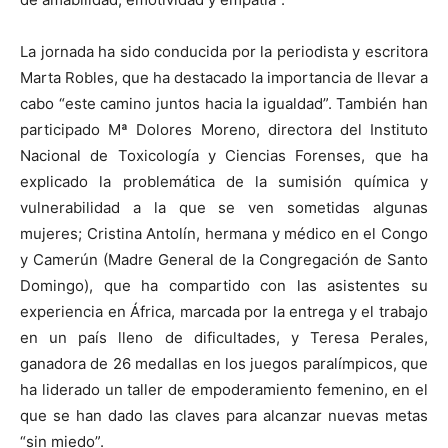
La jornada ha sido conducida por la periodista y escritora
Marta Robles, que ha destacado la importancia de llevar a
cabo “este camino juntos hacia la igualdad”. También han
participado Mª Dolores Moreno, directora del Instituto
Nacional de Toxicología y Ciencias Forenses, que ha
explicado la problemática de la sumisión química y
vulnerabilidad a la que se ven sometidas algunas
mujeres; Cristina Antolín, hermana y médico en el Congo
y Camerún (Madre General de la Congregación de Santo
Domingo), que ha compartido con las asistentes su
experiencia en África, marcada por la entrega y el trabajo
en un país lleno de dificultades, y Teresa Perales,
ganadora de 26 medallas en los juegos paralímpicos, que
ha liderado un taller de empoderamiento femenino, en el
que se han dado las claves para alcanzar nuevas metas
“sin miedo”.