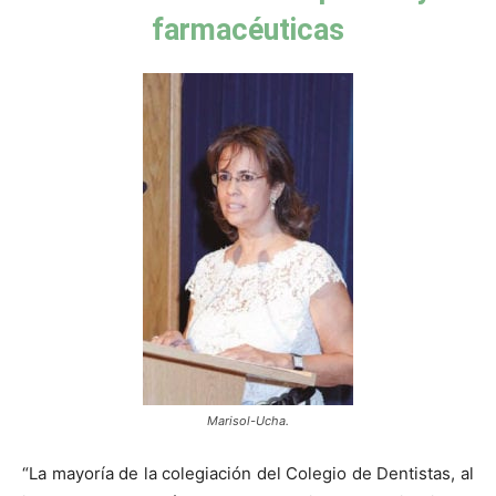
farmacéuticas
Marisol-Ucha.
“La mayoría de la colegiación del Colegio de Dentistas, al