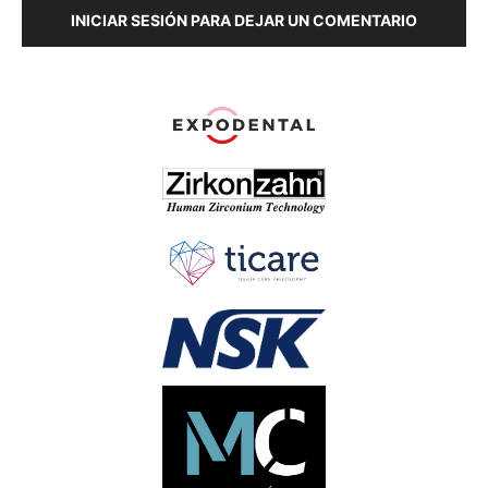
INICIAR SESIÓN PARA DEJAR UN COMENTARIO