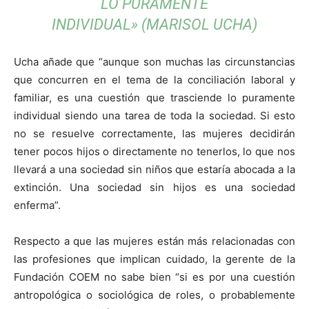
LO PURAMENTE
INDIVIDUAL» (MARISOL UCHA)
Ucha añade que “aunque son muchas las circunstancias
que concurren en el tema de la conciliación laboral y
familiar, es una cuestión que trasciende lo puramente
individual siendo una tarea de toda la sociedad. Si esto
no se resuelve correctamente, las mujeres decidirán
tener pocos hijos o directamente no tenerlos, lo que nos
llevará a una sociedad sin niños que estaría abocada a la
extinción. Una sociedad sin hijos es una sociedad
enferma”.
Respecto a que las mujeres están más relacionadas con
las profesiones que implican cuidado, la gerente de la
Fundación COEM no sabe bien “si es por una cuestión
antropológica o sociológica de roles, o probablemente