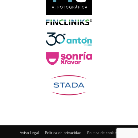
Aviso Legal
Politica de privacidad
Politica de cookies