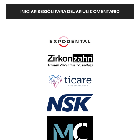
INICIAR SESIÓN PARA DEJAR UN COMENTARIO