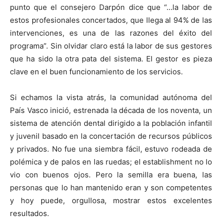
punto que el consejero Darpón dice que “…la labor de
estos profesionales concertados, que llega al 94% de las
intervenciones, es una de las razones del éxito del
programa”. Sin olvidar claro está la labor de sus gestores
que ha sido la otra pata del sistema. El gestor es pieza
clave en el buen funcionamiento de los servicios.
Si echamos la vista atrás, la comunidad autónoma del
País Vasco inició, estrenada la década de los noventa, un
sistema de atención dental dirigido a la población infantil
y juvenil basado en la concertación de recursos públicos
y privados. No fue una siembra fácil, estuvo rodeada de
polémica y de palos en las ruedas; el establishment no lo
vio con buenos ojos. Pero la semilla era buena, las
personas que lo han mantenido eran y son competentes
y hoy puede, orgullosa, mostrar estos excelentes
resultados.