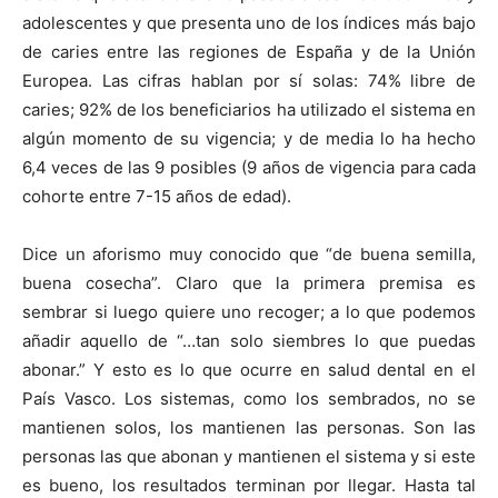
adolescentes y que presenta uno de los índices más bajo
de caries entre las regiones de España y de la Unión
Europea. Las cifras hablan por sí solas: 74% libre de
caries; 92% de los beneficiarios ha utilizado el sistema en
algún momento de su vigencia; y de media lo ha hecho
6,4 veces de las 9 posibles (9 años de vigencia para cada
cohorte entre 7-15 años de edad).
Dice un aforismo muy conocido que “de buena semilla,
buena cosecha”. Claro que la primera premisa es
sembrar si luego quiere uno recoger; a lo que podemos
añadir aquello de “…tan solo siembres lo que puedas
abonar.” Y esto es lo que ocurre en salud dental en el
País Vasco. Los sistemas, como los sembrados, no se
mantienen solos, los mantienen las personas. Son las
personas las que abonan y mantienen el sistema y si este
es bueno, los resultados terminan por llegar. Hasta tal