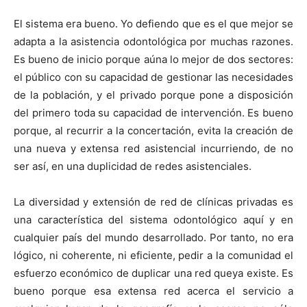
El sistema era bueno. Yo defiendo que es el que mejor se
adapta a la asistencia odontológica por muchas razones.
Es bueno de inicio porque aúna lo mejor de dos sectores:
el público con su capacidad de gestionar las necesidades
de la población, y el privado porque pone a disposición
del primero toda su capacidad de intervención. Es bueno
porque, al recurrir a la concertación, evita la creación de
una nueva y extensa red asistencial incurriendo, de no
ser así, en una duplicidad de redes asistenciales.
La diversidad y extensión de red de clínicas privadas es
una característica del sistema odontológico aquí y en
cualquier país del mundo desarrollado. Por tanto, no era
lógico, ni coherente, ni eficiente, pedir a la comunidad el
esfuerzo económico de duplicar una red queya existe. Es
bueno porque esa extensa red acerca el servicio a