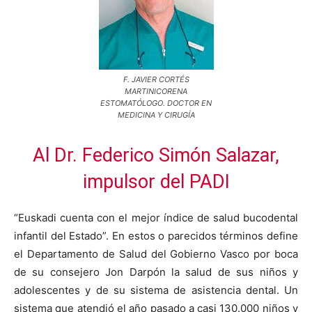
F. JAVIER CORTÉS
MARTINICORENA
ESTOMATÓLOGO. DOCTOR EN
MEDICINA Y CIRUGÍA
Al Dr. Federico Simón Salazar,
impulsor del PADI
“Euskadi cuenta con el mejor índice de salud bucodental
infantil del Estado”. En estos o parecidos términos define
el Departamento de Salud del Gobierno Vasco por boca
de su consejero Jon Darpón la salud de sus niños y
adolescentes y de su sistema de asistencia dental. Un
sistema que atendió el año pasado a casi 130.000 niños y