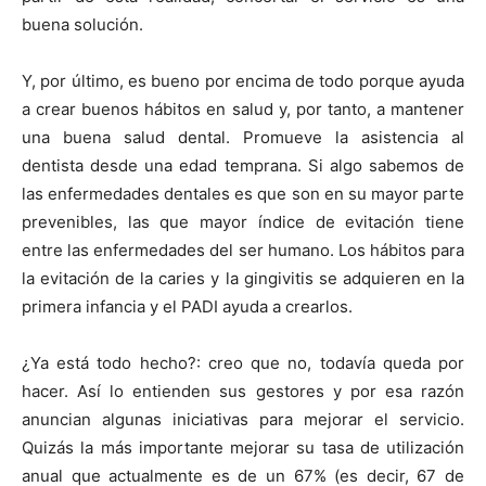
buena solución.
Y, por último, es bueno por encima de todo porque ayuda
a crear buenos hábitos en salud y, por tanto, a mantener
una buena salud dental. Promueve la asistencia al
dentista desde una edad temprana. Si algo sabemos de
las enfermedades dentales es que son en su mayor parte
prevenibles, las que mayor índice de evitación tiene
entre las enfermedades del ser humano. Los hábitos para
la evitación de la caries y la gingivitis se adquieren en la
primera infancia y el PADI ayuda a crearlos.
¿Ya está todo hecho?: creo que no, todavía queda por
hacer. Así lo entienden sus gestores y por esa razón
anuncian algunas iniciativas para mejorar el servicio.
Quizás la más importante mejorar su tasa de utilización
anual que actualmente es de un 67% (es decir, 67 de