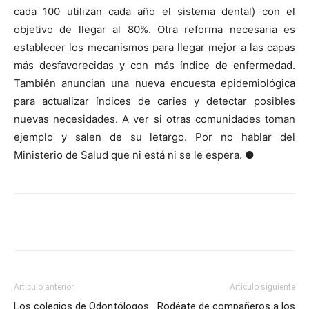
cada 100 utilizan cada año el sistema dental) con el
objetivo de llegar al 80%. Otra reforma necesaria es
establecer los mecanismos para llegar mejor a las capas
más desfavorecidas y con más índice de enfermedad.
También anuncian una nueva encuesta epidemiológica
para actualizar índices de caries y detectar posibles
nuevas necesidades. A ver si otras comunidades toman
ejemplo y salen de su letargo. Por no hablar del
Ministerio de Salud que ni está ni se le espera. ●
Artículo anterior
Artículo siguiente
Los colegios de Odontólogos
Rodéate de compañeros a los