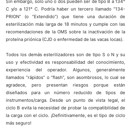
Sin embargo, solo uno o dos pueden ser de tipo B a 134°
C y/o a 121° C. Podría haber un tercero llamado “134-
PRION” (o “Extendido”) que tiene una duración de
esterilización más larga de 18 minutos y cumple con las
recomendaciones de la OMS sobre la inactivación de la
proteína priónica (CJD o enfermedad de las vacas locas).
Todos los demás esterilizadores son de tipo S o N y su
uso y efectividad es responsabilidad del conocimiento,
experiencia del operador. Algunos, generalmente
llamados “rápidos” o “flash”, son asombrosos, lo cual se
agradece, pero presentan riesgos porque están
diseñados para un número reducido de tipos de
instrumentos/carga. Desde un punto de vista legal, el
ciclo B evita la necesidad de probar la compatibilidad de
la carga con el ciclo. ¡Definitivamente, es el tipo de ciclo
más seguro!