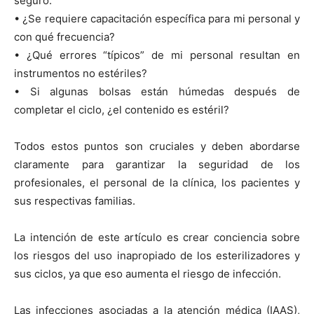
seguro.
• ¿Se requiere capacitación específica para mi personal y
con qué frecuencia?
• ¿Qué errores “típicos” de mi personal resultan en
instrumentos no estériles?
• Si algunas bolsas están húmedas después de
completar el ciclo, ¿el contenido es estéril?
Todos estos puntos son cruciales y deben abordarse
claramente para garantizar la seguridad de los
profesionales, el personal de la clínica, los pacientes y
sus respectivas familias.
La intención de este artículo es crear conciencia sobre
los riesgos del uso inapropiado de los esterilizadores y
sus ciclos, ya que eso aumenta el riesgo de infección.
Las infecciones asociadas a la atención médica (IAAS),