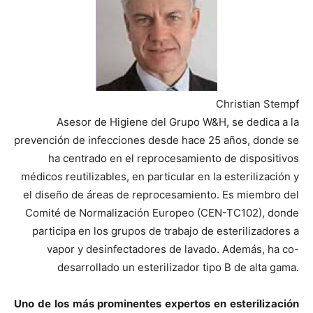
Christian Stempf
Asesor de Higiene del Grupo W&H, se dedica a la
prevención de infecciones desde hace 25 años, donde se
ha centrado en el reprocesamiento de dispositivos
médicos reutilizables, en particular en la esterilización y
el diseño de áreas de reprocesamiento. Es miembro del
Comité de Normalización Europeo (CEN-TC102), donde
participa en los grupos de trabajo de esterilizadores a
vapor y desinfectadores de lavado. Además, ha co-
desarrollado un esterilizador tipo B de alta gama.
Uno de los más prominentes expertos en esterilización