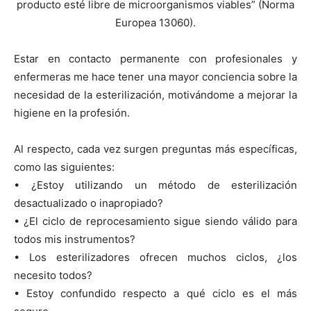
producto esté libre de microorganismos viables” (Norma
Europea 13060).
Estar en contacto permanente con profesionales y
enfermeras me hace tener una mayor conciencia sobre la
necesidad de la esterilización, motivándome a mejorar la
higiene en la profesión.
Al respecto, cada vez surgen preguntas más específicas,
como las siguientes:
• ¿Estoy utilizando un método de esterilización
desactualizado o inapropiado?
• ¿El ciclo de reprocesamiento sigue siendo válido para
todos mis instrumentos?
• Los esterilizadores ofrecen muchos ciclos, ¿los
necesito todos?
• Estoy confundido respecto a qué ciclo es el más