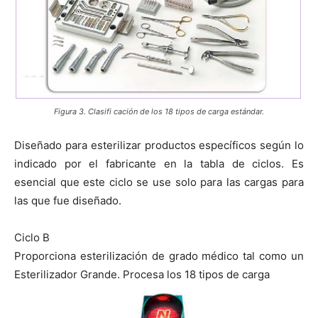
Figura 3. Clasifi cación de los 18 tipos de carga estándar.
Diseñado para esterilizar productos específicos según lo
indicado por el fabricante en la tabla de ciclos. Es
esencial que este ciclo se use solo para las cargas para
las que fue diseñado.
Ciclo B
Proporciona esterilización de grado médico tal como un
Esterilizador Grande. Procesa los 18 tipos de carga