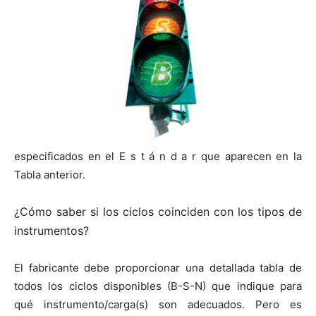
especificados en el E s t á n d a r que aparecen en la
Tabla anterior.
¿Cómo saber si los ciclos coinciden con los tipos de
instrumentos?
El fabricante debe proporcionar una detallada tabla de
todos los ciclos disponibles (B-S-N) que indique para
qué instrumento/carga(s) son adecuados. Pero es