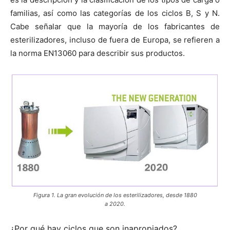
familias, así como las categorías de los ciclos B, S y N.
Cabe señalar que la mayoría de los fabricantes de
esterilizadores, incluso de fuera de Europa, se refieren a
la norma EN13060 para describir sus productos.
Figura 1. La gran evolución de los esterilizadores, desde 1880
a 2020.
¿Por qué hay ciclos que son inapropiados?