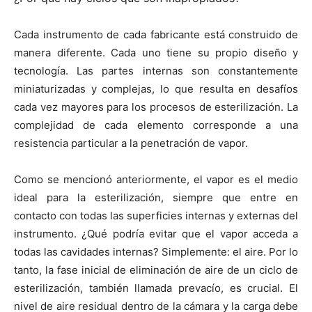
Cada instrumento de cada fabricante está construido de
manera diferente. Cada uno tiene su propio diseño y
tecnología. Las partes internas son constantemente
miniaturizadas y complejas, lo que resulta en desafíos
cada vez mayores para los procesos de esterilización. La
complejidad de cada elemento corresponde a una
resistencia particular a la penetración de vapor.
Como se mencionó anteriormente, el vapor es el medio
ideal para la esterilización, siempre que entre en
contacto con todas las superficies internas y externas del
instrumento. ¿Qué podría evitar que el vapor acceda a
todas las cavidades internas? Simplemente: el aire. Por lo
tanto, la fase inicial de eliminación de aire de un ciclo de
esterilización, también llamada prevacío, es crucial. El
nivel de aire residual dentro de la cámara y la carga debe