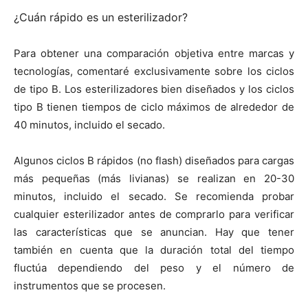
¿Cuán rápido es un esterilizador?
Para obtener una comparación objetiva entre marcas y
tecnologías, comentaré exclusivamente sobre los ciclos
de tipo B. Los esterilizadores bien diseñados y los ciclos
tipo B tienen tiempos de ciclo máximos de alrededor de
40 minutos, incluido el secado.
Algunos ciclos B rápidos (no flash) diseñados para cargas
más pequeñas (más livianas) se realizan en 20-30
minutos, incluido el secado. Se recomienda probar
cualquier esterilizador antes de comprarlo para verificar
las características que se anuncian. Hay que tener
también en cuenta que la duración total del tiempo
fluctúa dependiendo del peso y el número de
instrumentos que se procesen.