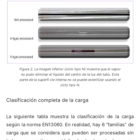
Figura 2. La imagen inferior (ciclo tipo N) muestra que el vapor
no pudo eliminar el líquido del centro de la luz del tubo. Esta
parte de la superfi cie interna no se puede esterilizar usando el
ciclo tipo N.
Clasificación completa de la carga
La siguiente tabla muestra la clasificación de la carga
según la norma EN13060. En realidad, hay 6 “familias” de
carga que se considera que pueden ser procesadas sin