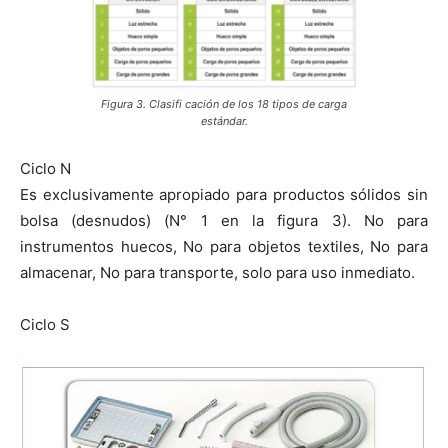
Figura 3. Clasifi cación de los 18 tipos de carga
estándar.
Ciclo N
Es exclusivamente apropiado para productos sólidos sin
bolsa (desnudos) (N° 1 en la figura 3). No para
instrumentos huecos, No para objetos textiles, No para
almacenar, No para transporte, solo para uso inmediato.
Ciclo S