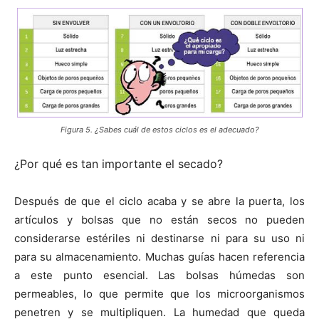
Figura 5. ¿Sabes cuál de estos ciclos es el adecuado?
¿Por qué es tan importante el secado?
Después de que el ciclo acaba y se abre la puerta, los
artículos y bolsas que no están secos no pueden
considerarse estériles ni destinarse ni para su uso ni
para su almacenamiento. Muchas guías hacen referencia
a este punto esencial. Las bolsas húmedas son
permeables, lo que permite que los microorganismos
penetren y se multipliquen. La humedad que queda