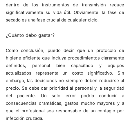
dentro de los instrumentos de transmisión reduce
significativamente su vida útil. Obviamente, la fase de
secado es una fase crucial de cualquier ciclo.
¿Cuánto debo gastar?
Como conclusión, puedo decir que un protocolo de
higiene eficiente que incluya procedimientos claramente
definidos, personal bien capacitado y equipos
actualizados representa un costo significativo. Sin
embargo, las decisiones no siempre deben reducirse al
precio. Se debe dar prioridad al personal y la seguridad
del paciente. Un solo error podría conducir a
consecuencias dramáticas, gastos mucho mayores y a
que el profesional sea responsable de un contagio por
infección cruzada.