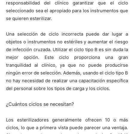
responsabilidad del clínico garantizar que el ciclo
seleccionado sea el apropiado para los instrumentos que
se quieren esterilizar.
Una selección de ciclo incorrecta puede dar lugar a
objetos o instrumentos no estériles y aumentar el riesgo
de infección cruzada. Utilizar el ciclo tipo B es sin duda la
mejor opción. Este ciclo proporciona una gran
tranquilidad al clínico, ya que no puede producirse
ningún error de selección. Además, usando el ciclo tipo B
no hay necesidad de realizar una capacitación específica
del personal sobre los tipos de carga y los ciclos.
¿Cuántos ciclos se necesitan?
Los esterilizadores generalmente ofrecen 10 o más
ciclos, lo que a primera vista puede parecer una ventaja.