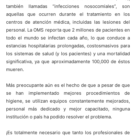
también llamadas “infecciones nosocomiales”, son
aquellas que ocurren durante el tratamiento en los
centros de atención médica, incluidas las lesiones del
personal. La OMS reporta que 2 millones de pacientes en
todo el mundo se infectan cada año, lo que conduce a
estancias hospitalarias prolongadas, costosmasivos para
los sistemas de salud (y los pacientes) y una mortalidad
significativa, ya que aproximadamente 100,000 de éstos
mueren.
Más preocupante aún es el hecho de que a pesar de que
se han implementado mejores procedimientos de
higiene, se utilizan equipos constantemente mejorados,
personal más dedicado y mejor capacitado, ninguna
institución o país ha podido resolver el problema.
¡Es totalmente necesario que tanto los profesionales de