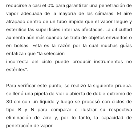
reducirse a casi el 0% para garantizar una penetración de
vapor adecuada de la mayoría de las cámaras. El aire
atrapado dentro de un tubo impide que el vapor llegue y
esterilice las superficies internas afectadas. La dificultad
aumenta aún más cuando se trata de objetos envueltos o
en bolsas. Esta es la razón por la cual muchas guías
enfatizan que “la selección
incorrecta del ciclo puede producir instrumentos no
estériles”.
Para verificar este punto, se realizó la siguiente prueba:
se llenó una pipeta de vidrio abierta de doble extremo de
30 cm con un líquido y luego se procesó con ciclos de
tipo B y N para comparar e ilustrar su respectiva
eliminación de aire y, por lo tanto, la capacidad de
penetración de vapor.