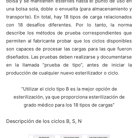
bolsa y se mantienen estériles hasta el punto de uso en
una bolsa sola, doble o envuelta (para almacenamiento y
transporte). En total, hay 18 tipos de carga relacionados
con 18 desafíos diferentes. Por lo tanto, la norma
describe los métodos de prueba correspondientes que
permiten al fabricante probar que los ciclos disponibles
son capaces de procesar las cargas para las que fueron
diseñados. Las pruebas deben realizarse y documentarse
en la llamada “prueba de tipo”, antes de iniciar la
producción de cualquier nuevo esterilizador o ciclo.
“Utilizar el ciclo tipo B es la mejor opción de
esterilización, ya que proporciona esterilización de
grado médico para los 18 tipos de cargas”
Descripción de los ciclos B, S, N