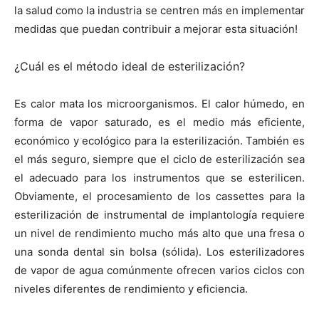
la salud como la industria se centren más en implementar
medidas que puedan contribuir a mejorar esta situación!
¿Cuál es el método ideal de esterilización?
Es calor mata los microorganismos. El calor húmedo, en
forma de vapor saturado, es el medio más eficiente,
económico y ecológico para la esterilización. También es
el más seguro, siempre que el ciclo de esterilización sea
el adecuado para los instrumentos que se esterilicen.
Obviamente, el procesamiento de los cassettes para la
esterilización de instrumental de implantología requiere
un nivel de rendimiento mucho más alto que una fresa o
una sonda dental sin bolsa (sólida). Los esterilizadores
de vapor de agua comúnmente ofrecen varios ciclos con
niveles diferentes de rendimiento y eficiencia.