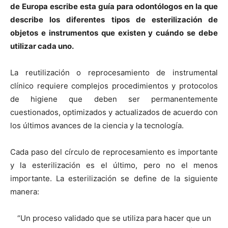
de Europa escribe esta guía para odontólogos en la que
describe los diferentes tipos de esterilización de
objetos e instrumentos que existen y cuándo se debe
utilizar cada uno.
La reutilización o reprocesamiento de instrumental
clínico requiere complejos procedimientos y protocolos
de higiene que deben ser permanentemente
cuestionados, optimizados y actualizados de acuerdo con
los últimos avances de la ciencia y la tecnología.
Cada paso del círculo de reprocesamiento es importante
y la esterilización es el último, pero no el menos
importante. La esterilización se define de la siguiente
manera:
“Un proceso validado que se utiliza para hacer que un