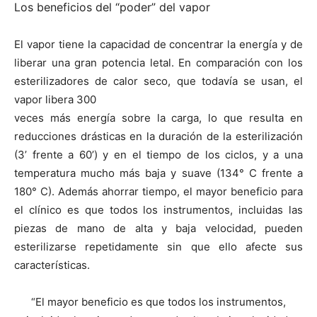
Los beneficios del “poder” del vapor
El vapor tiene la capacidad de concentrar la energía y de
liberar una gran potencia letal. En comparación con los
esterilizadores de calor seco, que todavía se usan, el
vapor libera 300
veces más energía sobre la carga, lo que resulta en
reducciones drásticas en la duración de la esterilización
(3’ frente a 60’) y en el tiempo de los ciclos, y a una
temperatura mucho más baja y suave (134° C frente a
180° C). Además ahorrar tiempo, el mayor beneficio para
el clínico es que todos los instrumentos, incluidas las
piezas de mano de alta y baja velocidad, pueden
esterilizarse repetidamente sin que ello afecte sus
características.
“El mayor beneficio es que todos los instrumentos,