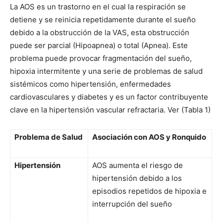
La AOS es un trastorno en el cual la respiración se
detiene y se reinicia repetidamente durante el sueño
debido a la obstrucción de la VAS, esta obstrucción
puede ser parcial (Hipoapnea) o total (Apnea). Este
problema puede provocar fragmentación del sueño,
hipoxia intermitente y una serie de problemas de salud
sistémicos como hipertensión, enfermedades
cardiovasculares y diabetes y es un factor contribuyente
clave en la hipertensión vascular refractaria. Ver (Tabla 1)
Problema de Salud
Asociación con AOS y Ronquido
Hipertensión
AOS aumenta el riesgo de
hipertensión debido a los
episodios repetidos de hipoxia e
interrupción del sueño