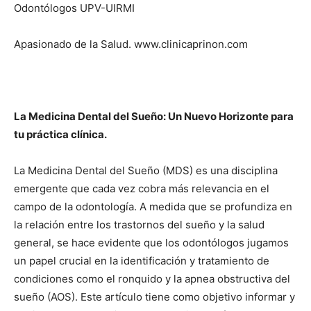
Odontólogos UPV-UIRMI
Apasionado de la Salud. www.clinicaprinon.com
La Medicina Dental del Sueño: Un Nuevo Horizonte para
tu práctica clínica.
La Medicina Dental del Sueño (MDS) es una disciplina
emergente que cada vez cobra más relevancia en el
campo de la odontología. A medida que se profundiza en
la relación entre los trastornos del sueño y la salud
general, se hace evidente que los odontólogos jugamos
un papel crucial en la identificación y tratamiento de
condiciones como el ronquido y la apnea obstructiva del
sueño (AOS). Este artículo tiene como objetivo informar y