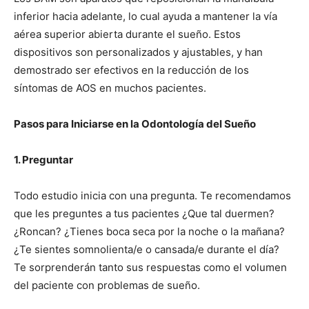
inferior hacia adelante, lo cual ayuda a mantener la vía
aérea superior abierta durante el sueño. Estos
dispositivos son personalizados y ajustables, y han
demostrado ser efectivos en la reducción de los
síntomas de AOS en muchos pacientes.
Pasos para Iniciarse en la Odontología del Sueño
1. Preguntar
Todo estudio inicia con una pregunta. Te recomendamos
que les preguntes a tus pacientes ¿Que tal duermen?
¿Roncan? ¿Tienes boca seca por la noche o la mañana?
¿Te sientes somnolienta/e o cansada/e durante el día?
Te sorprenderán tanto sus respuestas como el volumen
del paciente con problemas de sueño.