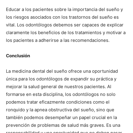
Educar a los pacientes sobre la importancia del sueño y
los riesgos asociados con los trastornos del sueño es
vital. Los odontólogos debemos ser capaces de explicar
claramente los beneficios de los tratamientos y motivar a
los pacientes a adherirse a las recomendaciones.
Conclusión
La medicina dental del sueño ofrece una oportunidad
única para los odontólogos de expandir su práctica y
mejorar la salud general de nuestros pacientes. Al
formarse en esta disciplina, los odontólogos no solo
podemos tratar eficazmente condiciones como el
ronquido y la apnea obstructiva del sueño, sino que
también podemos desempeñar un papel crucial en la
prevención de problemas de salud más graves. Es una
responsabilidad y una oportunidad que no deben pasar