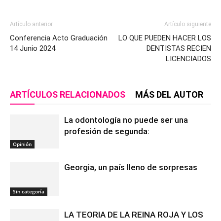
Artículo anterior
Artículo siguiente
Conferencia Acto Graduación
LO QUE PUEDEN HACER LOS
14 Junio 2024
DENTISTAS RECIEN
LICENCIADOS
ARTÍCULOS RELACIONADOS
MÁS DEL AUTOR
La odontología no puede ser una
profesión de segunda:
Opinión
Georgia, un país lleno de sorpresas
Sin categoría
LA TEORIA DE LA REINA ROJA Y LOS