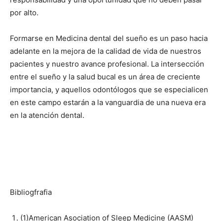
por alto.
Formarse en Medicina dental del sueño es un paso hacia
adelante en la mejora de la calidad de vida de nuestros
pacientes y nuestro avance profesional. La intersección
entre el sueño y la salud bucal es un área de creciente
importancia, y aquellos odontólogos que se especialicen
en este campo estarán a la vanguardia de una nueva era
en la atención dental.
Bibliogfrafia
(1)American Asociation of Sleep Medicine (AASM)