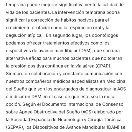
temprana puede mejorar significativamente la calidad de
vida de los pacientes. La intervención temprana podría
significar la corrección de hábitos nocivos para el
crecimiento orofacial como la respiración oral y la
deglución atípica.
En segundo lugar, los odontólogos
podemos ofrecer tratamientos efectivos como los
dispositivos de avance mandibular (DAM), que son una
alternativa eficaz para muchos pacientes que no toleran
la presión positiva continua en la vía aérea (CPAP).
Siempre en colaboración y constante comunicación con
nuestros compañeros médicos especialistas en Medicina
del Sueño que son los encargados de diagnosticar la AOS
e indicar un DAM en el caso de que este sea la mejor
opción. Según el Documento Internacional de Consenso
sobre Apnea Obstructiva del Sueño (AOS) elaborado por
la Sociedad Española de Neumología y Cirugía Torácica
(SEPAR), los Dispositivos de Avance Mandibular (DAM) se