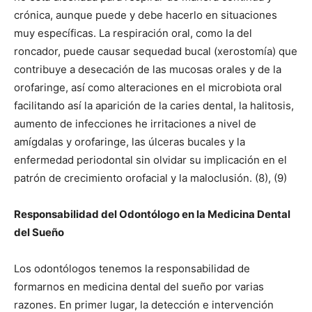
crónica, aunque puede y debe hacerlo en situaciones
muy específicas. La respiración oral, como la del
roncador, puede causar sequedad bucal (xerostomía) que
contribuye a desecación de las mucosas orales y de la
orofaringe, así como alteraciones en el microbiota oral
facilitando así la aparición de la caries dental, la halitosis,
aumento de infecciones he irritaciones a nivel de
amígdalas y orofaringe, las úlceras bucales y la
enfermedad periodontal sin olvidar su implicación en el
patrón de crecimiento orofacial y la maloclusión. (8), (9)
Responsabilidad del Odontólogo en la Medicina Dental
del Sueño
Los odontólogos tenemos la responsabilidad de
formarnos en medicina dental del sueño por varias
razones. En primer lugar, la detección e intervención