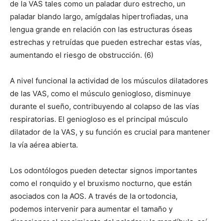
de la VAS tales como un paladar duro estrecho, un
paladar blando largo, amígdalas hipertrofiadas, una
lengua grande en relación con las estructuras óseas
estrechas y retruídas que pueden estrechar estas vías,
aumentando el riesgo de obstrucción. (6)
A nivel funcional la actividad de los músculos dilatadores
de las VAS, como el músculo geniogloso, disminuye
durante el sueño, contribuyendo al colapso de las vías
respiratorias. El geniogloso es el principal músculo
dilatador de la VAS, y su función es crucial para mantener
la vía aérea abierta.
Los odontólogos pueden detectar signos importantes
como el ronquido y el bruxismo nocturno, que están
asociados con la AOS. A través de la ortodoncia,
podemos intervenir para aumentar el tamaño y