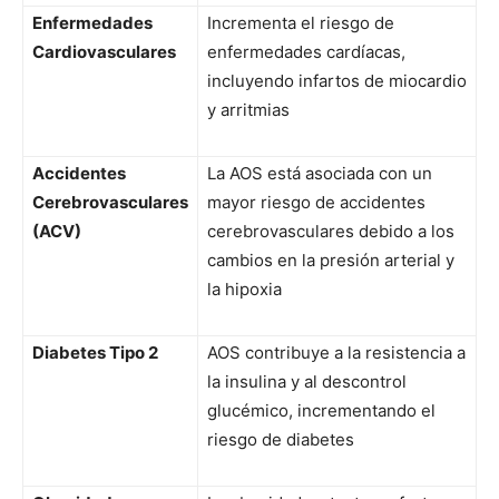
Enfermedades
Incrementa el riesgo de
Cardiovasculares
enfermedades cardíacas,
incluyendo infartos de miocardio
y arritmias
Accidentes
La AOS está asociada con un
Cerebrovasculares
mayor riesgo de accidentes
(ACV)
cerebrovasculares debido a los
cambios en la presión arterial y
la hipoxia
Diabetes Tipo 2
AOS contribuye a la resistencia a
la insulina y al descontrol
glucémico, incrementando el
riesgo de diabetes