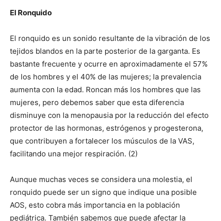
El Ronquido
El ronquido es un sonido resultante de la vibración de los
tejidos blandos en la parte posterior de la garganta. Es
bastante frecuente y ocurre en aproximadamente el 57%
de los hombres y el 40% de las mujeres; la prevalencia
aumenta con la edad. Roncan más los hombres que las
mujeres, pero debemos saber que esta diferencia
disminuye con la menopausia por la reducción del efecto
protector de las hormonas, estrógenos y progesterona,
que contribuyen a fortalecer los músculos de la VAS,
facilitando una mejor respiración. (2)
Aunque muchas veces se considera una molestia, el
ronquido puede ser un signo que indique una posible
AOS, esto cobra más importancia en la población
pediátrica. También sabemos que puede afectar la