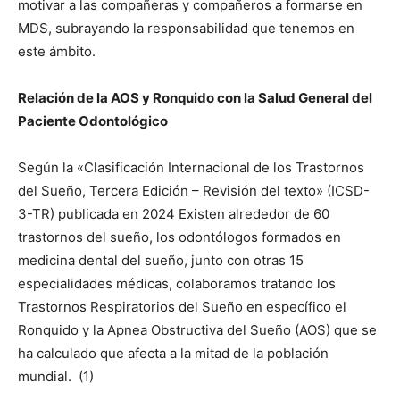
motivar a las compañeras y compañeros a formarse en
MDS, subrayando la responsabilidad que tenemos en
este ámbito.
Relación de la AOS y Ronquido con la Salud General del
Paciente Odontológico
Según la «Clasificación Internacional de los Trastornos
del Sueño, Tercera Edición – Revisión del texto» (ICSD-
3-TR) publicada en 2024 Existen alrededor de 60
trastornos del sueño, los odontólogos formados en
medicina dental del sueño, junto con otras 15
especialidades médicas, colaboramos tratando los
Trastornos Respiratorios del Sueño en específico el
Ronquido y la Apnea Obstructiva del Sueño (AOS) que se
ha calculado que afecta a la mitad de la población
mundial.
(1)