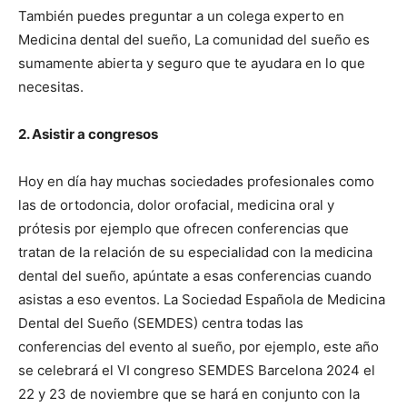
También puedes preguntar a un colega experto en
Medicina dental del sueño, La comunidad del sueño es
sumamente abierta y seguro que te ayudara en lo que
necesitas.
2. Asistir a congresos
Hoy en día hay muchas sociedades profesionales como
las de ortodoncia, dolor orofacial, medicina oral y
prótesis por ejemplo que ofrecen conferencias que
tratan de la relación de su especialidad con la medicina
dental del sueño, apúntate a esas conferencias cuando
asistas a eso eventos. La Sociedad Española de Medicina
Dental del Sueño (SEMDES) centra todas las
conferencias del evento al sueño, por ejemplo, este año
se celebrará el VI congreso SEMDES Barcelona 2024 el
22 y 23 de noviembre que se hará en conjunto con la