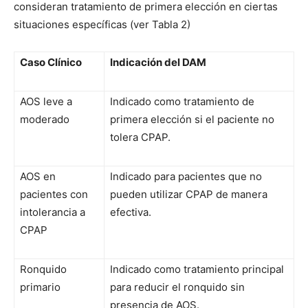
consideran tratamiento de primera elección en ciertas
situaciones específicas (ver Tabla 2)
Caso Clínico
Indicación del DAM
AOS leve a
Indicado como tratamiento de
moderado
primera elección si el paciente no
tolera CPAP.
AOS en
Indicado para pacientes que no
pacientes con
pueden utilizar CPAP de manera
intolerancia a
efectiva.
CPAP
Ronquido
Indicado como tratamiento principal
primario
para reducir el ronquido sin
presencia de AOS.