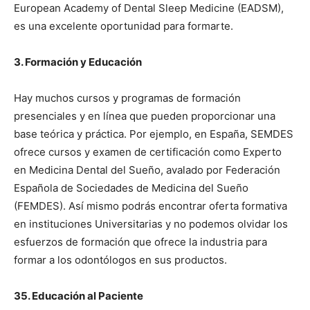
European Academy of Dental Sleep Medicine (EADSM),
es una excelente oportunidad para formarte.
3. Formación y Educación
Hay muchos cursos y programas de formación
presenciales y en línea que pueden proporcionar una
base teórica y práctica. Por ejemplo, en España, SEMDES
ofrece cursos y examen de certificación como Experto
en Medicina Dental del Sueño, avalado por Federación
Española de Sociedades de Medicina del Sueño
(FEMDES). Así mismo podrás encontrar oferta formativa
en instituciones Universitarias y no podemos olvidar los
esfuerzos de formación que ofrece la industria para
formar a los odontólogos en sus productos.
35. Educación al Paciente