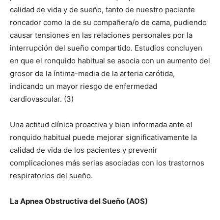
calidad de vida y de sueño, tanto de nuestro paciente
roncador como la de su compañera/o de cama, pudiendo
causar tensiones en las relaciones personales por la
interrupción del sueño compartido. Estudios concluyen
en que el ronquido habitual se asocia con un aumento del
grosor de la íntima-media de la arteria carótida,
indicando un mayor riesgo de enfermedad
cardiovascular. (3)
Una actitud clínica proactiva y bien informada ante el
ronquido habitual puede mejorar significativamente la
calidad de vida de los pacientes y prevenir
complicaciones más serias asociadas con los trastornos
respiratorios del sueño.
La Apnea Obstructiva del Sueño (AOS)