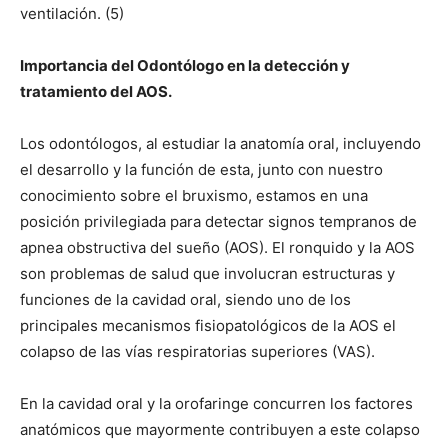
ventilación. (5)
Importancia del Odontólogo en la detección y
tratamiento del AOS.
Los odontólogos, al estudiar la anatomía oral, incluyendo
el desarrollo y la función de esta, junto con nuestro
conocimiento sobre el bruxismo, estamos en una
posición privilegiada para detectar signos tempranos de
apnea obstructiva del sueño (AOS). El ronquido y la AOS
son problemas de salud que involucran estructuras y
funciones de la cavidad oral, siendo uno de los
principales mecanismos fisiopatológicos de la AOS el
colapso de las vías respiratorias superiores (VAS).
En la cavidad oral y la orofaringe concurren los factores
anatómicos que mayormente contribuyen a este colapso