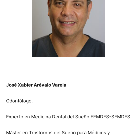
José Xabier Arévalo Varela
Odontólogo.
Experto en Medicina Dental del Sueño FEMDES-SEMDES
Máster en Trastornos del Sueño para Médicos y