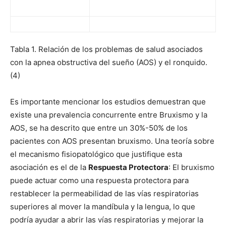
Tabla 1. Relación de los problemas de salud asociados
con la apnea obstructiva del sueño (AOS) y el ronquido.
(4)
Es importante mencionar los estudios demuestran que
existe una prevalencia concurrente entre Bruxismo y la
AOS, se ha descrito que entre un 30%-50% de los
pacientes con AOS presentan bruxismo. Una teoría sobre
el mecanismo fisiopatológico que justifique esta
asociación es el de la
Respuesta Protectora
: El bruxismo
puede actuar como una respuesta protectora para
restablecer la permeabilidad de las vías respiratorias
superiores al mover la mandíbula y la lengua, lo que
podría ayudar a abrir las vías respiratorias y mejorar la