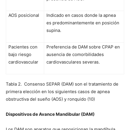
AOS posicional
Indicado en casos donde la apnea
es predominantemente en posición
supina.
Pacientes con
Preferencia de DAM sobre CPAP en
bajo riesgo
ausencia de comorbilidades
cardiovascular
cardiovasculares severas.
Tabla 2.
Consenso SEPAR (DAM) son el tratamiento de
primera elección en los siguientes casos de apnea
obstructiva del sueño (AOS) y ronquido (10)
Dispositivos de Avance Mandibular (DAM)
Los DAM son aparatos que reposicionan la mandíbula