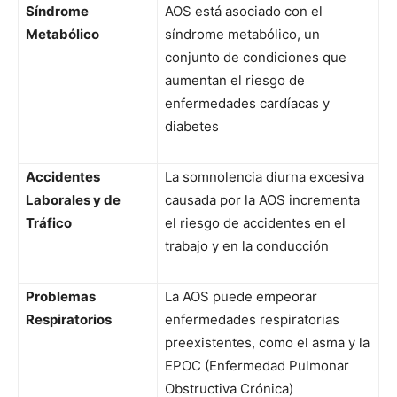
Síndrome
AOS está asociado con el
Metabólico
síndrome metabólico, un
conjunto de condiciones que
aumentan el riesgo de
enfermedades cardíacas y
diabetes
Accidentes
La somnolencia diurna excesiva
Laborales y de
causada por la AOS incrementa
Tráfico
el riesgo de accidentes en el
trabajo y en la conducción
Problemas
La AOS puede empeorar
Respiratorios
enfermedades respiratorias
preexistentes, como el asma y la
EPOC (Enfermedad Pulmonar
Obstructiva Crónica)