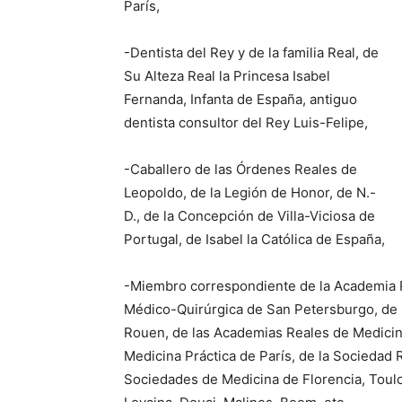
París,
-Dentista del Rey y de la familia Real, de
Su Alteza Real la Princesa Isabel
Fernanda, Infanta de España, antiguo
dentista consultor del Rey Luis-Felipe,
-Caballero de las Órdenes Reales de
Leopoldo, de la Legión de Honor, de N.-
D., de la Concepción de Villa-Viciosa de
Portugal, de Isabel la Católica de España,
-Miembro correspondiente de la Academia R
Médico-Quirúrgica de San Petersburgo, de l
Rouen, de las Academias Reales de Medicina
Medicina Práctica de París, de la Sociedad R
Sociedades de Medicina de Florencia, Toulou