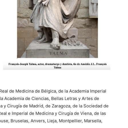
eal de Medicina de Bélgica, de la Academia Imperial
a Academia de Ciencias, Bellas Letras y Artes de
 y Cirugía de Madrid, de Zaragoza, de la Sociedad de
eal e Imperial de Medicina y Cirugía de Viena, de las
se, Bruselas, Anvers, Lieja, Montpellier, Marsella,