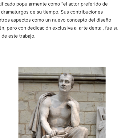
tificado popularmente como “el actor preferido de
 dramaturgos de su tiempo. Sus contribuciones
 otros aspectos como un nuevo concepto del diseño
én, pero con dedicación exclusiva al arte dental, fue su
de este trabajo.