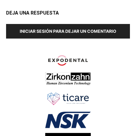
DEJA UNA RESPUESTA
INICIAR SESIÓN PARA DEJAR UN COMENTARIO