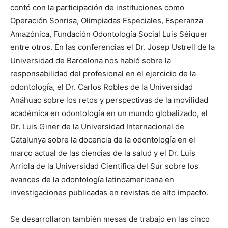
contó con la participación de instituciones como
Operación Sonrisa, Olimpiadas Especiales, Esperanza
Amazónica, Fundación Odontología Social Luis Séiquer
entre otros. En las conferencias el Dr. Josep Ustrell de la
Universidad de Barcelona nos habló sobre la
responsabilidad del profesional en el ejercicio de la
odontología, el Dr. Carlos Robles de la Universidad
Anáhuac sobre los retos y perspectivas de la movilidad
académica en odontología en un mundo globalizado, el
Dr. Luis Giner de la Universidad Internacional de
Catalunya sobre la docencia de la odontología en el
marco actual de las ciencias de la salud y el Dr. Luis
Arriola de la Universidad Cientifica del Sur sobre los
avances de la odontología latinoamericana en
investigaciones publicadas en revistas de alto impacto.
Se desarrollaron también mesas de trabajo en las cinco