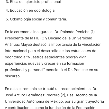
Ética del ejercicio profesional
Educación en odontología.
Odontología social y comunitaria.
En la ceremonia inaugural el Dr. Rolando Peniche (1),
Presidente de la FIEFO y Decano de la Universidad
Anáhuac Mayab destacó la importancia de la vinculación
internacional para el desarrollo de los estudiantes de
odontología “Nuestros estudiantes podrán vivir
experiencias nuevas y crecer en su formación
profesional y personal” mencionó el Dr. Peniche en su
discurso.
En esta ceremonia se tributó un reconocimiento al Dr.
José Arturo Fernández Pedrero (2), Pas Decano de la
Universidad Autónoma de México, por su gran trayectoria
y contribuciones como la fundación de la Federación