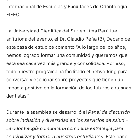
Internacional de Escuelas y Facultades de Odontología
FIEFO.
La Universidad Científica del Sur en Lima Perú fue
anfitriona del evento, el Dr. Claudio Peña (3), Decano de
esta casa de estudios comento “A lo largo de los años,
hemos logrado formar una comunidad y queremos que
esta sea cada vez más grande y consolidada. Por eso,
todo nuestro programa ha facilitado el networking para
conversar y escuchar sobre proyectos que tienen un
impacto positivo en la formación de los futuros cirujanos
dentistas.”
Durante la asamblea se desarrolló el
Panel de discusión
sobre inclusión y diversidad en los servicios de salud –
La odontología comunitaria como una estrategia para
sensibilizar y formar a nuestros estudiantes
. Este panel