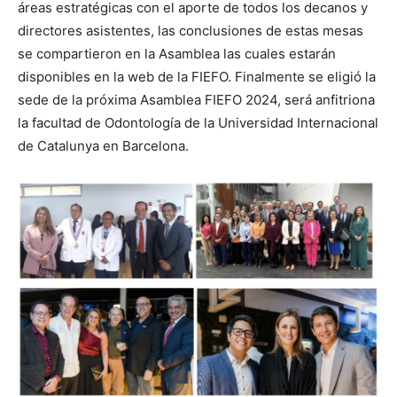
áreas estratégicas con el aporte de todos los decanos y
directores asistentes, las conclusiones de estas mesas
se compartieron en la Asamblea las cuales estarán
disponibles en la web de la FIEFO. Finalmente se eligió la
sede de la próxima Asamblea FIEFO 2024, será anfitriona
la facultad de Odontología de la Universidad Internacional
de Catalunya en Barcelona.