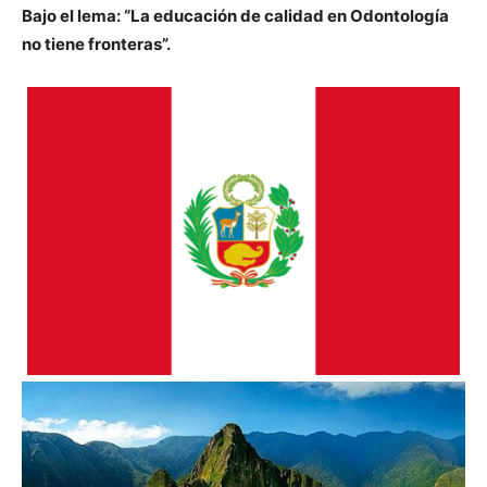
Bajo el lema: “La educación de calidad en Odontología
no tiene fronteras”.