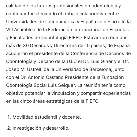
calidad de los futuros profesionales en odontología y
continuar fortaleciendo el trabajo colaborativo entre
Universidades de Latinoamérica y España se desarrolló la
VIII Asamblea de la Federación Internacional de Escuelas
y Facultades de Odontología FIEFO. Estuvieron reunidos
más de 30 Decanos y Directores de 10 países, de España
acudieron el presidente de la Conferencia de Decanos de
Odontología y Decano de la U.I.C el Dr. Luis Giner y el Dr.
Josep M. Ustrell, de la Universidad de Barcelona, junto
con el Dr. Antonio Castaño Presidente de la Fundación
Odontología Social Luis Seiquer. La reunión tenía como
objetivo potenciar la vinculación y compartir experiencias
en las cinco áreas estratégicas de la FIEFO:
Movilidad estudiantil y docente.
Investigación y desarrollo.