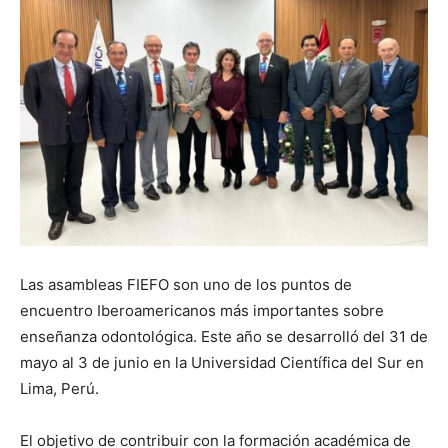
Las asambleas FIEFO son uno de los puntos de
encuentro Iberoamericanos más importantes sobre
enseñanza odontológica. Este año se desarrolló del 31 de
mayo al 3 de junio en la Universidad Científica del Sur en
Lima, Perú.
El objetivo de contribuir con la formación académica de