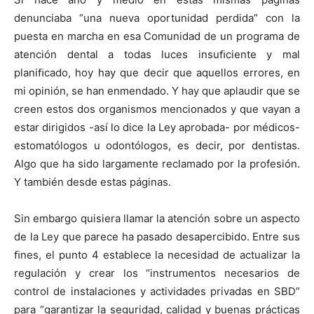
denunciaba “una nueva oportunidad perdida” con la
puesta en marcha en esa Comunidad de un programa de
atención dental a todas luces insuﬁciente y mal
planiﬁcado, hoy hay que decir que aquellos errores, en
mi opinión, se han enmendado. Y hay que aplaudir que se
creen estos dos organismos mencionados y que vayan a
estar dirigidos -así lo dice la Ley aprobada- por médicos-
estomatólogos u odontólogos, es decir, por dentistas.
Algo que ha sido largamente reclamado por la profesión.
Y también desde estas páginas.
Sin embargo quisiera llamar la atención sobre un aspecto
de la Ley que parece ha pasado desapercibido. Entre sus
ﬁnes, el punto 4 establece la necesidad de actualizar la
regulación y crear los “instrumentos necesarios de
control de instalaciones y actividades privadas en SBD”
para “garantizar la seguridad, calidad y buenas prácticas