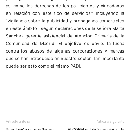
así como los derechos de los pa- cientes y ciudadanos
en relación con este tipo de servicios.” Incluyendo la
“vigilancia sobre la publicidad y propaganda comerciales
en este ámbito”, según declaraciones de la señora Marta
Sánchez gerente asistencial de Atención Primaria de la
Comunidad de Madrid. El objetivo es obvio: la lucha
contra los abusos de algunas corporaciones y marcas
que se han introducido en nuestro sector. Tan importante
puede ser esto como el mismo PADI.
Artículo anterior
Artículo siguiente
Resolución de conﬂictos
El COEM celebró con éxito de