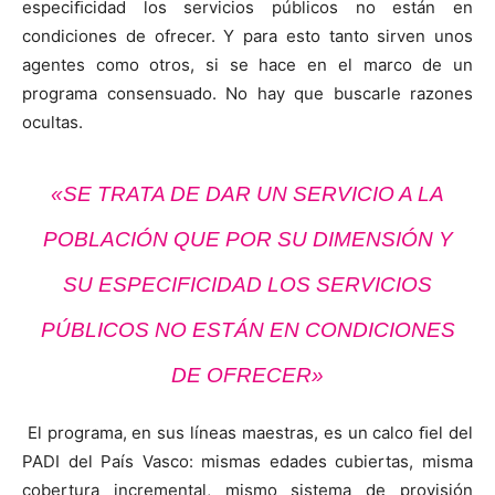
especiﬁcidad los servicios públicos no están en
condiciones de ofrecer. Y para esto tanto sirven unos
agentes como otros, si se hace en el marco de un
programa consensuado. No hay que buscarle razones
ocultas.
«SE TRATA DE DAR UN SERVICIO A LA
POBLACIÓN QUE POR SU DIMENSIÓN Y
SU ESPECIFICIDAD LOS SERVICIOS
PÚBLICOS NO ESTÁN EN CONDICIONES
DE OFRECER»
El programa, en sus líneas maestras, es un calco ﬁel del
PADI del País Vasco: mismas edades cubiertas, misma
cobertura incremental, mismo sistema de provisión