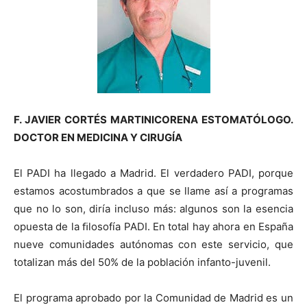
F. JAVIER CORTÉS MARTINICORENA ESTOMATÓLOGO.
DOCTOR EN MEDICINA Y CIRUGÍA
El PADI ha llegado a Madrid. El verdadero PADI, porque
estamos acostumbrados a que se llame así a programas
que no lo son, diría incluso más: algunos son la esencia
opuesta de la ﬁlosofía PADI. En total hay ahora en España
nueve comunidades autónomas con este servicio, que
totalizan más del 50% de la población infanto-juvenil.
El programa aprobado por la Comunidad de Madrid es un