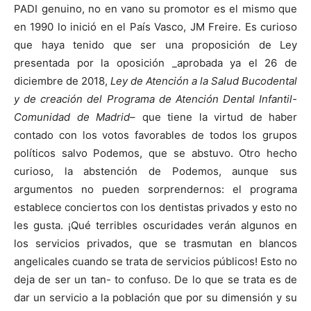
PADI genuino, no en vano su promotor es el mismo que
en 1990 lo inició en el País Vasco, JM Freire. Es curioso
que haya tenido que ser una proposición de Ley
presentada por la oposición _aprobada ya el 26 de
diciembre de 2018,
Ley de Atención a la
Salud Bucodental
y de creación del Programa de Atención Dental
Infantil-
Comunidad de Madrid
– que tiene la virtud de haber
contado con los votos favorables de todos los grupos
políticos salvo Podemos, que se abstuvo. Otro hecho
curioso, la abstención de Podemos, aunque sus
argumentos no pueden sorprendernos: el programa
establece conciertos con los dentistas privados y esto no
les gusta. ¡Qué terribles oscuridades verán algunos en
los servicios privados, que se trasmutan en blancos
angelicales cuando se trata de servicios públicos! Esto no
deja de ser un tan- to confuso. De lo que se trata es de
dar un servicio a la población que por su dimensión y su