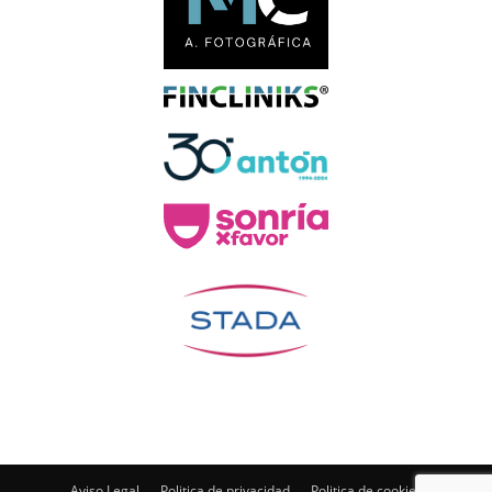
Aviso Legal
Politica de privacidad
Politica de cookies