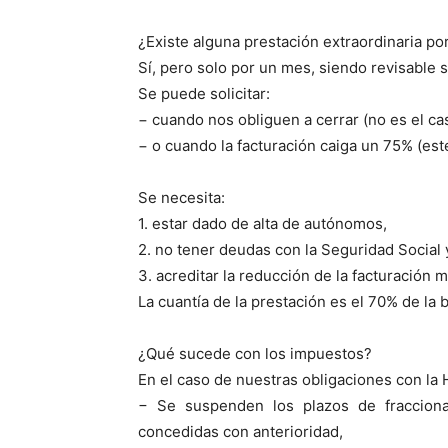
¿Existe alguna prestación extraordinaria po
Sí, pero solo por un mes, siendo revisable s
Se puede solicitar:
− cuando nos obliguen a cerrar (no es el cas
− o cuando la facturación caiga un 75% (este
Se necesita:
1. estar dado de alta de autónomos,
2. no tener deudas con la Seguridad Social 
3. acreditar la reducción de la facturación 
La cuantía de la prestación es el 70% de la 
¿Qué sucede con los impuestos?
En el caso de nuestras obligaciones con la 
− Se suspenden los plazos de fraccion
concedidas con anterioridad,