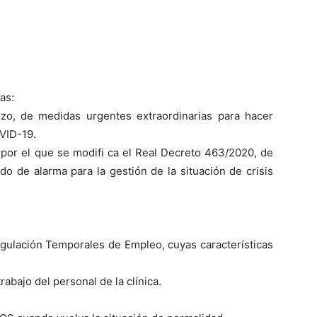
as:
zo, de medidas urgentes extraordinarias para hacer
OVID-19.
por el que se modifi ca el Real Decreto 463/2020, de
do de alarma para la gestión de la situación de crisis
gulación Temporales de Empleo, cuyas características
abajo del personal de la clínica.