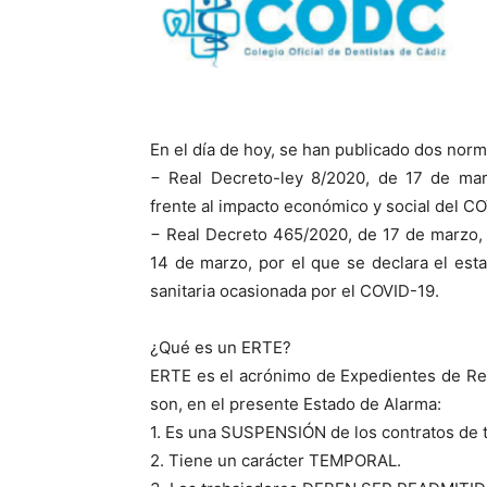
En el día de hoy, se han publicado dos norm
− Real Decreto-ley 8/2020, de 17 de mar
frente al impacto económico y social del C
− Real Decreto 465/2020, de 17 de marzo, 
14 de marzo, por el que se declara el esta
sanitaria ocasionada por el COVID-19.
¿Qué es un ERTE?
ERTE es el acrónimo de Expedientes de Re
son, en el presente Estado de Alarma:
1. Es una SUSPENSIÓN de los contratos de tr
2. Tiene un carácter TEMPORAL.